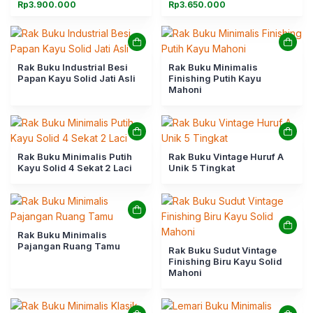
Rp
3.900.000
Rp
3.650.000
Rak Buku Industrial Besi
Rak Buku Minimalis
Papan Kayu Solid Jati Asli
Finishing Putih Kayu
Mahoni
Rak Buku Minimalis Putih
Rak Buku Vintage Huruf A
Kayu Solid 4 Sekat 2 Laci
Unik 5 Tingkat
Rak Buku Minimalis
Pajangan Ruang Tamu
Rak Buku Sudut Vintage
Finishing Biru Kayu Solid
Mahoni