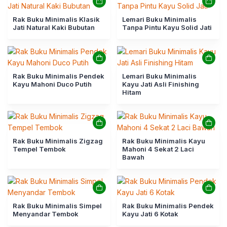
Rak Buku Minimalis Klasik
Lemari Buku Minimalis
Jati Natural Kaki Bubutan
Tanpa Pintu Kayu Solid Jati
Rak Buku Minimalis Pendek
Lemari Buku Minimalis
Kayu Mahoni Duco Putih
Kayu Jati Asli Finishing
Hitam
Rak Buku Minimalis Zigzag
Rak Buku Minimalis Kayu
Tempel Tembok
Mahoni 4 Sekat 2 Laci
Bawah
Rak Buku Minimalis Simpel
Rak Buku Minimalis Pendek
Menyandar Tembok
Kayu Jati 6 Kotak