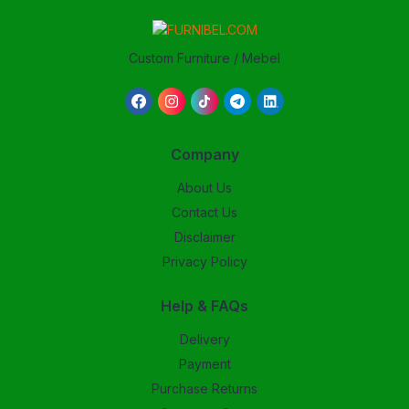
Custom Furniture / Mebel
Company
About Us
Contact Us
Disclaimer
Privacy Policy
Help & FAQs
Delivery
Payment
Purchase Returns