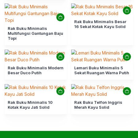
Rak Buku Minimalis Besar
16 Sekat Kotak Kayu Solid
Rak Buku Minimalis
Multifungsi Gantungan Baju
Topi
Rak Buku Minimalis Modern
Lemari Buku Minimalis 5
Besar Duco Putih
Sekat Ruangan Warna Putih
Rak Buku Minimalis 10
Rak Buku Telfon Inggris
Kotak Kayu Jati Solid
Merah Kayu Solid