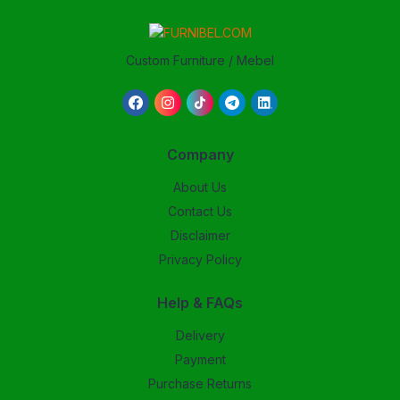
Custom Furniture / Mebel
Company
About Us
Contact Us
Disclaimer
Privacy Policy
Help & FAQs
Delivery
Payment
Purchase Returns