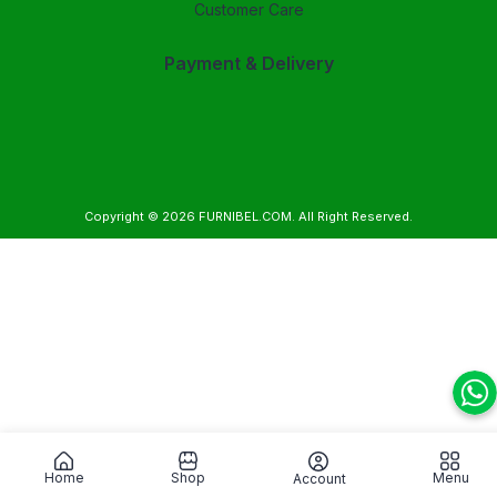
Customer Care
Payment & Delivery
Copyright © 2026
FURNIBEL.COM
. All Right Reserved.
Home
Shop
Menu
Account