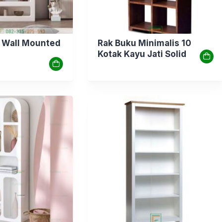
 Wall Mounted
Rak Buku Minimalis 10
Kotak Kayu Jati Solid