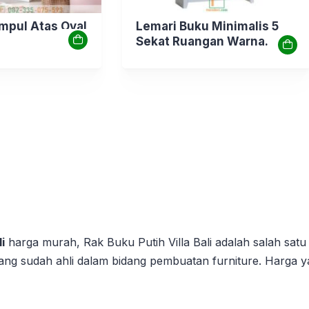
mpul Atas Oval
Lemari Buku Minimalis 5
Sekat Ruangan Warna
Putih
i
harga murah, Rak Buku Putih Villa Bali adalah salah satu d
yang sudah ahli dalam bidang pembuatan furniture. Harga 