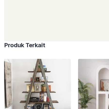
Produk Terkait