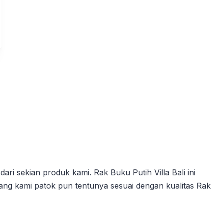
ari sekian produk kami. Rak Buku Putih Villa Bali ini
yang kami patok pun tentunya sesuai dengan kualitas Rak