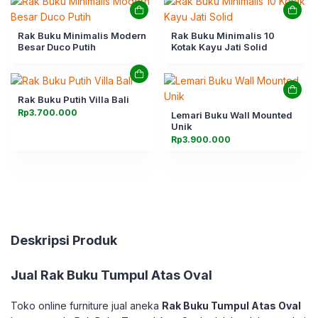
Rak Buku Minimalis Modern
Rak Buku Minimalis 10
Besar Duco Putih
Kotak Kayu Jati Solid
Rak Buku Putih Villa Bali
Rp
3.700.000
Lemari Buku Wall Mounted
Unik
Rp
3.900.000
Deskripsi Produk
Jual
Rak Buku Tumpul Atas Oval
Toko online furniture jual aneka
Rak Buku Tumpul Atas Oval