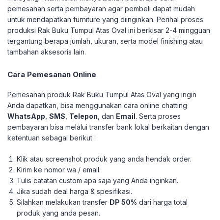
pemesanan serta pembayaran agar pembeli dapat mudah
untuk mendapatkan furniture yang diinginkan.
Perihal proses
produksi Rak Buku Tumpul Atas Oval ini berkisar 2-4 mingguan
tergantung berapa jumlah, ukuran, serta model finishing atau
tambahan aksesoris lain.
Cara Pemesanan Online
Pemesanan produk Rak Buku Tumpul Atas Oval yang ingin
Anda dapatkan, bisa menggunakan cara online chatting
WhatsApp
,
SMS
,
Telepon
, dan
Email
. Serta proses
pembayaran bisa melalui transfer bank lokal berkaitan dengan
ketentuan sebagai berikut :
Klik atau screenshot produk yang anda hendak order.
Kirim ke nomor wa / email.
Tulis catatan custom apa saja yang Anda inginkan.
Jika sudah deal harga & spesifikasi.
Silahkan melakukan transfer
DP 50%
dari harga total
produk yang anda pesan.