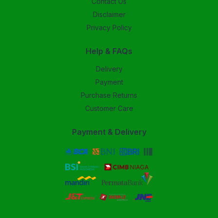
Contact Us
Disclaimer
Privacy Policy
Help & FAQs
Delivery
Payment
Purchase Returns
Customer Care
Payment & Delivery