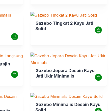
Gazebo Tingkat 2 Kayu Jati
Solid
rajin
Gazebo Jepara Desain Kayu
Jati Ukir Minimalis
Gazebo Minimalis Desain Kayu
Solid