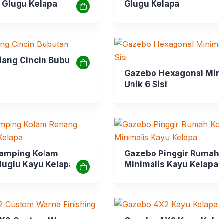
 Glugu Kelapa
Glugu Kelapa
iang Cincin Bubutan
Gazebo Hexagonal Min
Unik 6 Sisi
amping Kolam
Gazebo Pinggir Rumah
luglu Kayu Kelapa
Minimalis Kayu Kelapa