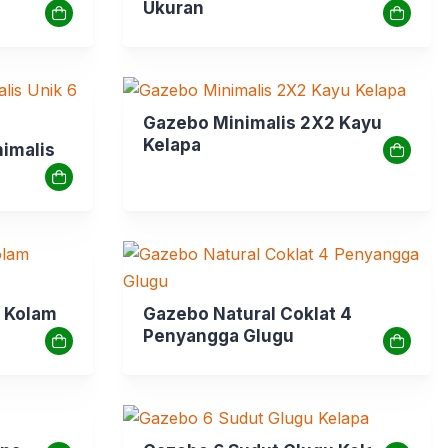
Ukuran
Gazebo Minimalis 2X2 Kayu
Kelapa
imalis
 Kolam
Gazebo Natural Coklat 4
Penyangga Glugu