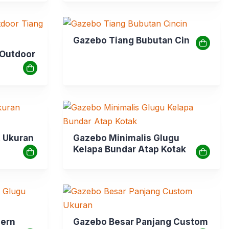
Gazebo Tiang Bubutan Cincin
 Outdoor
 Ukuran
Gazebo Minimalis Glugu
Kelapa Bundar Atap Kotak
dern
Gazebo Besar Panjang Custom