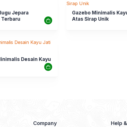
lugu Jepara
Gazebo Minimalis Kayu
 Terbaru
Atas Sirap Unik
inimalis Desain Kayu
Company
Help 