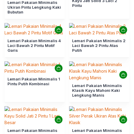
Kayu Jati Solid 3 Laci 2
Lemari Pakaian Minimalis
Pintu
Ukiran Pintu Lengkung Kaki
Bubutan
Lemari Pakaian Minimalis 4
Lemari Pakaian Minimalis 2
Laci Bawah 2 Pintu Motif
Laci Bawah 2 Pintu Atas
Garis
Putih
Lemari Pakaian Minimalis 1
Pintu Putih Kombinasi
Lemari Pakaian Minimalis
Klasik Kayu Mahoni Kaki
Lengkung Manis
Lemari Pakaian Minimalis
Lemari Pakaian Minimalis