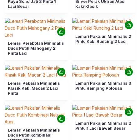
Kayu Solid Jati 2 Pintu 1
Silver Perak Ukiran Atas
Laci Besar
Kaki Klasik
Lemari Pakaian Minimalis 2
Pintu Kaki Runcing 2 Laci
Lemari Perabotan Minimalis
Duco Putih Mahogany 2
Pintu Laci
Lemari Pakaian Minimalis
Lemari Pakaian Minimalis 3
Klasik Kaki Macan 2 Laci
Pintu Ramping Polosan
Pintu
Lemari Pakaian Minimalis 2
Pintu 1 Laci Bawah Besar
Lemari Pakaian Minimalis
Duco Putih Kombinasi