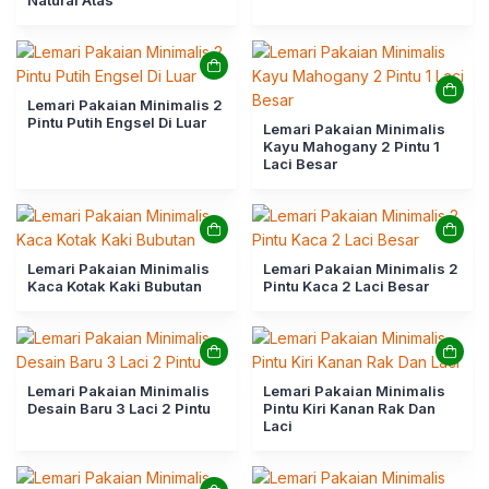
Natural Atas
Lemari Pakaian Minimalis 2
Pintu Putih Engsel Di Luar
Lemari Pakaian Minimalis
Kayu Mahogany 2 Pintu 1
Laci Besar
Lemari Pakaian Minimalis
Lemari Pakaian Minimalis 2
Kaca Kotak Kaki Bubutan
Pintu Kaca 2 Laci Besar
Lemari Pakaian Minimalis
Lemari Pakaian Minimalis
Desain Baru 3 Laci 2 Pintu
Pintu Kiri Kanan Rak Dan
Laci