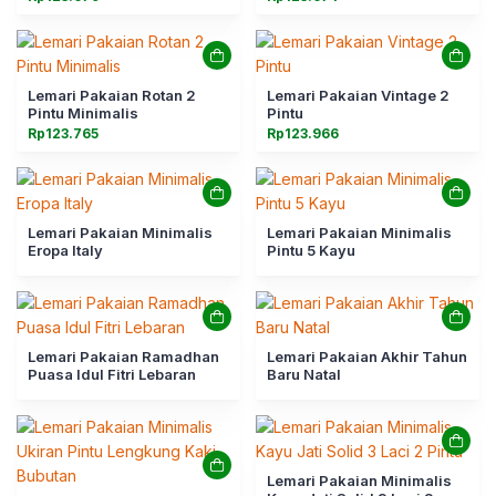
Lemari Pakaian Rotan 2
Lemari Pakaian Vintage 2
Pintu Minimalis
Pintu
Rp
123.765
Rp
123.966
Lemari Pakaian Minimalis
Lemari Pakaian Minimalis
Eropa Italy
Pintu 5 Kayu
Lemari Pakaian Ramadhan
Lemari Pakaian Akhir Tahun
Puasa Idul Fitri Lebaran
Baru Natal
Lemari Pakaian Minimalis