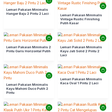
Lemari Pakaian Minimalis
Hanger Baju 2 Pintu 2 Laci
Lemari Pakaian Minimalis
Vintage Rustic Finishing
Putih Kasar
Lemari Pakaian Minimalis 2
Lemari Pakaian Minimalis
Pintu Garis Horizontal Putih
Kayu Jati Solid 2 Pintu 2
Laci
Lemari Pakaian Minimalis
Kaca Oval 1 Pintu 2 Laci
Lemari Pakaian Minimalis
Kayu Mahoni Duco Putih 2
Pintu