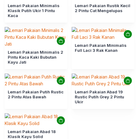
Lemari Pakaian Minimalis
Lemari Pakaian Rustik Kecil
Klasik Putih Ukir 1 Pintu
2 Pintu Cat Mengelupas
Kaca
Lemari Pakaian Minimalis
Full Laci 3 Rak Kanan
Lemari Pakaian Minimalis 2
Pintu Kaca Kaki Bubutan
Kayu Jati
Lemari Pakaian Putih Rustic
Lemari Pakaian Abad 19
2 Pintu Atas Bawah
Rustic Putih Grey 2 Pintu
Ukir
Lemari Pakaian Abad 18
Klasik Kayu Solid