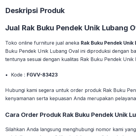
Deskripsi Produk
Jual
Rak Buku Pendek Unik Lubang O
Toko online furniture jual aneka
Rak Buku Pendek Unik
Buku Pendek Unik Lubang Oval ini diproduksi dengan ba
tentunya sesuai dengan kualitas Rak Buku Pendek Unik L
Kode :
FGVV-83423
Hubungi kami segera untuk order produk Rak Buku Pend
kenyamanan serta kepuasan Anda merupakan pelayana
Cara Order Produk Rak Buku Pendek Unik Lu
Silahkan Anda langsung menghubungi nomor kami yang s