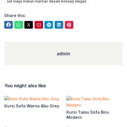
set mejja makan marmer desain konsep elegan
Share this:
admin
admin
You might also like
Kursi Sofa Warna Abu Grey
Kursi Tamu Sofa Biru
Modern