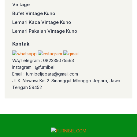
Vintage
Bufet Vintage Kuno
Lemari Kaca Vintage Kuno
Lemari Pakaian Vintage Kuno
Kontak
WA/Telegram : 082335075593
Instagram : @furnibel
Email : furnibeljepara@gmail.com
Jl. K. Nawawi Km 2. Sinanggul-Mlonggo-Jepara, Jawa
Tengah 59452