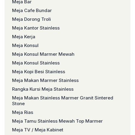
Meja Bar
Meja Cafe Bundar
Meja Dorong Troli
Meja Kantor Stainless
Meja Kerja
Meja Konsul
Meja Konsul Marmer Mewah
Meja Konsul Stainless
Meja Kopi Besi Stainless
Meja Makan Marmer Stainless
Rangka Kursi Meja Stainless
Meja Makan Stainless Marmer Granit Sintered
Stone
Meja Rias
Meja Tamu Stainless Mewah Top Marmer
Meja TV / Meja Kabinet