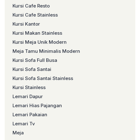
Kursi Cafe Resto
Kursi Cafe Stainless
Kursi Kantor
Kursi Makan Stainless
Kursi Meja Unik Modern
Meja Tamu Minimalis Modern
Kursi Sofa Full Busa
Kursi Sofa Santai
Kursi Sofa Santai Stainless
Kursi Stainless
Lemari Dapur
Lemari Hias Pajangan
Lemari Pakaian
Lemari Tv
Meja