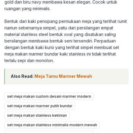
gold dan biru navy membawa kesan elegan. Cocok untuk
ruangan yang minimalis.
Bentuk dari kaki penopang permukaan meja yang terlihat rumit
namun sebenarnya simpel, yaitu dari persilangan empat
material stainless steel bentuk oval yang disatukan saling
bersilangan membawa bentuk seni tersendiri. Perpaduan
dengan bentuk kaki kursi yang terlihat simpel membuat set
meja makan marmer bundar kaki stainless ini tidak terlihat
terlalu sepi dan monoton.
Also Read:
Meja Tamu Marmer Mewah
set meja makan custom desain marmer modern
set meja makan marmer putih bundar
set meja makan stainless kekinian
set meja makan stainless minimalis modern mewah