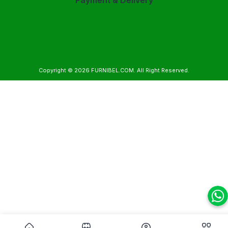
Copyright © 2026
FURNIBEL.COM
. All Right Reserved.