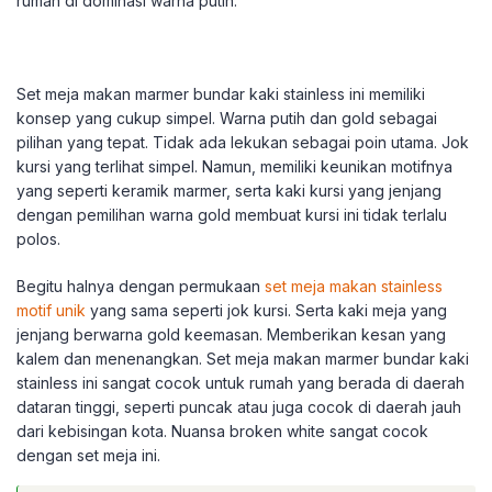
rumah di dominasi warna putih.
Set meja makan marmer bundar kaki stainless ini memiliki
konsep yang cukup simpel. Warna putih dan gold sebagai
pilihan yang tepat. Tidak ada lekukan sebagai poin utama. Jok
kursi yang terlihat simpel. Namun, memiliki keunikan motifnya
yang seperti keramik marmer, serta kaki kursi yang jenjang
dengan pemilihan warna gold membuat kursi ini tidak terlalu
polos.
Begitu halnya dengan permukaan
set meja makan stainless
motif unik
yang sama seperti jok kursi. Serta kaki meja yang
jenjang berwarna gold keemasan. Memberikan kesan yang
kalem dan menenangkan. Set meja makan marmer bundar kaki
stainless ini sangat cocok untuk rumah yang berada di daerah
dataran tinggi, seperti puncak atau juga cocok di daerah jauh
dari kebisingan kota. Nuansa broken white sangat cocok
dengan set meja ini.