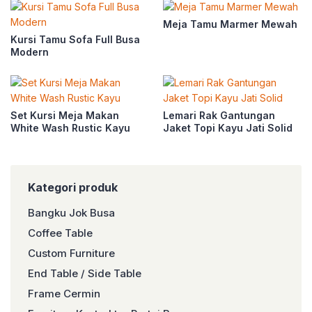
Meja Tamu Marmer Mewah
Kursi Tamu Sofa Full Busa
Modern
Set Kursi Meja Makan
Lemari Rak Gantungan
White Wash Rustic Kayu
Jaket Topi Kayu Jati Solid
Kategori produk
Bangku Jok Busa
Coffee Table
Custom Furniture
End Table / Side Table
Frame Cermin