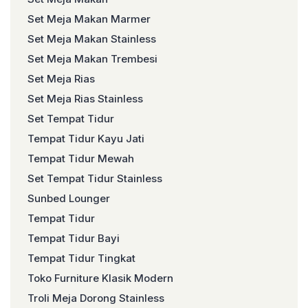
Set Meja Makan Marmer
Set Meja Makan Stainless
Set Meja Makan Trembesi
Set Meja Rias
Set Meja Rias Stainless
Set Tempat Tidur
Tempat Tidur Kayu Jati
Tempat Tidur Mewah
Set Tempat Tidur Stainless
Sunbed Lounger
Tempat Tidur
Tempat Tidur Bayi
Tempat Tidur Tingkat
Toko Furniture Klasik Modern
Troli Meja Dorong Stainless