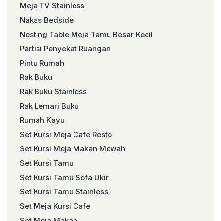
Meja TV Stainless
Nakas Bedside
Nesting Table Meja Tamu Besar Kecil
Partisi Penyekat Ruangan
Pintu Rumah
Rak Buku
Rak Buku Stainless
Rak Lemari Buku
Rumah Kayu
Set Kursi Meja Cafe Resto
Set Kursi Meja Makan Mewah
Set Kursi Tamu
Set Kursi Tamu Sofa Ukir
Set Kursi Tamu Stainless
Set Meja Kursi Cafe
Set Meja Makan