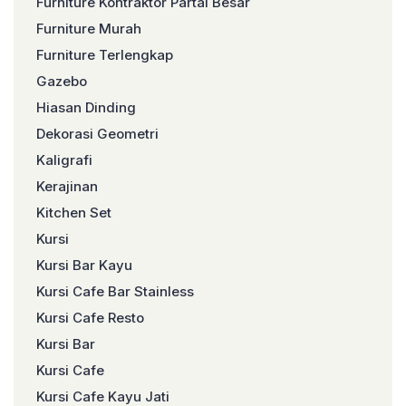
Furniture Kontraktor Partai Besar
Furniture Murah
Furniture Terlengkap
Gazebo
Hiasan Dinding
Dekorasi Geometri
Kaligrafi
Kerajinan
Kitchen Set
Kursi
Kursi Bar Kayu
Kursi Cafe Bar Stainless
Kursi Cafe Resto
Kursi Bar
Kursi Cafe
Kursi Cafe Kayu Jati