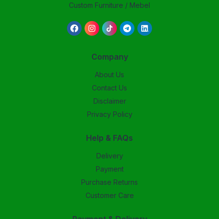
Custom Furniture / Mebel
Company
About Us
Contact Us
Disclaimer
Privacy Policy
Help & FAQs
Delivery
Payment
Purchase Returns
Customer Care
Payment & Delivery