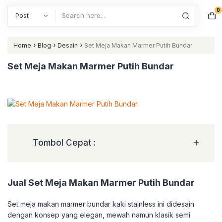
0
Search
›
›
›
Home
Blog
Desain
Set Meja Makan Marmer Putih Bundar
Set Meja Makan Marmer Putih Bundar
+
Tombol Cepat :
Jual Set Meja Makan Marmer Putih Bundar
Set meja makan marmer bundar kaki stainless ini didesain
dengan konsep yang elegan, mewah namun klasik semi