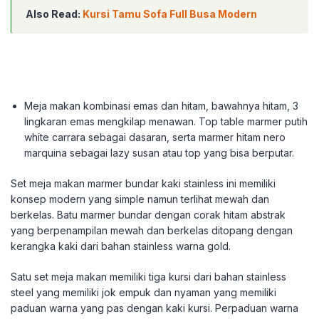
Also Read:
Kursi Tamu Sofa Full Busa Modern
Meja makan kombinasi emas dan hitam, bawahnya hitam, 3
lingkaran emas mengkilap menawan. Top table marmer putih
white carrara sebagai dasaran, serta marmer hitam nero
marquina sebagai lazy susan atau top yang bisa berputar.
Set meja makan marmer bundar kaki stainless ini memiliki
konsep modern yang simple namun terlihat mewah dan
berkelas. Batu marmer bundar dengan corak hitam abstrak
yang berpenampilan mewah dan berkelas ditopang dengan
kerangka kaki dari bahan stainless warna gold.
Satu set meja makan memiliki tiga kursi dari bahan stainless
steel yang memiliki jok empuk dan nyaman yang memiliki
paduan warna yang pas dengan kaki kursi. Perpaduan warna