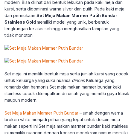
modern. Bisa dilihat dari bentuk lekukan pada kaki meja dan
kursi, serta didominasi warna silver dan putih. Pada kaki meja
dan permukaan
Set Meja Makan Marmer Putih Bundar
Stainless Gold
memiliki model yang unik, berbentuk
lengkungan ke atas sehingga menghasilkan tampilan yang
tidak monoton.
Set meja ini memiliki bentuk meja serta jumlah kursi yang cocok
untuk keluarga yang suka nuansa
dinner
. Keluarga yang
romantis dan harmonis.Set meja makan marmer bundar kaki
stainless cocok ditempatkan di rumah yang memiliki gaya klasik
maupun modern.
Set Meja Makan Marmer Putih Bundar
– umah dengan warna
broken white menjadi pilihan yang tepat untuk desain meja
makan seperti ini.Set meja makan marmer bundar kaki stainless
ini memiliki ruangan dengan konsep monokrom namun memiliki