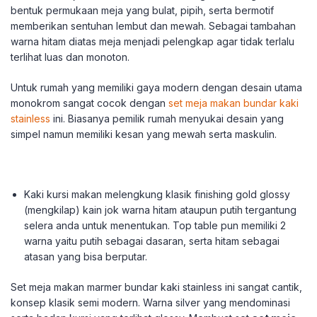
bentuk permukaan meja yang bulat, pipih, serta bermotif
memberikan sentuhan lembut dan mewah. Sebagai tambahan
warna hitam diatas meja menjadi pelengkap agar tidak terlalu
terlihat luas dan monoton.
Untuk rumah yang memiliki gaya modern dengan desain utama
monokrom sangat cocok dengan
set meja makan bundar kaki
stainless
ini. Biasanya pemilik rumah menyukai desain yang
simpel namun memiliki kesan yang mewah serta maskulin.
Kaki kursi makan melengkung klasik finishing gold glossy
(mengkilap) kain jok warna hitam ataupun putih tergantung
selera anda untuk menentukan. Top table pun memiliki 2
warna yaitu putih sebagai dasaran, serta hitam sebagai
atasan yang bisa berputar.
Set meja makan marmer bundar kaki stainless ini sangat cantik,
konsep klasik semi modern. Warna silver yang mendominasi