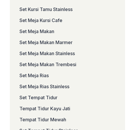
Set Kursi Tamu Stainless
Set Meja Kursi Cafe
Set Meja Makan
Set Meja Makan Marmer
Set Meja Makan Stainless
Set Meja Makan Trembesi
Set Meja Rias
Set Meja Rias Stainless
Set Tempat Tidur
Tempat Tidur Kayu Jati
Tempat Tidur Mewah