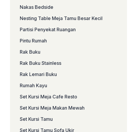
Nakas Bedside
Nesting Table Meja Tamu Besar Kecil
Partisi Penyekat Ruangan
Pintu Rumah
Rak Buku
Rak Buku Stainless
Rak Lemari Buku
Rumah Kayu
Set Kursi Meja Cafe Resto
Set Kursi Meja Makan Mewah
Set Kursi Tamu
Set Kursi Tamu Sofa Ukir