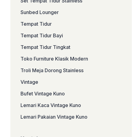
Set Tempat Tidur Stainless
Sunbed Lounger
Tempat Tidur
Tempat Tidur Bayi
Tempat Tidur Tingkat
Toko Furniture Klasik Modern
Troli Meja Dorong Stainless
Vintage
Bufet Vintage Kuno
Lemari Kaca Vintage Kuno
Lemari Pakaian Vintage Kuno