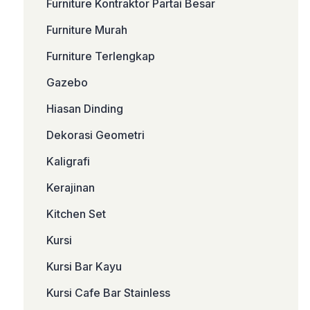
Furniture Kontraktor Partai Besar
Furniture Murah
Furniture Terlengkap
Gazebo
Hiasan Dinding
Dekorasi Geometri
Kaligrafi
Kerajinan
Kitchen Set
Kursi
Kursi Bar Kayu
Kursi Cafe Bar Stainless