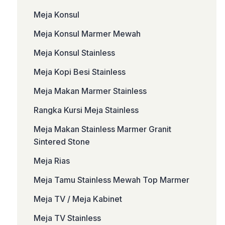
Meja Konsul
Meja Konsul Marmer Mewah
Meja Konsul Stainless
Meja Kopi Besi Stainless
Meja Makan Marmer Stainless
Rangka Kursi Meja Stainless
Meja Makan Stainless Marmer Granit
Sintered Stone
Meja Rias
Meja Tamu Stainless Mewah Top Marmer
Meja TV / Meja Kabinet
Meja TV Stainless