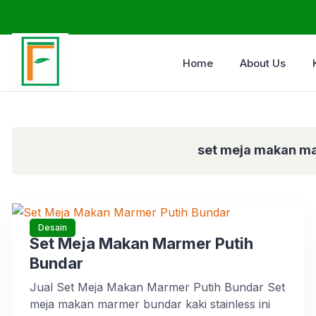
Home
About Us
set meja makan ma
Desain
Set Meja Makan Marmer Putih
Bundar
Jual Set Meja Makan Marmer Putih Bundar Set
meja makan marmer bundar kaki stainless ini