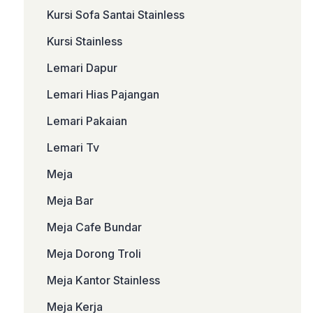
Kursi Sofa Santai Stainless
Kursi Stainless
Lemari Dapur
Lemari Hias Pajangan
Lemari Pakaian
Lemari Tv
Meja
Meja Bar
Meja Cafe Bundar
Meja Dorong Troli
Meja Kantor Stainless
Meja Kerja