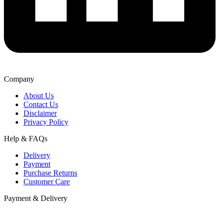
Company
About Us
Contact Us
Disclaimer
Privacy Policy
Help & FAQs
Delivery
Payment
Purchase Returns
Customer Care
Payment & Delivery