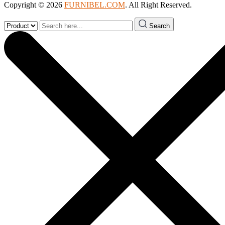
Copyright © 2026
FURNIBEL.COM
. All Right Reserved.
Search