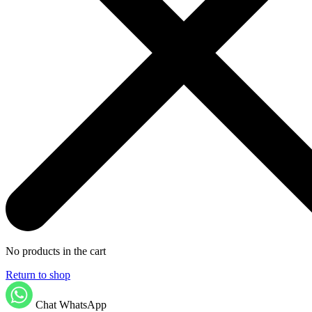
No products in the cart
Return to shop
Chat WhatsApp