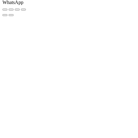
WhatsApp