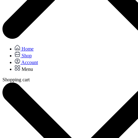
Home
Shop
Account
Menu
Shopping cart