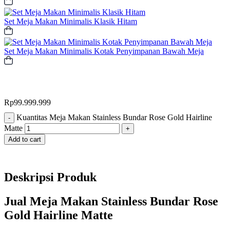
Set Meja Makan Minimalis Klasik Hitam
Set Meja Makan Minimalis Kotak Penyimpanan Bawah Meja
Rp
99.999.999
Kuantitas Meja Makan Stainless Bundar Rose Gold Hairline
-
Matte
+
Add to cart
Deskripsi Produk
Jual Meja Makan Stainless Bundar Rose
Gold Hairline Matte