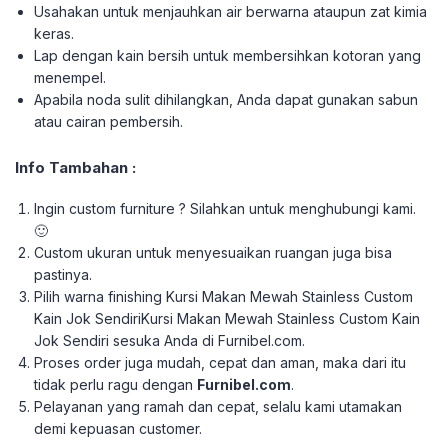
Usahakan untuk menjauhkan air berwarna ataupun zat kimia
keras.
Lap dengan kain bersih untuk membersihkan kotoran yang
menempel.
Apabila noda sulit dihilangkan, Anda dapat gunakan sabun
atau cairan pembersih.
Info Tambahan :
Ingin custom furniture ? Silahkan untuk menghubungi kami.
🙂
Custom ukuran untuk menyesuaikan ruangan juga bisa
pastinya.
Pilih warna finishing Kursi Makan Mewah Stainless Custom
Kain Jok SendiriKursi Makan Mewah Stainless Custom Kain
Jok Sendiri sesuka Anda di Furnibel.com.
Proses order juga mudah, cepat dan aman, maka dari itu
tidak perlu ragu dengan
Furnibel.com
.
Pelayanan yang ramah dan cepat, selalu kami utamakan
demi kepuasan customer.