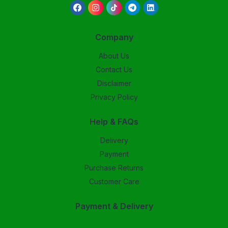
Company
About Us
Contact Us
Disclaimer
Privacy Policy
Help & FAQs
Delivery
Payment
Purchase Returns
Customer Care
Payment & Delivery