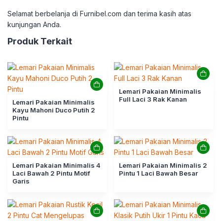
Selamat berbelanja di Furnibel.com dan terima kasih atas
kunjungan Anda.
Produk Terkait
Lemari Pakaian Minimalis
Full Laci 3 Rak Kanan
Lemari Pakaian Minimalis
Kayu Mahoni Duco Putih 2
Pintu
Lemari Pakaian Minimalis 4
Lemari Pakaian Minimalis 2
Laci Bawah 2 Pintu Motif
Pintu 1 Laci Bawah Besar
Garis