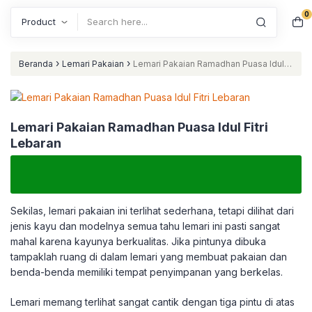
0
Search
›
›
Beranda
Lemari Pakaian
Lemari Pakaian Ramadhan Puasa Idul
Fitri Lebaran
Lemari Pakaian Ramadhan Puasa Idul Fitri
Lebaran
Sekilas, lemari pakaian ini terlihat sederhana, tetapi dilihat dari
jenis kayu dan modelnya semua tahu lemari ini pasti sangat
mahal karena kayunya berkualitas. Jika pintunya dibuka
tampaklah ruang di dalam lemari yang membuat pakaian dan
benda-benda memiliki tempat penyimpanan yang berkelas.
Lemari memang terlihat sangat cantik dengan tiga pintu di atas