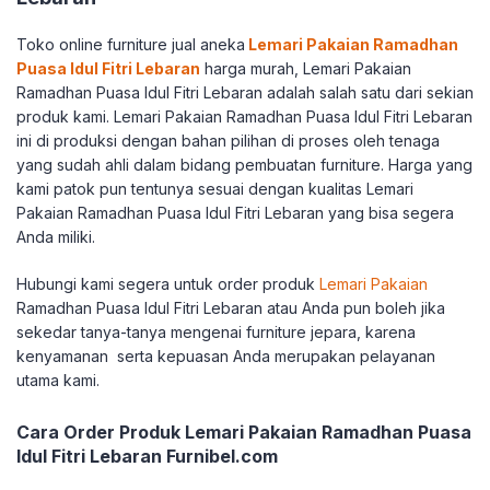
Toko online furniture jual aneka
Lemari Pakaian Ramadhan
Puasa Idul Fitri Lebaran
harga murah, Lemari Pakaian
Ramadhan Puasa Idul Fitri Lebaran adalah salah satu dari sekian
produk kami. Lemari Pakaian Ramadhan Puasa Idul Fitri Lebaran
ini di produksi dengan bahan pilihan di proses oleh tenaga
yang sudah ahli dalam bidang pembuatan furniture. Harga yang
kami patok pun tentunya sesuai dengan kualitas Lemari
Pakaian Ramadhan Puasa Idul Fitri Lebaran yang bisa segera
Anda miliki.
Hubungi kami segera untuk order produk
Lemari Pakaian
Ramadhan Puasa Idul Fitri Lebaran atau Anda pun boleh jika
sekedar tanya-tanya mengenai furniture jepara, karena
kenyamanan serta kepuasan Anda merupakan pelayanan
utama kami.
Cara Order Produk Lemari Pakaian Ramadhan Puasa
Idul Fitri Lebaran Furnibel.com