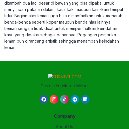
ditambah dua laci besar di bawah yang bisa dipakai untuk
menyimpan pakaian dalam, kaus kaki maupun kain-kain tempat
tidur. Bagian atas lemari juga bisa dimanfaatkan untuk menaruh
benda-benda seperti koper maupun benda hias lainnya.
Lemari sengaja tidak dicat untuk memperlihatkan keindahan
kayu yang dipakai sebagai bahannya. Pegangan pembuka
lemari pun dirancang artistik sehingga menambah keindahan
lemari.
Custom Furniture / Mebel
Company
About Us