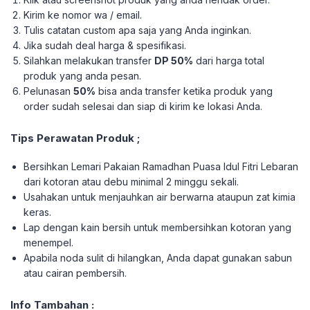
Kirim ke nomor wa / email.
Tulis catatan custom apa saja yang Anda inginkan.
Jika sudah deal harga & spesifikasi.
Silahkan melakukan transfer
DP 50%
dari harga total
produk yang anda pesan.
Pelunasan
50%
bisa anda transfer ketika produk yang
order sudah selesai dan siap di kirim ke lokasi Anda.
Tips Perawatan Produk ;
Bersihkan Lemari Pakaian Ramadhan Puasa Idul Fitri Lebaran
dari kotoran atau debu minimal 2 minggu sekali.
Usahakan untuk menjauhkan air berwarna ataupun zat kimia
keras.
Lap dengan kain bersih untuk membersihkan kotoran yang
menempel.
Apabila noda sulit di hilangkan, Anda dapat gunakan sabun
atau cairan pembersih.
Info Tambahan :