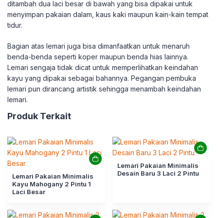
ditambah dua laci besar di bawah yang bisa dipakai untuk
menyimpan pakaian dalam, kaus kaki maupun kain-kain tempat
tidur.
Bagian atas lemari juga bisa dimanfaatkan untuk menaruh
benda-benda seperti koper maupun benda hias lainnya.
Lemari sengaja tidak dicat untuk memperlihatkan keindahan
kayu yang dipakai sebagai bahannya. Pegangan pembuka
lemari pun dirancang artistik sehingga menambah keindahan
lemari.
Produk Terkait
Lemari Pakaian Minimalis
Desain Baru 3 Laci 2 Pintu
Lemari Pakaian Minimalis
Kayu Mahogany 2 Pintu 1
Laci Besar