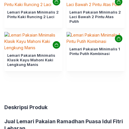
Lemari Pakaian Minimalis 2
Lemari Pakaian Minimalis 2
Pintu Kaki Runcing 2 Laci
Laci Bawah 2 Pintu Atas
Putih
Lemari Pakaian Minimalis 1
Pintu Putih Kombinasi
Lemari Pakaian Minimalis
Klasik Kayu Mahoni Kaki
Lengkung Manis
Deskripsi Produk
Jual Lemari Pakaian Ramadhan Puasa Idul Fitri
Lebaran