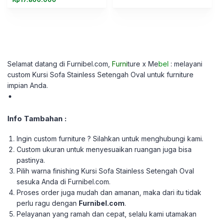
Selamat datang di Furnibel.com,
Furni
ture x Me
bel
: melayani
custom
Kursi Sofa Stainless Setengah Oval untuk furniture
impian Anda.
Info Tambahan :
Ingin custom furniture ? Silahkan untuk menghubungi kami.
Custom ukuran untuk menyesuaikan ruangan juga bisa
pastinya.
Pilih warna finishing Kursi Sofa Stainless Setengah Oval
sesuka Anda di Furnibel.com.
Proses order juga mudah dan amanan, maka dari itu tidak
perlu ragu dengan
Furnibel.com
.
Pelayanan yang ramah dan cepat, selalu kami utamakan