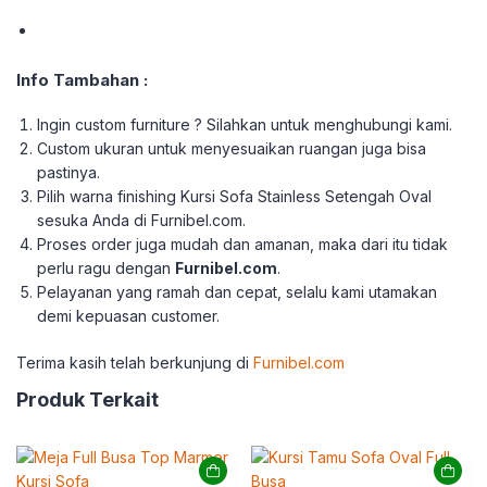
Info Tambahan :
Ingin custom furniture ? Silahkan untuk menghubungi kami.
Custom ukuran untuk menyesuaikan ruangan juga bisa
pastinya.
Pilih warna finishing Kursi Sofa Stainless Setengah Oval
sesuka Anda di Furnibel.com.
Proses order juga mudah dan amanan, maka dari itu tidak
perlu ragu dengan
Furnibel.com
.
Pelayanan yang ramah dan cepat, selalu kami utamakan
demi kepuasan customer.
Terima kasih telah berkunjung di
Furnibel.com
Produk Terkait