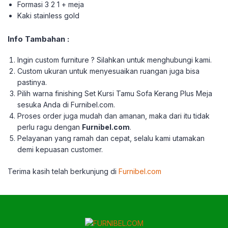
Formasi 3 2 1 + meja
Kaki stainless gold
Info Tambahan :
Ingin custom furniture ? Silahkan untuk menghubungi kami.
Custom ukuran untuk menyesuaikan ruangan juga bisa
pastinya.
Pilih warna finishing Set Kursi Tamu Sofa Kerang Plus Meja
sesuka Anda di Furnibel.com.
Proses order juga mudah dan amanan, maka dari itu tidak
perlu ragu dengan
Furnibel.com
.
Pelayanan yang ramah dan cepat, selalu kami utamakan
demi kepuasan customer.
Terima kasih telah berkunjung di
Furnibel.com