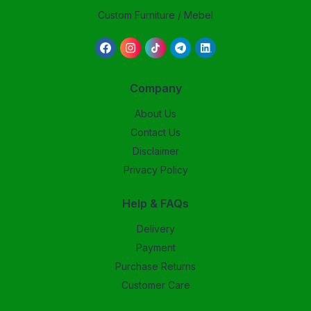
Custom Furniture / Mebel
Company
About Us
Contact Us
Disclaimer
Privacy Policy
Help & FAQs
Delivery
Payment
Purchase Returns
Customer Care