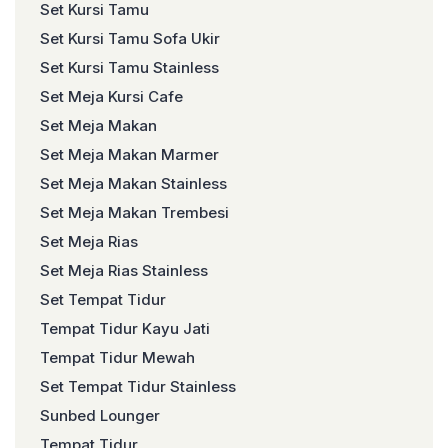
Set Kursi Tamu
Set Kursi Tamu Sofa Ukir
Set Kursi Tamu Stainless
Set Meja Kursi Cafe
Set Meja Makan
Set Meja Makan Marmer
Set Meja Makan Stainless
Set Meja Makan Trembesi
Set Meja Rias
Set Meja Rias Stainless
Set Tempat Tidur
Tempat Tidur Kayu Jati
Tempat Tidur Mewah
Set Tempat Tidur Stainless
Sunbed Lounger
Tempat Tidur