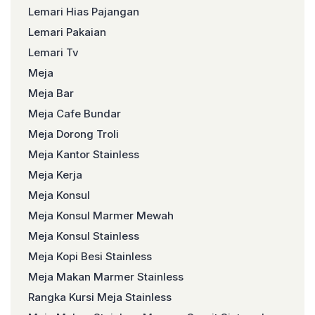
Lemari Hias Pajangan
Lemari Pakaian
Lemari Tv
Meja
Meja Bar
Meja Cafe Bundar
Meja Dorong Troli
Meja Kantor Stainless
Meja Kerja
Meja Konsul
Meja Konsul Marmer Mewah
Meja Konsul Stainless
Meja Kopi Besi Stainless
Meja Makan Marmer Stainless
Rangka Kursi Meja Stainless