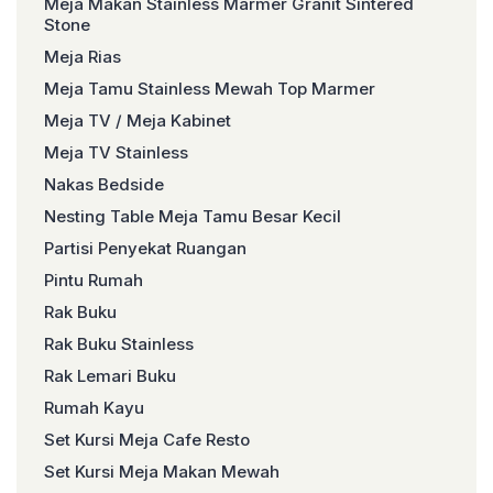
Meja Makan Stainless Marmer Granit Sintered
Stone
Meja Rias
Meja Tamu Stainless Mewah Top Marmer
Meja TV / Meja Kabinet
Meja TV Stainless
Nakas Bedside
Nesting Table Meja Tamu Besar Kecil
Partisi Penyekat Ruangan
Pintu Rumah
Rak Buku
Rak Buku Stainless
Rak Lemari Buku
Rumah Kayu
Set Kursi Meja Cafe Resto
Set Kursi Meja Makan Mewah