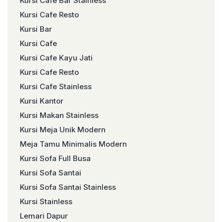
Kursi Cafe Bar Stainless
Kursi Cafe Resto
Kursi Bar
Kursi Cafe
Kursi Cafe Kayu Jati
Kursi Cafe Resto
Kursi Cafe Stainless
Kursi Kantor
Kursi Makan Stainless
Kursi Meja Unik Modern
Meja Tamu Minimalis Modern
Kursi Sofa Full Busa
Kursi Sofa Santai
Kursi Sofa Santai Stainless
Kursi Stainless
Lemari Dapur