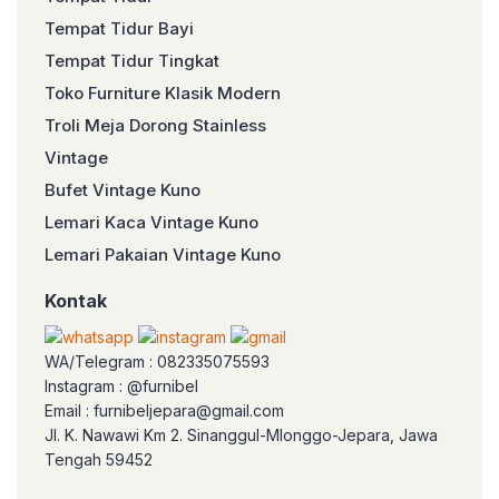
Tempat Tidur Bayi
Tempat Tidur Tingkat
Toko Furniture Klasik Modern
Troli Meja Dorong Stainless
Vintage
Bufet Vintage Kuno
Lemari Kaca Vintage Kuno
Lemari Pakaian Vintage Kuno
Kontak
WA/Telegram : 082335075593
Instagram : @furnibel
Email : furnibeljepara@gmail.com
Jl. K. Nawawi Km 2. Sinanggul-Mlonggo-Jepara, Jawa
Tengah 59452