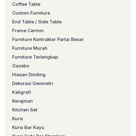
Coffee Table
Custom Furniture
End Table / Side Table
Frame Cermin
Furniture Kontraktor Partai Besar
Furniture Murah
Furniture Terlengkap
Gazebo
Hiasan Dinding
Dekorasi Geometri
Kaligrafi
Kerajinan
Kitchen Set
Kursi
Kursi Bar Kayu