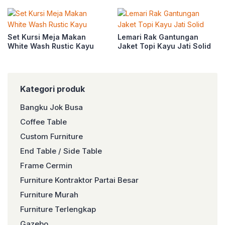
Set Kursi Meja Makan
Lemari Rak Gantungan
White Wash Rustic Kayu
Jaket Topi Kayu Jati Solid
Kategori produk
Bangku Jok Busa
Coffee Table
Custom Furniture
End Table / Side Table
Frame Cermin
Furniture Kontraktor Partai Besar
Furniture Murah
Furniture Terlengkap
Gazebo