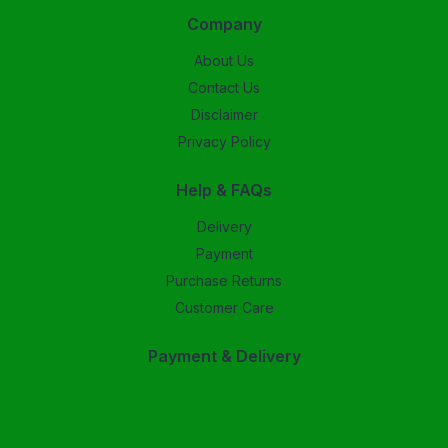
Company
About Us
Contact Us
Disclaimer
Privacy Policy
Help & FAQs
Delivery
Payment
Purchase Returns
Customer Care
Payment & Delivery