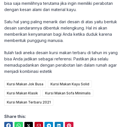
bisa saja memilihnya terutama jika ingin memiliki perabotan
dengan kesan alami dari material kayu.
Satu hal yang paling menarik dari desain di atas yaitu bentuk
desain sandarannya dibentuk melengkung. Hal ini akan
memberikan kenyamanan bagi Anda ketika duduk karena
membentuk punggung manusia.
Itulah tadi aneka desain kursi makan terbaru di tahun ini yang
bisa Anda jadikan sebagai referensi. Pastikan jika selalu
memadupadankan dengan perabotan lain dalam rumah agar
menjadi kombinasi estetik
Kursi Makan Jok Busa
Kursi Makan Kayu Solid
Kursi Makan Klasik
Kursi Makan Sofa Minimalis
Kursi Makan Terbaru 2021
Share this: