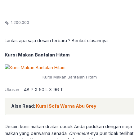
Rp 1.200.000
Lantas apa saja desain terbaru ? Berikut ulasannya:
Kursi Makan Bantalan Hitam
Kursi Makan Bantalan Hitam
Ukuran : 48 P X 50 L X 96 T
Also Read:
Kursi Sofa Warna Abu Grey
Desain kursi makan di atas cocok Anda padukan dengan meja
makan yang berwarna senada.
Ornament-
nya pun tidak terlihat