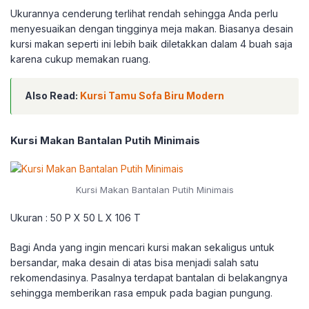
Ukurannya cenderung terlihat rendah sehingga Anda perlu
menyesuaikan dengan tingginya meja makan. Biasanya desain
kursi makan seperti ini lebih baik diletakkan dalam 4 buah saja
karena cukup memakan ruang.
Also Read:
Kursi Tamu Sofa Biru Modern
Kursi Makan Bantalan Putih Minimais
Kursi Makan Bantalan Putih Minimais
Ukuran : 50 P X 50 L X 106 T
Bagi Anda yang ingin mencari kursi makan sekaligus untuk
bersandar, maka desain di atas bisa menjadi salah satu
rekomendasinya. Pasalnya terdapat bantalan di belakangnya
sehingga memberikan rasa empuk pada bagian pungung.