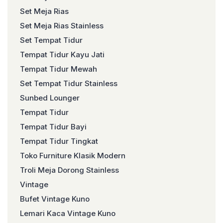
Set Meja Rias
Set Meja Rias Stainless
Set Tempat Tidur
Tempat Tidur Kayu Jati
Tempat Tidur Mewah
Set Tempat Tidur Stainless
Sunbed Lounger
Tempat Tidur
Tempat Tidur Bayi
Tempat Tidur Tingkat
Toko Furniture Klasik Modern
Troli Meja Dorong Stainless
Vintage
Bufet Vintage Kuno
Lemari Kaca Vintage Kuno