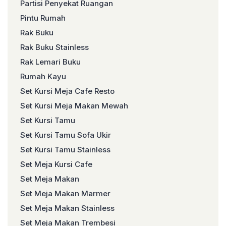
Partisi Penyekat Ruangan
Pintu Rumah
Rak Buku
Rak Buku Stainless
Rak Lemari Buku
Rumah Kayu
Set Kursi Meja Cafe Resto
Set Kursi Meja Makan Mewah
Set Kursi Tamu
Set Kursi Tamu Sofa Ukir
Set Kursi Tamu Stainless
Set Meja Kursi Cafe
Set Meja Makan
Set Meja Makan Marmer
Set Meja Makan Stainless
Set Meja Makan Trembesi