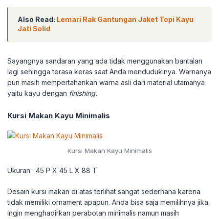
Also Read:
Lemari Rak Gantungan Jaket Topi Kayu
Jati Solid
Sayangnya sandaran yang ada tidak menggunakan bantalan
lagi sehingga terasa keras saat Anda mendudukinya. Warnanya
pun masih mempertahankan warna asli dari material utamanya
yaitu kayu dengan
finishing.
Kursi Makan Kayu Minimalis
Kursi Makan Kayu Minimalis
Ukuran : 45 P X 45 L X 88 T
Desain kursi makan di atas terlihat sangat sederhana karena
tidak memiliki ornament apapun. Anda bisa saja memilihnya jika
ingin menghadirkan perabotan minimalis namun masih