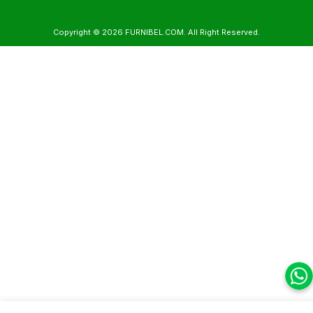
Copyright © 2026
FURNIBEL.COM
. All Right Reserved.