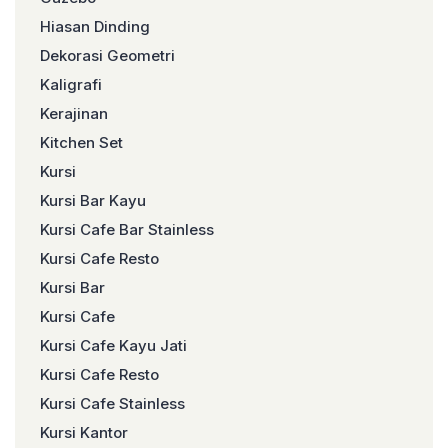
Hiasan Dinding
Dekorasi Geometri
Kaligrafi
Kerajinan
Kitchen Set
Kursi
Kursi Bar Kayu
Kursi Cafe Bar Stainless
Kursi Cafe Resto
Kursi Bar
Kursi Cafe
Kursi Cafe Kayu Jati
Kursi Cafe Resto
Kursi Cafe Stainless
Kursi Kantor