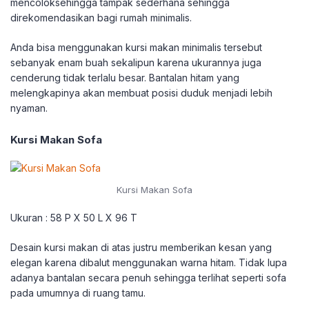
mencoloksehingga tampak sederhana sehingga
direkomendasikan bagi rumah minimalis.
Anda bisa menggunakan kursi makan minimalis tersebut
sebanyak enam buah sekalipun karena ukurannya juga
cenderung tidak terlalu besar. Bantalan hitam yang
melengkapinya akan membuat posisi duduk menjadi lebih
nyaman.
Kursi Makan Sofa
Kursi Makan Sofa
Ukuran : 58 P X 50 L X 96 T
Desain kursi makan di atas justru memberikan kesan yang
elegan karena dibalut menggunakan warna hitam. Tidak lupa
adanya bantalan secara penuh sehingga terlihat seperti sofa
pada umumnya di ruang tamu.