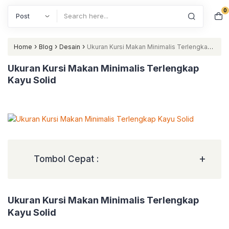
0
Search
›
›
›
Home
Blog
Desain
Ukuran Kursi Makan Minimalis Terlengkap
Kayu Solid
Ukuran Kursi Makan Minimalis Terlengkap
Kayu Solid
+
Tombol Cepat :
Ukuran Kursi Makan Minimalis Terlengkap
Kayu Solid