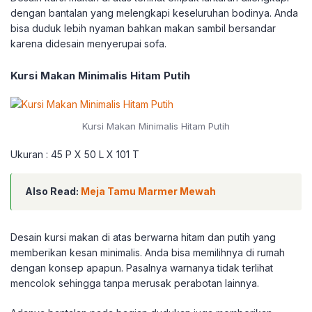
dengan bantalan yang melengkapi keseluruhan bodinya. Anda
bisa duduk lebih nyaman bahkan makan sambil bersandar
karena didesain menyerupai sofa.
Kursi Makan Minimalis Hitam Putih
Kursi Makan Minimalis Hitam Putih
Ukuran : 45 P X 50 L X 101 T
Also Read:
Meja Tamu Marmer Mewah
Desain kursi makan di atas berwarna hitam dan putih yang
memberikan kesan minimalis. Anda bisa memilihnya di rumah
dengan konsep apapun. Pasalnya warnanya tidak terlihat
mencolok sehingga tanpa merusak perabotan lainnya.