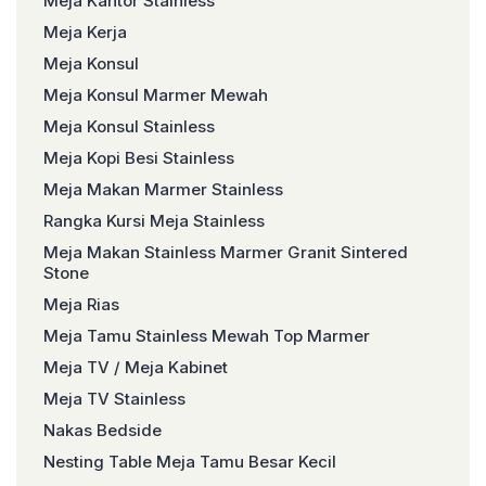
Meja Kantor Stainless
Meja Kerja
Meja Konsul
Meja Konsul Marmer Mewah
Meja Konsul Stainless
Meja Kopi Besi Stainless
Meja Makan Marmer Stainless
Rangka Kursi Meja Stainless
Meja Makan Stainless Marmer Granit Sintered
Stone
Meja Rias
Meja Tamu Stainless Mewah Top Marmer
Meja TV / Meja Kabinet
Meja TV Stainless
Nakas Bedside
Nesting Table Meja Tamu Besar Kecil