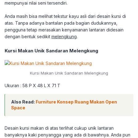
mempunyai nilai seni tersendiri.
Anda masih bisa melihat tekstur kayu asli dari desain kursi di
atas. Tanpa adanya bantalan pada bagian dudukannya,
pengguna tetap merasakan kenyamanan lantaran didesain
dengan bentuk sedikit
melengkung
.
Kursi Makan Unik Sandaran Melengkung
Kursi Makan Unik Sandaran Melengkung
Ukuran : 58 P X 48 L X 71 T
Also Read:
Furniture Konsep Ruang Makan Open
Space
Desain kursi makan di atas terlihat cukup unik lantaran
banyaknya kaki penyangga yang ada di bawahnya. Anda pun