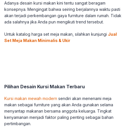
Adanya desain kursi makan kini tentu sangat beragam
konsepnya. Mengingat bahwa seiring berjalannya waktu pasti
akan terjadi perkembangan gaya furniture dalam rumah. Tidak
ada salahnya jika Anda pun mengikuti trend tersebut.
Untuk katalog harga set meja makan, silahkan kunjungi
Jual
Set Meja Makan Minimalis & Ukir
Pilihan Desain Kursi Makan Terbaru
Kursi makan mewah modern
sendiri akan menenami meja
makan sebagai furniture yang akan Anda gunakan selama
menyantap makanan bersama anggota keluarga. Tingkat
kenyamanan menjadi faktor paling penting sebagai bahan
pertimbangan.