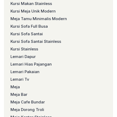
Kursi Makan Stainless
Kursi Meja Unik Modern
Meja Tamu Minimalis Modern
Kursi Sofa Full Busa
Kursi Sofa Santai
Kursi Sofa Santai Stainless
Kursi Stainless
Lemari Dapur
Lemari Hias Pajangan
Lemari Pakaian
Lemari Tv
Meja
Meja Bar
Meja Cafe Bundar
Meja Dorong Troli