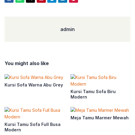
admin
admin
You might also like
Kursi Sofa Warna Abu Grey
Kursi Tamu Sofa Biru
Modern
Meja Tamu Marmer Mewah
Kursi Tamu Sofa Full Busa
Modern