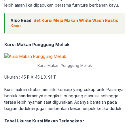
lebih aman jika dipadukan bersama furniture berbahan kayu.
Also Read:
Set Kursi Meja Makan White Wash Rustic
Kayu
Kursi Makan Punggung Meliuk
Kursi Makan Punggung Meliuk
Ukuran : 45 P X 45 L X 91 T
Kursi makan di atas memiliki konsep yang cukup unik. Pasalnya
bentuk sandarannya mengikuti punggung manusia sehingga
terasa lebih nyaman saat digunakan. Adanya bantalan pada
bagian dudukan juga memberikan kesan empuk ketika duduk.
Tabel Ukuran Kursi Makan Terlengkap :