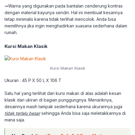
⇒Warna yang digunakan pada bantalan cenderung kontras
dengan material kayunya sendiri. Hal ini membuat kesannya
tetap minimalis karena tidak terlihat mencolok. Anda bisa
memilihnya jika ingin menghadirkan suasana sederhana dalam
rumah.
Kursi Makan Klasik
Kursi Makan Klasik
Ukuran : 45 P X 50 L X 106 T
Satu hal yang terlihat dari kursi makan di atas adalah kesan
klasik dari ukiran di bagian punggungnya. Menariknya,
desainnya masih tampak sederhana karena ukurannya juga
tidak terlalu besar
sehingga Anda bisa saja meletakkannya di
mana saja.