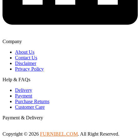
Company
About Us
Contact Us
Disclaimer
Privacy Policy
Help & FAQs
Delivery
Payment
Purchase Returns
Customer Care
Payment & Delivery
Copyright © 2026
FURNIBEL.COM
. All Right Reserved.