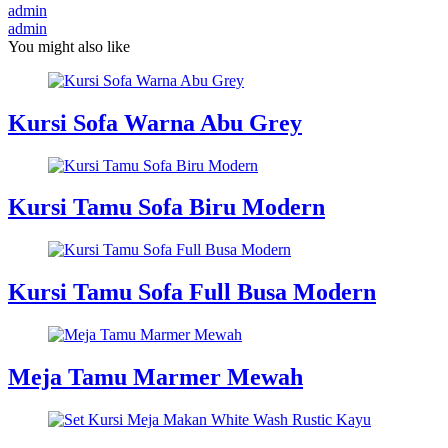
admin
admin
You might also like
Kursi Sofa Warna Abu Grey
Kursi Tamu Sofa Biru Modern
Kursi Tamu Sofa Full Busa Modern
Meja Tamu Marmer Mewah