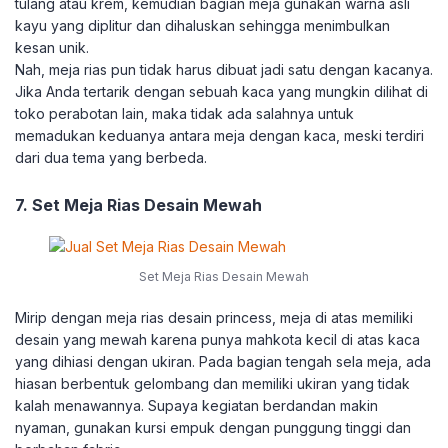
tulang atau krem, kemudian bagian meja gunakan warna asli
kayu yang diplitur dan dihaluskan sehingga menimbulkan
kesan unik.
Nah, meja rias pun tidak harus dibuat jadi satu dengan kacanya.
Jika Anda tertarik dengan sebuah kaca yang mungkin dilihat di
toko perabotan lain, maka tidak ada salahnya untuk
memadukan keduanya antara meja dengan kaca, meski terdiri
dari dua tema yang berbeda.
7. Set Meja Rias Desain Mewah
Set Meja Rias Desain Mewah
Mirip dengan meja rias desain princess, meja di atas memiliki
desain yang mewah karena punya mahkota kecil di atas kaca
yang dihiasi dengan ukiran. Pada bagian tengah sela meja, ada
hiasan berbentuk gelombang dan memiliki ukiran yang tidak
kalah menawannya. Supaya kegiatan berdandan makin
nyaman, gunakan kursi empuk dengan punggung tinggi dan