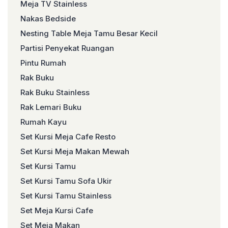
Meja TV Stainless
Nakas Bedside
Nesting Table Meja Tamu Besar Kecil
Partisi Penyekat Ruangan
Pintu Rumah
Rak Buku
Rak Buku Stainless
Rak Lemari Buku
Rumah Kayu
Set Kursi Meja Cafe Resto
Set Kursi Meja Makan Mewah
Set Kursi Tamu
Set Kursi Tamu Sofa Ukir
Set Kursi Tamu Stainless
Set Meja Kursi Cafe
Set Meja Makan