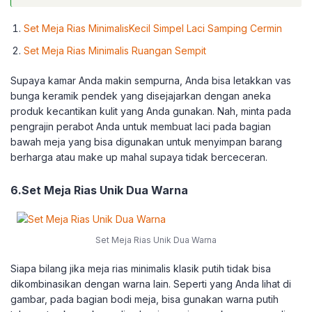
Set Meja Rias MinimalisKecil Simpel Laci Samping Cermin
Set Meja Rias Minimalis Ruangan Sempit
Supaya kamar Anda makin sempurna, Anda bisa letakkan vas
bunga keramik pendek yang disejajarkan dengan aneka
produk kecantikan kulit yang Anda gunakan. Nah, minta pada
pengrajin perabot Anda untuk membuat laci pada bagian
bawah meja yang bisa digunakan untuk menyimpan barang
berharga atau make up mahal supaya tidak berceceran.
6.Set Meja Rias Unik Dua Warna
Set Meja Rias Unik Dua Warna
Siapa bilang jika meja rias minimalis klasik putih tidak bisa
dikombinasikan dengan warna lain. Seperti yang Anda lihat di
gambar, pada bagian bodi meja, bisa gunakan warna putih