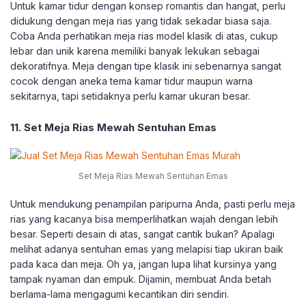
Untuk kamar tidur dengan konsep romantis dan hangat, perlu
didukung dengan meja rias yang tidak sekadar biasa saja.
Coba Anda perhatikan meja rias model klasik di atas, cukup
lebar dan unik karena memiliki banyak lekukan sebagai
dekoratifnya. Meja dengan tipe klasik ini sebenarnya sangat
cocok dengan aneka tema kamar tidur maupun warna
sekitarnya, tapi setidaknya perlu kamar ukuran besar.
11. Set Meja Rias Mewah Sentuhan Emas
Set Meja Rias Mewah Sentuhan Emas
Untuk mendukung penampilan paripurna Anda, pasti perlu meja
rias yang kacanya bisa memperlihatkan wajah dengan lebih
besar. Seperti desain di atas, sangat cantik bukan? Apalagi
melihat adanya sentuhan emas yang melapisi tiap ukiran baik
pada kaca dan meja. Oh ya, jangan lupa lihat kursinya yang
tampak nyaman dan empuk. Dijamin, membuat Anda betah
berlama-lama mengagumi kecantikan diri sendiri.