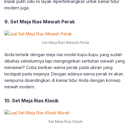
klasik putih satu ini layak dipertimbangkan untuk kamar tidur
modern juga.
9. Set Meja Rias Mewah Perak
Set Meja Rias Mewah Perak
Anda tertarik dengan meja rias model kupu-kupu yang sudah
dibahas sebelumnya tapi menginginkan sentuhan mewah yang
menawan? Coba berikan warna perak pada ukiran yang
terdapat pada mejanya. Dengan adanya warna perak ini akan
sempurna disandingkan di kamar tidur Anda dengan konsep
mewah modern.
10. Set Meja Rias Klasik
Set Meja Rias Klasik