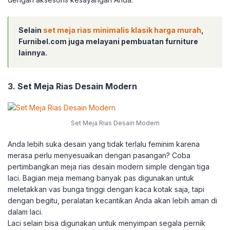
Selain
set meja rias minimalis klasik harga murah
,
Furnibel.com juga melayani pembuatan furniture
lainnya.
3. Set Meja Rias Desain Modern
Set Meja Rias Desain Modern
Anda lebih suka desain yang tidak terlalu feminim karena
merasa perlu menyesuaikan dengan pasangan? Coba
pertimbangkan meja rias desain modern simple dengan tiga
laci. Bagian meja memang banyak pas digunakan untuk
meletakkan vas bunga tinggi dengan kaca kotak saja, tapi
dengan begitu, peralatan kecantikan Anda akan lebih aman di
dalam laci.
Laci selain bisa digunakan untuk menyimpan segala pernik