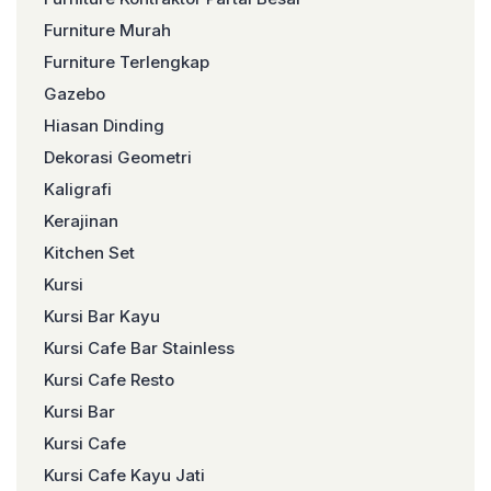
Furniture Murah
Furniture Terlengkap
Gazebo
Hiasan Dinding
Dekorasi Geometri
Kaligrafi
Kerajinan
Kitchen Set
Kursi
Kursi Bar Kayu
Kursi Cafe Bar Stainless
Kursi Cafe Resto
Kursi Bar
Kursi Cafe
Kursi Cafe Kayu Jati