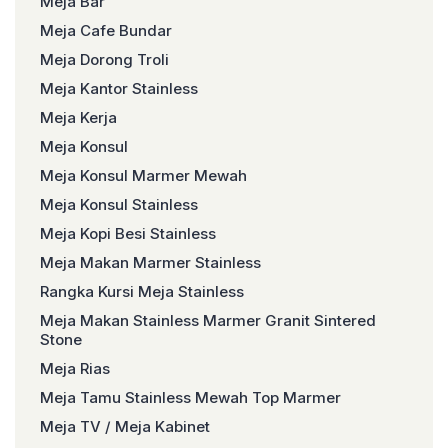
Meja Bar
Meja Cafe Bundar
Meja Dorong Troli
Meja Kantor Stainless
Meja Kerja
Meja Konsul
Meja Konsul Marmer Mewah
Meja Konsul Stainless
Meja Kopi Besi Stainless
Meja Makan Marmer Stainless
Rangka Kursi Meja Stainless
Meja Makan Stainless Marmer Granit Sintered
Stone
Meja Rias
Meja Tamu Stainless Mewah Top Marmer
Meja TV / Meja Kabinet