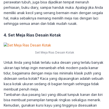
perawatan tubuh, juga bisa dijadikan tempat menaruh
perhiasan, buku diary, sampai handuk muka. Apalagi jika Anda
memiliki anak kecil yang senang bermain-main dengan segala
hal, maka sebaiknya memang memilih meja rias dengan laci
sehingga semua aman dan tidak mudah rusak.
4. Set Meja Rias Desain Kotak
Set Meja Rias Desain Kotak
Untuk Anda yang tidak terlalu suka desain yang terlalu banyak
ukiran tapi tetap ingin menambah efek modern pada kamar
tidur, bagaimana dengan meja rias minimalis klasik putih yang
didesain serba kotak? Kaca yang dipasangkan adalah sebuah
kaca kotak ukuran sedang di bagian tengah sehingga tidak
membuat penuh meja.
Tambahan dua pasang laci yang dibuat tumpuk kanan dan kiri
bisa membuat penampilan tampak ringkas sekaligus menarik.
Kemudian, gunakan kursi kayu yang tingginya disesuaikan