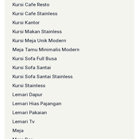
Kursi Cafe Resto
Kursi Cafe Stainless
Kursi Kantor
Kursi Makan Stainless
Kursi Meja Unik Modern
Meja Tamu Minimalis Modern
Kursi Sofa Full Busa
Kursi Sofa Santai
Kursi Sofa Santai Stainless
Kursi Stainless
Lemari Dapur
Lemari Hias Pajangan
Lemari Pakaian
Lemari Tv
Meja