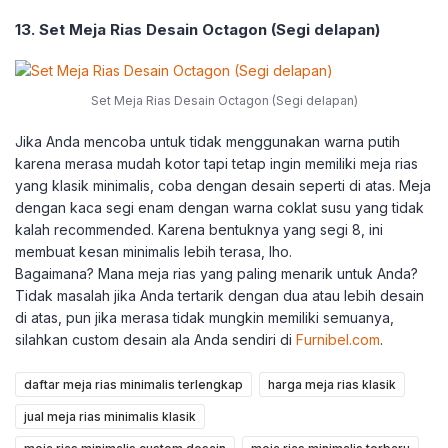
13. Set Meja Rias Desain Octagon (Segi delapan)
Set Meja Rias Desain Octagon (Segi delapan)
Jika Anda mencoba untuk tidak menggunakan warna putih
karena merasa mudah kotor tapi tetap ingin memiliki meja rias
yang klasik minimalis, coba dengan desain seperti di atas. Meja
dengan kaca segi enam dengan warna coklat susu yang tidak
kalah recommended. Karena bentuknya yang segi 8, ini
membuat kesan minimalis lebih terasa, lho.
Bagaimana? Mana meja rias yang paling menarik untuk Anda?
Tidak masalah jika Anda tertarik dengan dua atau lebih desain
di atas, pun jika merasa tidak mungkin memiliki semuanya,
silahkan custom desain ala Anda sendiri di
Furnibel.com
.
daftar meja rias minimalis terlengkap
harga meja rias klasik
jual meja rias minimalis klasik