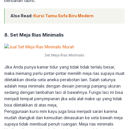
berbahan fabric.
Also Read:
Kursi Tamu Sofa Biru Modern
8. Set Meja Rias Minimalis
Set Meja Rias Minimalis
Jika Anda punya kamar tidur yang tidak tidak terlalu besar,
maka memang perlu pintar-pintar memilih meja rias supaya muat
diletakkan disela-sela aneka perabotan lain. Salah satunya
adalah meja minimalis dengan desain persegi panjang ukuran
sedang dengan tambahan laci di bawahnya. Fungsi laci ini bisa
menjadi tempat penyimpanan jika ada alat make up yang tidak
bisa diletakkan di atas meja,
Penggunaan kursi mini kayu juga bisa menjadi saran karena
mudah diangkat dan kemudian dimasukan ke sela bawah meja
supaya tidak membuat penuh ruangan. Meja rias minimalis