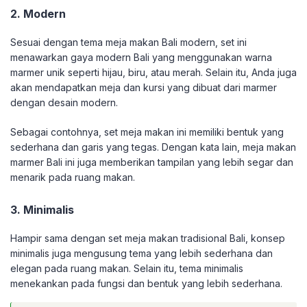
2. Modern
Sesuai dengan tema meja makan Bali modern, set ini
menawarkan gaya modern Bali yang menggunakan warna
marmer unik seperti hijau, biru, atau merah. Selain itu, Anda juga
akan mendapatkan meja dan kursi yang dibuat dari marmer
dengan desain modern.
Sebagai contohnya, set meja makan ini memiliki bentuk yang
sederhana dan garis yang tegas. Dengan kata lain, meja makan
marmer Bali ini juga memberikan tampilan yang lebih segar dan
menarik pada ruang makan.
3. Minimalis
Hampir sama dengan set meja makan tradisional Bali, konsep
minimalis juga mengusung tema yang lebih sederhana dan
elegan pada ruang makan. Selain itu, tema minimalis
menekankan pada fungsi dan bentuk yang lebih sederhana.