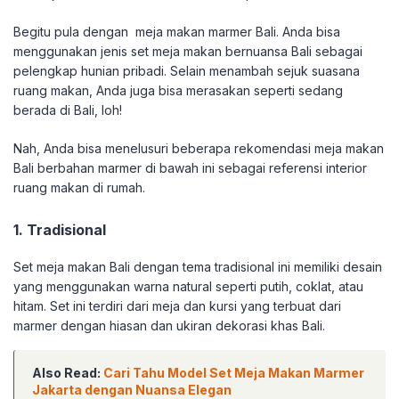
Begitu pula dengan meja makan marmer Bali. Anda bisa
menggunakan jenis set meja makan bernuansa Bali sebagai
pelengkap hunian pribadi. Selain menambah sejuk suasana
ruang makan, Anda juga bisa merasakan seperti sedang
berada di Bali, loh!
Nah, Anda bisa menelusuri beberapa rekomendasi meja makan
Bali berbahan marmer di bawah ini sebagai referensi interior
ruang makan di rumah.
1. Tradisional
Set meja makan Bali dengan tema tradisional ini memiliki desain
yang menggunakan warna natural seperti putih, coklat, atau
hitam. Set ini terdiri dari meja dan kursi yang terbuat dari
marmer dengan hiasan dan ukiran dekorasi khas Bali.
Also Read:
Cari Tahu Model Set Meja Makan Marmer
Jakarta dengan Nuansa Elegan