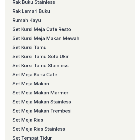
Rak Buku Stainless
Rak Lemari Buku
Rumah Kayu
Set Kursi Meja Cafe Resto
Set Kursi Meja Makan Mewah
Set Kursi Tamu
Set Kursi Tamu Sofa Ukir
Set Kursi Tamu Stainless
Set Meja Kursi Cafe
Set Meja Makan
Set Meja Makan Marmer
Set Meja Makan Stainless
Set Meja Makan Trembesi
Set Meja Rias
Set Meja Rias Stainless
Set Tempat Tidur