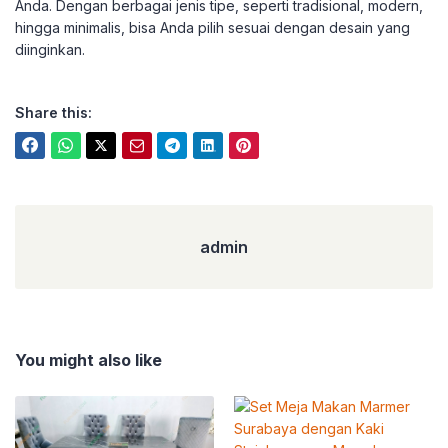
Anda. Dengan berbagai jenis tipe, seperti tradisional, modern,
hingga minimalis, bisa Anda pilih sesuai dengan desain yang
diinginkan.
Share this:
admin
admin
You might also like