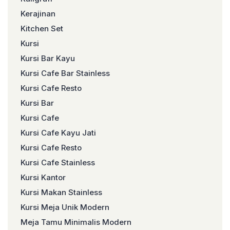
Kerajinan
Kitchen Set
Kursi
Kursi Bar Kayu
Kursi Cafe Bar Stainless
Kursi Cafe Resto
Kursi Bar
Kursi Cafe
Kursi Cafe Kayu Jati
Kursi Cafe Resto
Kursi Cafe Stainless
Kursi Kantor
Kursi Makan Stainless
Kursi Meja Unik Modern
Meja Tamu Minimalis Modern