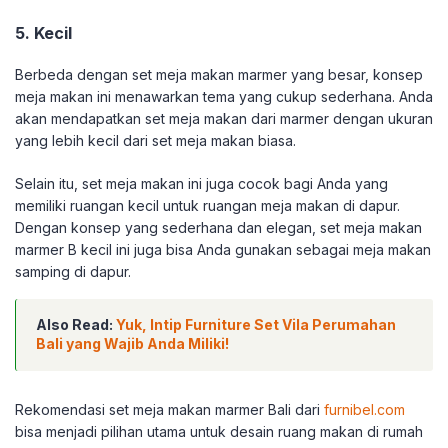
5. Kecil
Berbeda dengan set meja makan marmer yang besar, konsep
meja makan ini menawarkan tema yang cukup sederhana. Anda
akan mendapatkan set meja makan dari marmer dengan ukuran
yang lebih kecil dari set meja makan biasa.
Selain itu, set meja makan ini juga cocok bagi Anda yang
memiliki ruangan kecil untuk ruangan meja makan di dapur.
Dengan konsep yang sederhana dan elegan, set meja makan
marmer B kecil ini juga bisa Anda gunakan sebagai meja makan
samping di dapur.
Also Read:
Yuk, Intip Furniture Set Vila Perumahan
Bali yang Wajib Anda Miliki!
Rekomendasi set meja makan marmer Bali dari
furnibel.com
bisa menjadi pilihan utama untuk desain ruang makan di rumah