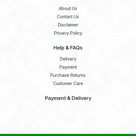
About Us
Contact Us
Disclaimer
Privacy Policy
Help & FAQs
Delivery
Payment
Purchase Returns
Customer Care
Payment & Delivery