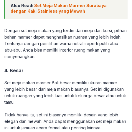
Also Read:
Set Meja Makan Marmer Surabaya
dengan Kaki Stainless yang Mewah
Dengan set meja makan yang terdiri dari meja dan kursi, pilihan
bahan marmer dapat menghasilkan nuansa yang lebih indah.
Tentunya dengan pemilihan warna netral seperti putih atau
abu-abu, Anda bisa memiliki interior ruang makan yang
menyenangkan.
4. Besar
Set meja makan marmer Bali besar memiliki ukuran marmer
yang lebih besar dari meja makan biasanya. Set ini digunakan
untuk ruangan yang lebih luas untuk keluarga besar atau untuk
tamu.
Tidak hanya itu, set ini biasanya memiliki desain yang lebih
elegan dan mewah. Anda dapat menggunakan set meja makan
ini untuk jamuan acara formal atau penting lainnya.