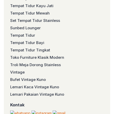
Tempat Tidur Kayu Jati
Tempat Tidur Mewah
Set Tempat Tidur Stainless
Sunbed Lounger
Tempat Tidur
Tempat Tidur Bayi
Tempat Tidur Tingkat
Toko Furniture Klasik Modern
Troli Meja Dorong Stainless
Vintage
Bufet Vintage Kuno
Lemari Kaca Vintage Kuno
Lemari Pakaian Vintage Kuno
Kontak