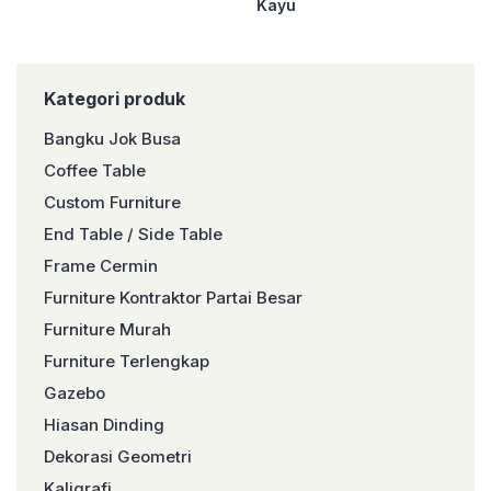
Kayu
Kategori produk
Bangku Jok Busa
Coffee Table
Custom Furniture
End Table / Side Table
Frame Cermin
Furniture Kontraktor Partai Besar
Furniture Murah
Furniture Terlengkap
Gazebo
Hiasan Dinding
Dekorasi Geometri
Kaligrafi