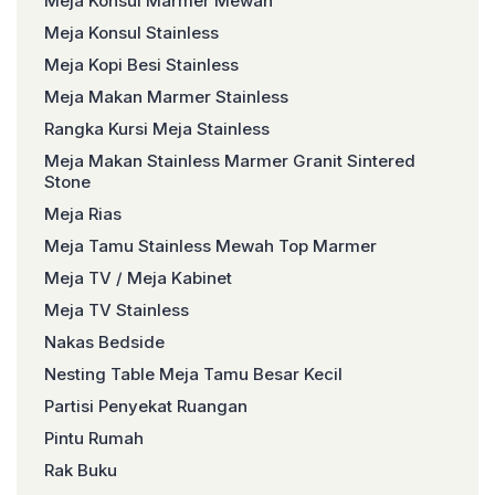
Meja Konsul Marmer Mewah
Meja Konsul Stainless
Meja Kopi Besi Stainless
Meja Makan Marmer Stainless
Rangka Kursi Meja Stainless
Meja Makan Stainless Marmer Granit Sintered
Stone
Meja Rias
Meja Tamu Stainless Mewah Top Marmer
Meja TV / Meja Kabinet
Meja TV Stainless
Nakas Bedside
Nesting Table Meja Tamu Besar Kecil
Partisi Penyekat Ruangan
Pintu Rumah
Rak Buku