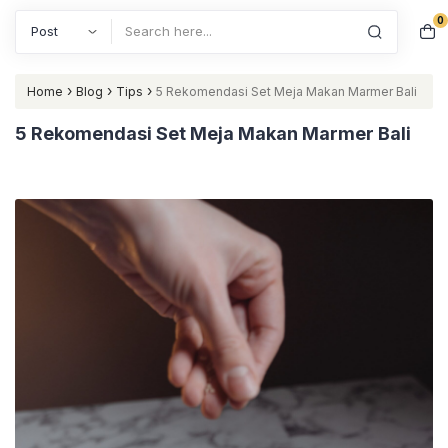
0
Search
›
›
›
Home
Blog
Tips
5 Rekomendasi Set Meja Makan Marmer Bali
5 Rekomendasi Set Meja Makan Marmer Bali