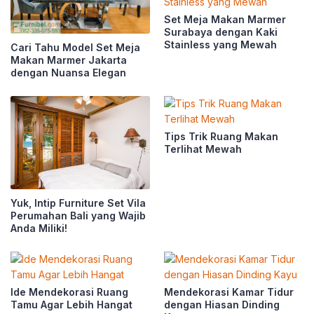
Set Meja Makan Marmer
Surabaya dengan Kaki
Stainless yang Mewah
Cari Tahu Model Set Meja
Makan Marmer Jakarta
dengan Nuansa Elegan
Tips Trik Ruang Makan
Terlihat Mewah
Yuk, Intip Furniture Set Vila
Perumahan Bali yang Wajib
Anda Miliki!
Ide Mendekorasi Ruang
Mendekorasi Kamar Tidur
Tamu Agar Lebih Hangat
dengan Hiasan Dinding