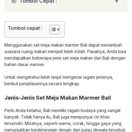
+
Tombol Cepat :
Tombol cepat :
Menggunakan set meja makan marmer Bali dapat menambah
suasana ruang makan menjadi lebih indah. Pasalnya, Anda bisa
mendapatkan beberapa jenis set meja makan dari Bali dengan
bahan dasar marmer.
Untuk mengetahui lebih lanjut mengenai ragam jenisnya,
berikut penjelasannya secara lengkap.
Jenis-Jenis Set Meja Makan Marmer Bali
Perlu Anda ketahui, Bali memiliki ragam budaya yang sangat
banyak. Tidak hanya itu, Bali juga mempunyai ciri khas
tersendiri. Misalnya, seperti warna, corak, hingga gaya yang
menunjukkan keistimewaan desain dari pulau dewata tersebut.