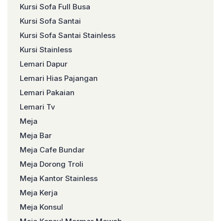
Kursi Sofa Full Busa
Kursi Sofa Santai
Kursi Sofa Santai Stainless
Kursi Stainless
Lemari Dapur
Lemari Hias Pajangan
Lemari Pakaian
Lemari Tv
Meja
Meja Bar
Meja Cafe Bundar
Meja Dorong Troli
Meja Kantor Stainless
Meja Kerja
Meja Konsul