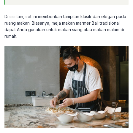
Di sisi lain, set ini memberikan tampilan klasik dan elegan pada
ruang makan. Biasanya, meja makan marmer Bali tradisional
dapat Anda gunakan untuk makan siang atau makan malam di
rumah.