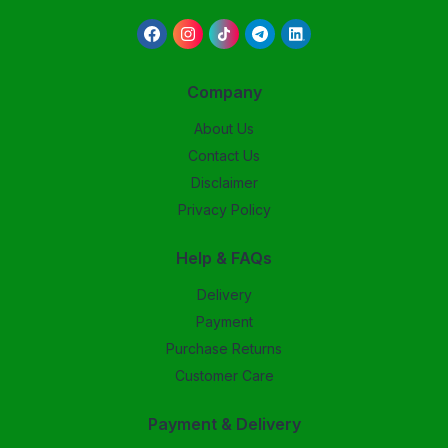
Company
About Us
Contact Us
Disclaimer
Privacy Policy
Help & FAQs
Delivery
Payment
Purchase Returns
Customer Care
Payment & Delivery