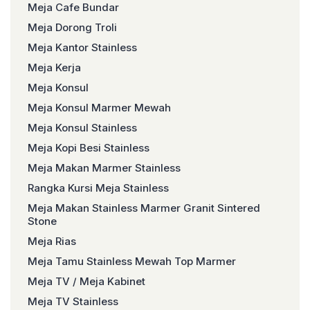
Meja Cafe Bundar
Meja Dorong Troli
Meja Kantor Stainless
Meja Kerja
Meja Konsul
Meja Konsul Marmer Mewah
Meja Konsul Stainless
Meja Kopi Besi Stainless
Meja Makan Marmer Stainless
Rangka Kursi Meja Stainless
Meja Makan Stainless Marmer Granit Sintered
Stone
Meja Rias
Meja Tamu Stainless Mewah Top Marmer
Meja TV / Meja Kabinet
Meja TV Stainless