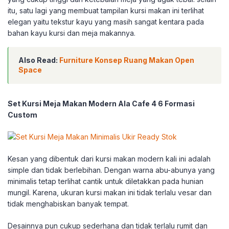
itu, satu lagi yang membuat tampilan kursi makan ini terlihat
elegan yaitu tekstur kayu yang masih sangat kentara pada
bahan kayu kursi dan meja makannya.
Also Read:
Furniture Konsep Ruang Makan Open
Space
Set Kursi Meja Makan Modern Ala Cafe 4 6 Formasi
Custom
Kesan yang dibentuk dari kursi makan modern kali ini adalah
simple dan tidak berlebihan. Dengan warna abu-abunya yang
minimalis tetap terlihat cantik untuk diletakkan pada hunian
mungil. Karena, ukuran kursi makan ini tidak terlalu vesar dan
tidak menghabiskan banyak tempat.
Desainnya pun cukup sederhana dan tidak terlalu rumit dan