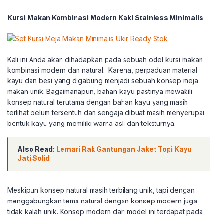
Kursi Makan Kombinasi Modern Kaki Stainless Minimalis
Kali ini Anda akan dihadapkan pada sebuah odel kursi makan
kombinasi modern dan natural. Karena, perpaduan material
kayu dan besi yang digabung menjadi sebuah konsep meja
makan unik. Bagaimanapun, bahan kayu pastinya mewakili
konsep natural terutama dengan bahan kayu yang masih
terlihat belum tersentuh dan sengaja dibuat masih menyerupai
bentuk kayu yang memiliki warna asli dan teksturnya.
Also Read:
Lemari Rak Gantungan Jaket Topi Kayu
Jati Solid
Meskipun konsep natural masih terbilang unik, tapi dengan
menggabungkan tema natural dengan konsep modern juga
tidak kalah unik. Konsep modern dari model ini terdapat pada