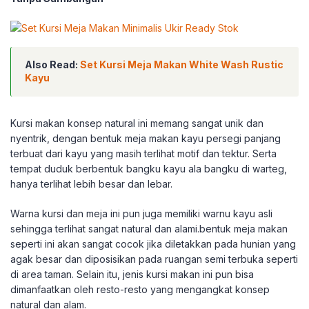
Also Read:
Set Kursi Meja Makan White Wash Rustic
Kayu
Kursi makan konsep natural ini memang sangat unik dan
nyentrik, dengan bentuk meja makan kayu persegi panjang
terbuat dari kayu yang masih terlihat motif dan tektur. Serta
tempat duduk berbentuk bangku kayu ala bangku di warteg,
hanya terlihat lebih besar dan lebar.
Warna kursi dan meja ini pun juga memiliki warnu kayu asli
sehingga terlihat sangat natural dan alami.bentuk meja makan
seperti ini akan sangat cocok jika diletakkan pada hunian yang
agak besar dan diposisikan pada ruangan semi terbuka seperti
di area taman. Selain itu, jenis kursi makan ini pun bisa
dimanfaatkan oleh resto-resto yang mengangkat konsep
natural dan alam.