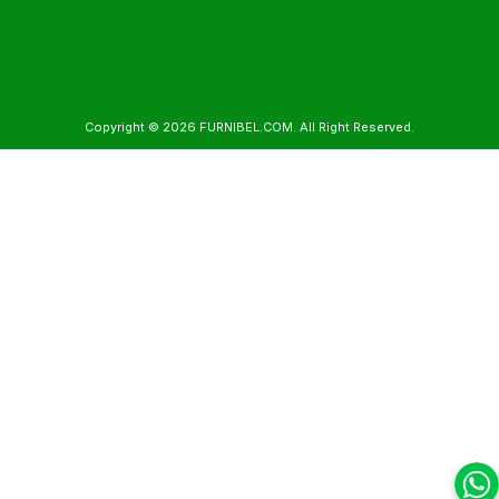
Copyright © 2026
FURNIBEL.COM
. All Right Reserved.