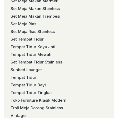
Set Meja Makan Marmer
Set Meja Makan Stainless
Set Meja Makan Trembesi
Set Meja Rias
Set Meja Rias Stainless
Set Tempat Tidur
Tempat Tidur Kayu Jati
Tempat Tidur Mewah
Set Tempat Tidur Stainless
Sunbed Lounger
Tempat Tidur
Tempat Tidur Bayi
Tempat Tidur Tingkat
Toko Furniture Klasik Modern
Troli Meja Dorong Stainless
Vintage