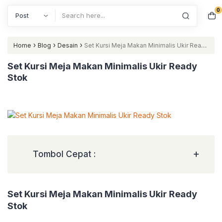
0
Search
›
›
›
Home
Blog
Desain
Set Kursi Meja Makan Minimalis Ukir Ready
Stok
Set Kursi Meja Makan Minimalis Ukir Ready
Stok
+
Tombol Cepat :
Set Kursi Meja Makan Minimalis Ukir Ready
Stok