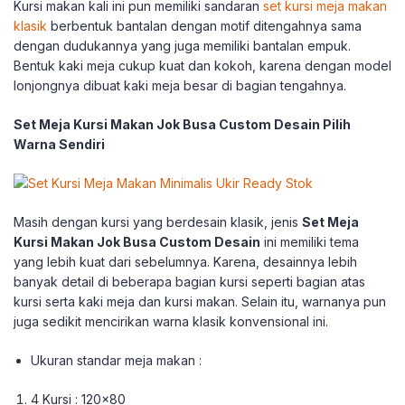
Kursi makan kali ini pun memiliki sandaran
set kursi meja makan
klasik
berbentuk bantalan dengan motif ditengahnya sama
dengan dudukannya yang juga memiliki bantalan empuk.
Bentuk kaki meja cukup kuat dan kokoh, karena dengan model
lonjongnya dibuat kaki meja besar di bagian tengahnya.
Set Meja Kursi Makan Jok Busa Custom Desain Pilih
Warna Sendiri
Masih dengan kursi yang berdesain klasik, jenis
Set Meja
Kursi Makan Jok Busa Custom Desain
ini memiliki tema
yang lebih kuat dari sebelumnya. Karena, desainnya lebih
banyak detail di beberapa bagian kursi seperti bagian atas
kursi serta kaki meja dan kursi makan. Selain itu, warnanya pun
juga sedikit mencirikan warna klasik konvensional ini.
Ukuran standar meja makan :
4 Kursi : 120×80