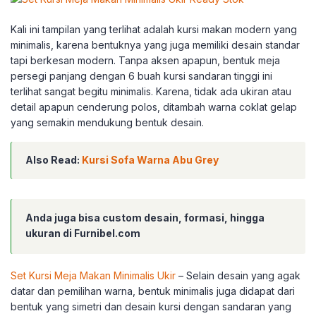
Kali ini tampilan yang terlihat adalah kursi makan modern yang
minimalis, karena bentuknya yang juga memiliki desain standar
tapi berkesan modern. Tanpa aksen apapun, bentuk meja
persegi panjang dengan 6 buah kursi sandaran tinggi ini
terlihat sangat begitu minimalis. Karena, tidak ada ukiran atau
detail apapun cenderung polos, ditambah warna coklat gelap
yang semakin mendukung bentuk desain.
Also Read:
Kursi Sofa Warna Abu Grey
Anda juga bisa custom desain, formasi, hingga
ukuran di Furnibel.com
Set Kursi Meja Makan Minimalis Ukir
– Selain desain yang agak
datar dan pemilihan warna, bentuk minimalis juga didapat dari
bentuk yang simetri dan desain kursi dengan sandaran yang