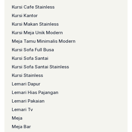
Kursi Cafe Stainless
Kursi Kantor
Kursi Makan Stainless
Kursi Meja Unik Modern
Meja Tamu Minimalis Modern
Kursi Sofa Full Busa
Kursi Sofa Santai
Kursi Sofa Santai Stainless
Kursi Stainless
Lemari Dapur
Lemari Hias Pajangan
Lemari Pakaian
Lemari Tv
Meja
Meja Bar