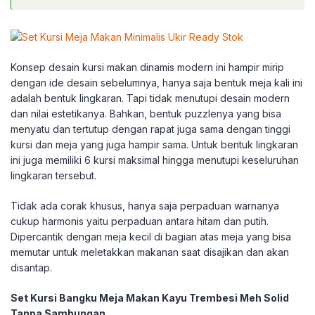
Konsep desain kursi makan dinamis modern ini hampir mirip
dengan ide desain sebelumnya, hanya saja bentuk meja kali ini
adalah bentuk lingkaran. Tapi tidak menutupi desain modern
dan nilai estetikanya. Bahkan, bentuk puzzlenya yang bisa
menyatu dan tertutup dengan rapat juga sama dengan tinggi
kursi dan meja yang juga hampir sama. Untuk bentuk lingkaran
ini juga memiliki 6 kursi maksimal hingga menutupi keseluruhan
lingkaran tersebut.
Tidak ada corak khusus, hanya saja perpaduan warnanya
cukup harmonis yaitu perpaduan antara hitam dan putih.
Dipercantik dengan meja kecil di bagian atas meja yang bisa
memutar untuk meletakkan makanan saat disajikan dan akan
disantap.
Set Kursi Bangku Meja Makan Kayu Trembesi Meh Solid
Tanpa Sambungan