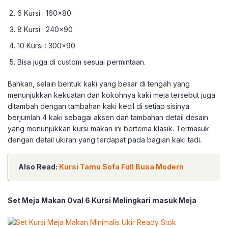
6 Kursi : 160×80
8 Kursi : 240×90
10 Kursi : 300×90
Bisa juga di custom sesuai permintaan.
Bahkan, selain bentuk kaki yang besar di tengah yang
menunjukkan kekuatan dan kokohnya kaki meja tersebut juga
ditambah dengan tambahan kaki kecil di setiap sisinya
berjumlah 4 kaki sebagai aksen dan tambahan detail desain
yang menunjukkan kursi makan ini bertema klasik. Termasuk
dengan detail ukiran yang terdapat pada bagian kaki tadi.
Also Read:
Kursi Tamu Sofa Full Busa Modern
Set Meja Makan Oval 6 Kursi Melingkari masuk Meja