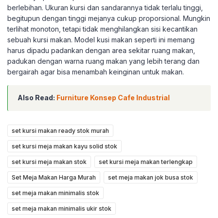
berlebihan. Ukuran kursi dan sandarannya tidak terlalu tinggi,
begitupun dengan tinggi mejanya cukup proporsional. Mungkin
terlihat monoton, tetapi tidak menghilangkan sisi kecantikan
sebuah kursi makan. Model kusi makan seperti ini memang
harus dipadu padankan dengan area sekitar ruang makan,
padukan dengan warna ruang makan yang lebih terang dan
bergairah agar bisa menambah keinginan untuk makan.
Also Read:
Furniture Konsep Cafe Industrial
set kursi makan ready stok murah
set kursi meja makan kayu solid stok
set kursi meja makan stok
set kursi meja makan terlengkap
Set Meja Makan Harga Murah
set meja makan jok busa stok
set meja makan minimalis stok
set meja makan minimalis ukir stok