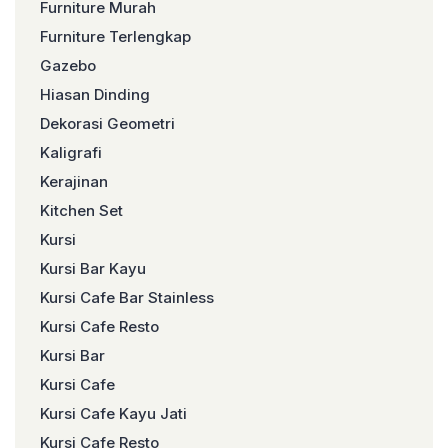
Furniture Murah
Furniture Terlengkap
Gazebo
Hiasan Dinding
Dekorasi Geometri
Kaligrafi
Kerajinan
Kitchen Set
Kursi
Kursi Bar Kayu
Kursi Cafe Bar Stainless
Kursi Cafe Resto
Kursi Bar
Kursi Cafe
Kursi Cafe Kayu Jati
Kursi Cafe Resto