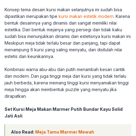
Konsep tema desain kursi makan selanjutnya ini sudah bisa
dipastikan merupakan tipe
kursi makan estetik modern
. Karena
bentuk desainnya yang dinamis dan sangat memiliki nilai
estetika. Dari bentuk mejanya yang persegi dan tidak kaku
sudah bisa menunjukkan dinamis dan estetisnya kursi makan ini.
Meskipun meja tidak terlalu besar dan panjang, tapi dapat
menampung 6 kursi yang saling menyatu, dan disitulah nilai
estetis dan keunikannya.
Kombinasi warna abu-abu dan putih menambah kesan cantik
dan modern. Dan juga tinggi meja dan kursi yang tidak terlalu
jauh berbeda, karena memang tinggi kursi menyamakan tinggi
meja hingga akan membentuk puzzle yang menyatu jika
dirapatkan.
Set Kursi Meja Makan Marmer Putih Bundar Kayu Solid
Jati Asli
Also Read:
Meja Tamu Marmer Mewah