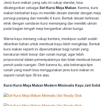
Jenis kursi makan yang satu ini cukup standar, bisa
dikategorikan sebagai
Set Kursi Meja Makan
. Karena, kursi
makan berbahan kayu ini memiliki desain standar dengan meja
persegi panjang dan memiliki 6 kursi. Bentuk desain terkesan
etnik dengan sandaran kursi memanjang dan memiliki ukiran
pada bagian tengah meja bergambar ukiran bunga.
Warna kayu memang cukup kentara, meskipun sudah sudah
diberikan bahan untuk membuat kayu lebih mengkilap. Bentuk
kursi makan seperti ini diperuntukkan bagi rumah yang
berukuran lebih besar dari rumah mungil, agar lebih
proporsional dalam penempatannya dan tidak membuat kesan
penuh pada ruangan. Oleh karena itu, ada beberapa tipe
rumah yang masih bisa menggunakan jenis kursi makan ini
seperti rumah tipe 36 ke atas.
Kursi Kursi Meja Makan Modern Minimalis Kayu Jati Solid