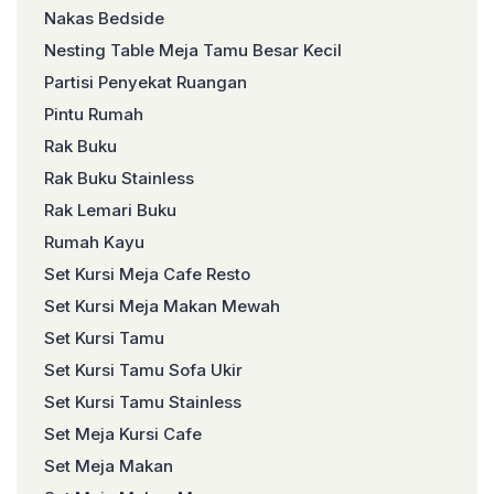
Nakas Bedside
Nesting Table Meja Tamu Besar Kecil
Partisi Penyekat Ruangan
Pintu Rumah
Rak Buku
Rak Buku Stainless
Rak Lemari Buku
Rumah Kayu
Set Kursi Meja Cafe Resto
Set Kursi Meja Makan Mewah
Set Kursi Tamu
Set Kursi Tamu Sofa Ukir
Set Kursi Tamu Stainless
Set Meja Kursi Cafe
Set Meja Makan