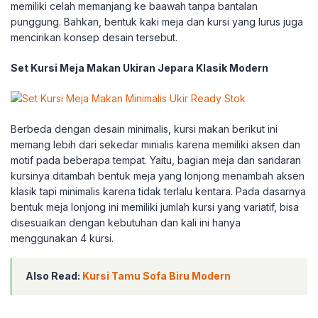
memiliki celah memanjang ke baawah tanpa bantalan
punggung. Bahkan, bentuk kaki meja dan kursi yang lurus juga
mencirikan konsep desain tersebut.
Set Kursi Meja Makan Ukiran Jepara Klasik Modern
Berbeda dengan desain minimalis, kursi makan berikut ini
memang lebih dari sekedar minialis karena memiliki aksen dan
motif pada beberapa tempat. Yaitu, bagian meja dan sandaran
kursinya ditambah bentuk meja yang lonjong menambah aksen
klasik tapi minimalis karena tidak terlalu kentara. Pada dasarnya
bentuk meja lonjong ini memiliki jumlah kursi yang variatif, bisa
disesuaikan dengan kebutuhan dan kali ini hanya
menggunakan 4 kursi.
Also Read:
Kursi Tamu Sofa Biru Modern