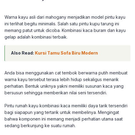
Warna kayu asli dari mahogany menjadikan model pintu kayu
ini terlihat begitu minimalis. Salah satu pintu kupu tarung ini
memang patut untuk dicoba. Kombinasi kaca buram dan kayu
gelap adalah kombinasi terbaik.
Also Read:
Kursi Tamu Sofa Biru Modern
Anda bisa menggunakan cat tembok berwarna putih membuat
warna kayu tersebut terasa lebih hidup sekaligus menarik
perhatian. Bentuk uniknya yakni memiliki susunan kaca yang
bersusun sehingga memberikan nilai seni tersendiri.
Pintu rumah kayu kombinasi kaca memiliki daya tarik tersendiri
bagi siapapun yang tertarik untuk membelinya. Mengingat
bahwa komponen ini memang menjadi perhatian utama saat
sedang berkunjung ke suatu rumah.