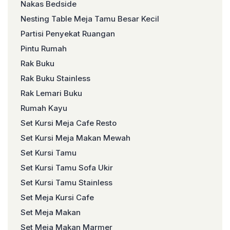
Nakas Bedside
Nesting Table Meja Tamu Besar Kecil
Partisi Penyekat Ruangan
Pintu Rumah
Rak Buku
Rak Buku Stainless
Rak Lemari Buku
Rumah Kayu
Set Kursi Meja Cafe Resto
Set Kursi Meja Makan Mewah
Set Kursi Tamu
Set Kursi Tamu Sofa Ukir
Set Kursi Tamu Stainless
Set Meja Kursi Cafe
Set Meja Makan
Set Meja Makan Marmer