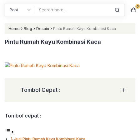
0
Search
›
›
›
Home
Blog
Desain
Pintu Rumah Kayu Kombinasi Kaca
Pintu Rumah Kayu Kombinasi Kaca
+
Tombol Cepat :
Tombol cepat :
Jual Pintu Rumah Kayu Kombinasi Kaca