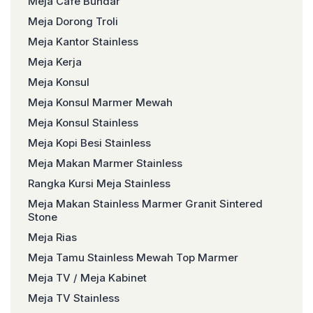
Meja Cafe Bundar
Meja Dorong Troli
Meja Kantor Stainless
Meja Kerja
Meja Konsul
Meja Konsul Marmer Mewah
Meja Konsul Stainless
Meja Kopi Besi Stainless
Meja Makan Marmer Stainless
Rangka Kursi Meja Stainless
Meja Makan Stainless Marmer Granit Sintered
Stone
Meja Rias
Meja Tamu Stainless Mewah Top Marmer
Meja TV / Meja Kabinet
Meja TV Stainless