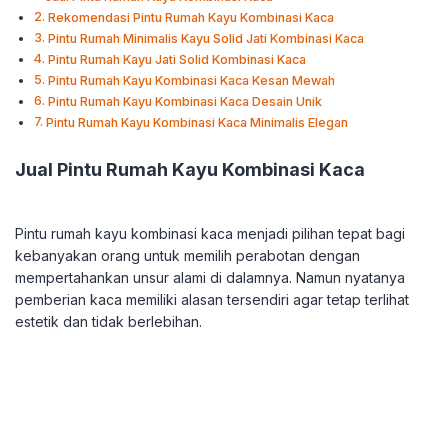
Rekomendasi Pintu Rumah Kayu Kombinasi Kaca
Pintu Rumah Minimalis Kayu Solid Jati Kombinasi Kaca
Pintu Rumah Kayu Jati Solid Kombinasi Kaca
Pintu Rumah Kayu Kombinasi Kaca Kesan Mewah
Pintu Rumah Kayu Kombinasi Kaca Desain Unik
Pintu Rumah Kayu Kombinasi Kaca Minimalis Elegan
Jual Pintu Rumah Kayu Kombinasi Kaca
Pintu rumah kayu kombinasi kaca menjadi pilihan tepat bagi
kebanyakan orang untuk memilih perabotan dengan
mempertahankan unsur alami di dalamnya. Namun nyatanya
pemberian kaca memiliki alasan tersendiri agar tetap terlihat
estetik dan tidak berlebihan.