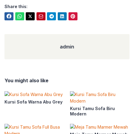
Share this:
admin
admin
You might also like
Kursi Sofa Warna Abu Grey
Kursi Tamu Sofa Biru
Modern