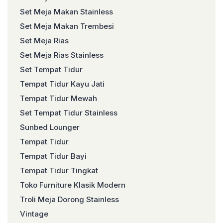
Set Meja Makan Stainless
Set Meja Makan Trembesi
Set Meja Rias
Set Meja Rias Stainless
Set Tempat Tidur
Tempat Tidur Kayu Jati
Tempat Tidur Mewah
Set Tempat Tidur Stainless
Sunbed Lounger
Tempat Tidur
Tempat Tidur Bayi
Tempat Tidur Tingkat
Toko Furniture Klasik Modern
Troli Meja Dorong Stainless
Vintage