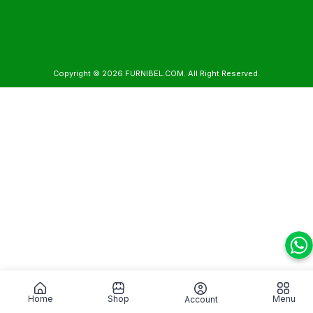
Copyright © 2026
FURNIBEL.COM
. All Right Reserved.
Home
Shop
Menu
Account