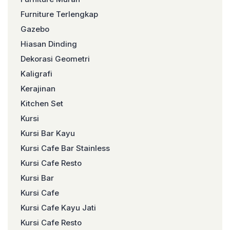
Furniture Terlengkap
Gazebo
Hiasan Dinding
Dekorasi Geometri
Kaligrafi
Kerajinan
Kitchen Set
Kursi
Kursi Bar Kayu
Kursi Cafe Bar Stainless
Kursi Cafe Resto
Kursi Bar
Kursi Cafe
Kursi Cafe Kayu Jati
Kursi Cafe Resto