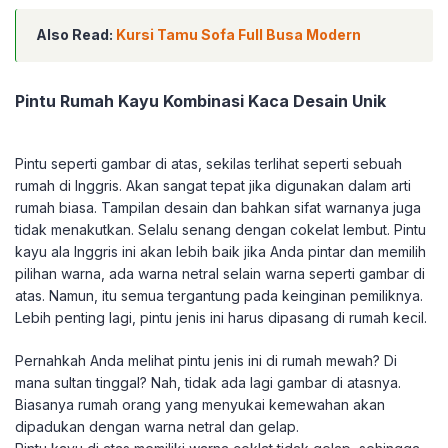
Also Read:
Kursi Tamu Sofa Full Busa Modern
Pintu Rumah Kayu Kombinasi Kaca Desain Unik
Pintu seperti gambar di atas, sekilas terlihat seperti sebuah
rumah di Inggris. Akan sangat tepat jika digunakan dalam arti
rumah biasa. Tampilan desain dan bahkan sifat warnanya juga
tidak menakutkan. Selalu senang dengan cokelat lembut. Pintu
kayu ala Inggris ini akan lebih baik jika Anda pintar dan memilih
pilihan warna, ada warna netral selain warna seperti gambar di
atas. Namun, itu semua tergantung pada keinginan pemiliknya.
Lebih penting lagi, pintu jenis ini harus dipasang di rumah kecil.
Pernahkah Anda melihat pintu jenis ini di rumah mewah? Di
mana sultan tinggal? Nah, tidak ada lagi gambar di atasnya.
Biasanya rumah orang yang menyukai kemewahan akan
dipadukan dengan warna netral dan gelap.