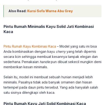
Also Read:
Kursi Sofa Warna Abu Grey
Pintu Rumah Minimalis Kayu Solid Jati Kombinasi
Kaca
Pintu Rumah Kayu Kombinasi Kaca
– Model yang satu ini bisa
Anda kombinasikan dengan kayu
cherry
yang telah dipernis
secara licin sehingga membuat kesannya tampak elegan dan
sederhana. Pemakaian
handle
pun dibuat sekecil mungkin demi
memberikan kesan minimalis.
Selain itu, model ini membuat sebuah hunian menjadi lebih
minimalis. Pasalnya tidak ada banyak ornamen dan hiasan
tertempel pada daun pintu tersebut. Yang ada hanyalah salah
satu sisinya dilengkapi oleh kaca.
Pintu Rumah Kayu Jati Solid Kombinasi Kaca