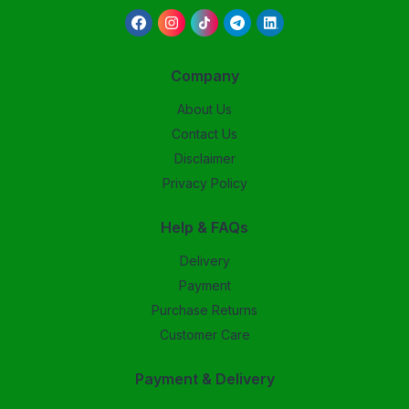
Company
About Us
Contact Us
Disclaimer
Privacy Policy
Help & FAQs
Delivery
Payment
Purchase Returns
Customer Care
Payment & Delivery