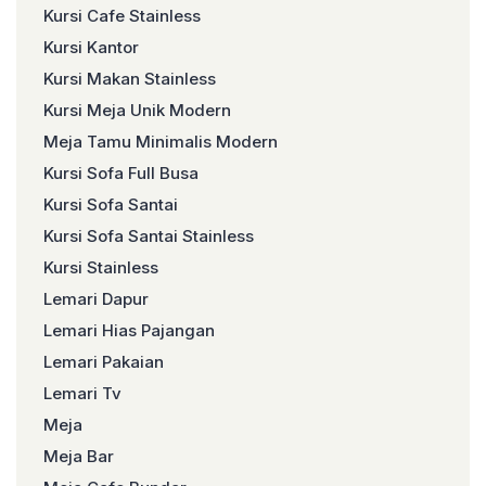
Kursi Cafe Stainless
Kursi Kantor
Kursi Makan Stainless
Kursi Meja Unik Modern
Meja Tamu Minimalis Modern
Kursi Sofa Full Busa
Kursi Sofa Santai
Kursi Sofa Santai Stainless
Kursi Stainless
Lemari Dapur
Lemari Hias Pajangan
Lemari Pakaian
Lemari Tv
Meja
Meja Bar