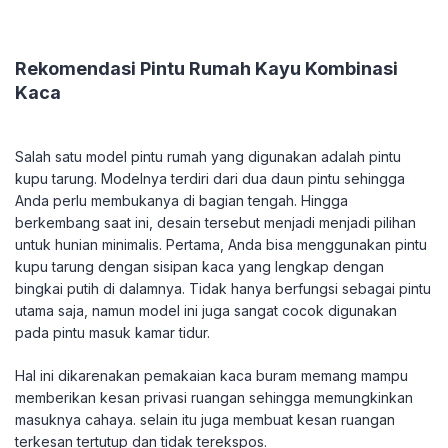
Rekomendasi Pintu Rumah Kayu Kombinasi
Kaca
Salah satu model pintu rumah yang digunakan adalah pintu
kupu tarung. Modelnya terdiri dari dua daun pintu sehingga
Anda perlu membukanya di bagian tengah. Hingga
berkembang saat ini, desain tersebut menjadi menjadi pilihan
untuk hunian minimalis. Pertama, Anda bisa menggunakan pintu
kupu tarung dengan sisipan kaca yang lengkap dengan
bingkai putih di dalamnya. Tidak hanya berfungsi sebagai pintu
utama saja, namun model ini juga sangat cocok digunakan
pada pintu masuk kamar tidur.
Hal ini dikarenakan pemakaian kaca buram memang mampu
memberikan kesan privasi ruangan sehingga memungkinkan
masuknya cahaya. selain itu juga membuat kesan ruangan
terkesan tertutup dan tidak terekspos.