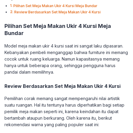
Pilihan Set Meja Makan Ukir 4 Kursi Meja Bundar
Review Berdasarkan Set Meja Makan Ukir 4 Kursi
Pilihan Set Meja Makan Ukir 4 Kursi Meja
Bundar
Model meja makan ukir 4 kursi saat ini sangat laku dipasaran.
Kebanyakan pembeli menganggap bahwa furniture ini memang
cocok untuk ruang keluarga. Namun kapasitasnya memang
hanya untuk beberapa orang, sehingga pengguna harus
pandai dalam memilihnya.
Review Berdasarkan Set Meja Makan Ukir 4 Kursi
Pemilihan corak memang sangat mempengaruhi nilai artistik
suatu ruangan. Hal itu tentunya harus diperhatikan bagi setiap
pemilik meja makan seperti ini, karena keindahan itu dapat
bertambah ataupun berkurang. Oleh karena itu, berikut
rekomendasi warna yang paling populer saat ini: