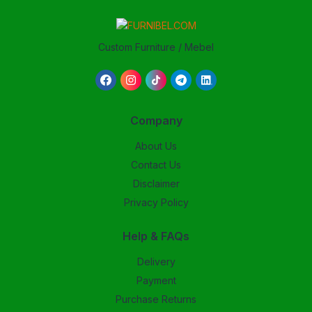
Custom Furniture / Mebel
Company
About Us
Contact Us
Disclaimer
Privacy Policy
Help & FAQs
Delivery
Payment
Purchase Returns