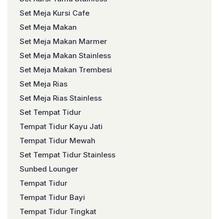
Set Meja Kursi Cafe
Set Meja Makan
Set Meja Makan Marmer
Set Meja Makan Stainless
Set Meja Makan Trembesi
Set Meja Rias
Set Meja Rias Stainless
Set Tempat Tidur
Tempat Tidur Kayu Jati
Tempat Tidur Mewah
Set Tempat Tidur Stainless
Sunbed Lounger
Tempat Tidur
Tempat Tidur Bayi
Tempat Tidur Tingkat