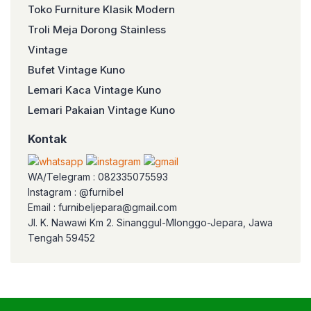
Toko Furniture Klasik Modern
Troli Meja Dorong Stainless
Vintage
Bufet Vintage Kuno
Lemari Kaca Vintage Kuno
Lemari Pakaian Vintage Kuno
Kontak
WA/Telegram : 082335075593
Instagram : @furnibel
Email : furnibeljepara@gmail.com
Jl. K. Nawawi Km 2. Sinanggul-Mlonggo-Jepara, Jawa
Tengah 59452