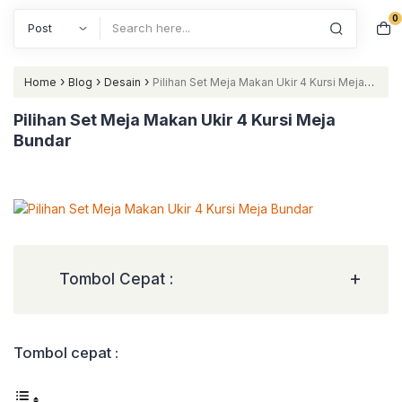
0
Search
›
›
›
Home
Blog
Desain
Pilihan Set Meja Makan Ukir 4 Kursi Meja
Bundar
Pilihan Set Meja Makan Ukir 4 Kursi Meja
Bundar
+
Tombol Cepat :
Tombol cepat :