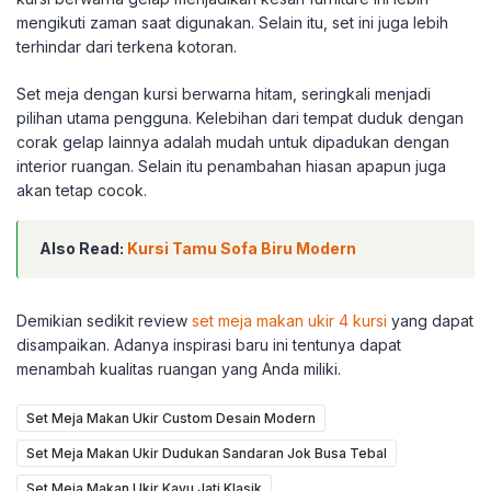
mengikuti zaman saat digunakan. Selain itu, set ini juga lebih
terhindar dari terkena kotoran.
Set meja dengan kursi berwarna hitam, seringkali menjadi
pilihan utama pengguna. Kelebihan dari tempat duduk dengan
corak gelap lainnya adalah mudah untuk dipadukan dengan
interior ruangan. Selain itu penambahan hiasan apapun juga
akan tetap cocok.
Also Read:
Kursi Tamu Sofa Biru Modern
Demikian sedikit review
set meja makan ukir 4 kursi
yang dapat
disampaikan. Adanya inspirasi baru ini tentunya dapat
menambah kualitas ruangan yang Anda miliki.
Set Meja Makan Ukir Custom Desain Modern
Set Meja Makan Ukir Dudukan Sandaran Jok Busa Tebal
Set Meja Makan Ukir Kayu Jati Klasik