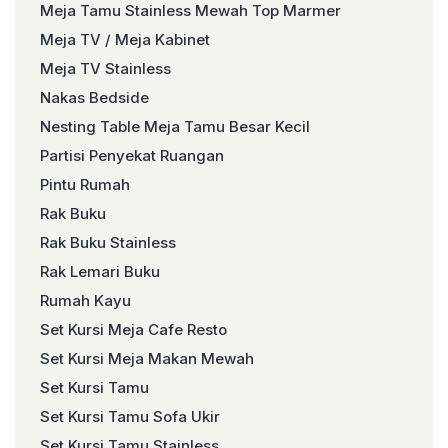
Meja Tamu Stainless Mewah Top Marmer
Meja TV / Meja Kabinet
Meja TV Stainless
Nakas Bedside
Nesting Table Meja Tamu Besar Kecil
Partisi Penyekat Ruangan
Pintu Rumah
Rak Buku
Rak Buku Stainless
Rak Lemari Buku
Rumah Kayu
Set Kursi Meja Cafe Resto
Set Kursi Meja Makan Mewah
Set Kursi Tamu
Set Kursi Tamu Sofa Ukir
Set Kursi Tamu Stainless