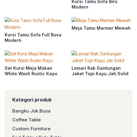
Kursi Tamu Sofa Biru
Modern
Meja Tamu Marmer Mewah
Kursi Tamu Sofa Full Busa
Modern
Set Kursi Meja Makan
Lemari Rak Gantungan
White Wash Rustic Kayu
Jaket Topi Kayu Jati Solid
Kategori produk
Bangku Jok Busa
Coffee Table
Custom Furniture