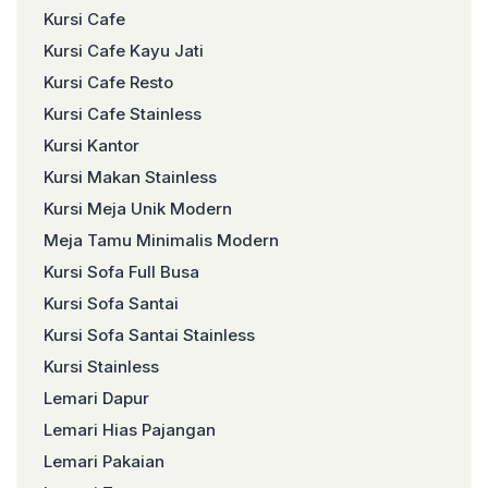
Kursi Cafe
Kursi Cafe Kayu Jati
Kursi Cafe Resto
Kursi Cafe Stainless
Kursi Kantor
Kursi Makan Stainless
Kursi Meja Unik Modern
Meja Tamu Minimalis Modern
Kursi Sofa Full Busa
Kursi Sofa Santai
Kursi Sofa Santai Stainless
Kursi Stainless
Lemari Dapur
Lemari Hias Pajangan
Lemari Pakaian