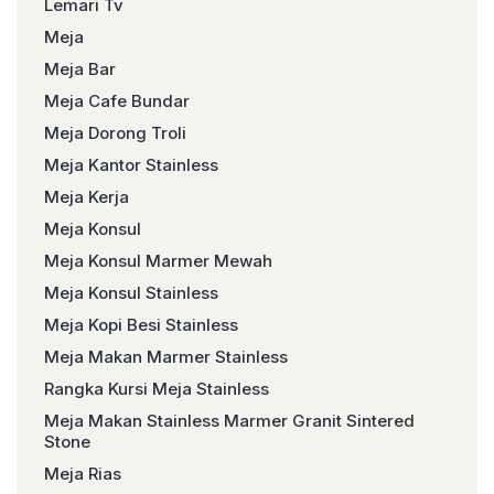
Lemari Tv
Meja
Meja Bar
Meja Cafe Bundar
Meja Dorong Troli
Meja Kantor Stainless
Meja Kerja
Meja Konsul
Meja Konsul Marmer Mewah
Meja Konsul Stainless
Meja Kopi Besi Stainless
Meja Makan Marmer Stainless
Rangka Kursi Meja Stainless
Meja Makan Stainless Marmer Granit Sintered
Stone
Meja Rias