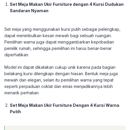
Set Meja Makan Ukir Furniture dengan 4 Kursi Dudukan
Sandaran Nyaman
Set meja yang menggunakan kursi putih sebagai pelengkap,
dapat menimbulkan kesan mewah bagi sebuah ruangan.
Pemilihan warna juga dapat menggambarkan kepribadian
pemilik rumah, sehingga pemilihan ini harus benar-benar
diperhatikan.
Model ini dapat dikatakan cukup unik karena pada bagian
belakang kursi dilengkapi dengan hiasan. Bentuk meja juga
mewah dan elegan, selain itu pemilihan warna yang tepat
seperti perpaduan coklat dan emas menjadikannya lebih
menarik perhatian.
Set Meja Makan Ukir Furniture Dengan 4 Kursi Warna
Putih