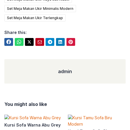
Set Meja Makan Ukir Minimalis Modern
Set Meja Makan Ukir Terlengkap
Share this:
admin
admin
You might also like
Kursi Sofa Warna Abu Grey