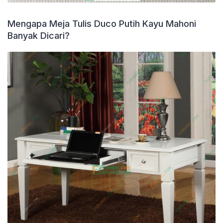
Mengapa Meja Tulis Duco Putih Kayu Mahoni
Banyak Dicari?