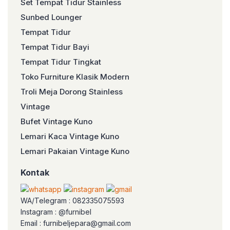
Set Tempat Tidur Stainless
Sunbed Lounger
Tempat Tidur
Tempat Tidur Bayi
Tempat Tidur Tingkat
Toko Furniture Klasik Modern
Troli Meja Dorong Stainless
Vintage
Bufet Vintage Kuno
Lemari Kaca Vintage Kuno
Lemari Pakaian Vintage Kuno
Kontak
WA/Telegram : 082335075593
Instagram : @furnibel
Email : furnibeljepara@gmail.com