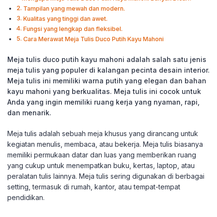
Tampilan yang mewah dan modern.
Kualitas yang tinggi dan awet.
Fungsi yang lengkap dan fleksibel.
Cara Merawat Meja Tulis Duco Putih Kayu Mahoni
Meja tulis duco putih kayu mahoni adalah salah satu jenis
meja tulis yang populer di kalangan pecinta desain interior.
Meja tulis ini memiliki warna putih yang elegan dan bahan
kayu mahoni yang berkualitas. Meja tulis ini cocok untuk
Anda yang ingin memiliki ruang kerja yang nyaman, rapi,
dan menarik.
Meja tulis adalah sebuah meja khusus yang dirancang untuk
kegiatan menulis, membaca, atau bekerja. Meja tulis biasanya
memiliki permukaan datar dan luas yang memberikan ruang
yang cukup untuk menempatkan buku, kertas, laptop, atau
peralatan tulis lainnya. Meja tulis sering digunakan di berbagai
setting, termasuk di rumah, kantor, atau tempat-tempat
pendidikan.