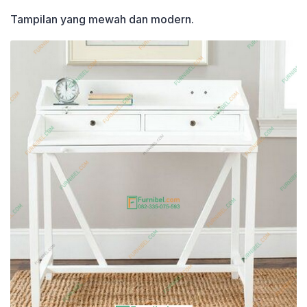
Tampilan yang mewah dan modern.