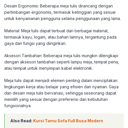
Desain Ergonomis: Beberapa meja tulis dirancang dengan
pertimbangan ergonomis, termasuk ketinggian yang sesuai
untuk kenyamanan pengguna selama penggunaan yang lama.
Material: Meja tulis dapat terbuat dari berbagai material,
termasuk kayu, logam, atau bahan lainnya, tergantung pada
gaya dan fungsi yang diinginkan.
Aksesori Tambahan: Beberapa meja tulis mungkin dilengkapi
dengan aksesori tambahan seperti lampu meja, tempat pena,
atau tempat untuk menyimpan kabel elektronik.
Meja tulis dapat menjadi elemen penting dalam menciptakan
lingkungan kerja atau belajar yang efisien dan nyaman. Gaya
dan desain meja tulis bervariasi, sehingga seseorang dapat
memilih yang sesuai dengan preferensi dan kebutuhan
fungsionalnya.
Also Read:
Kursi Tamu Sofa Full Busa Modern