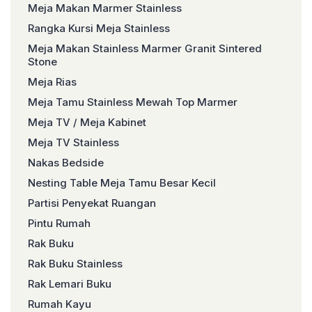
Meja Makan Marmer Stainless
Rangka Kursi Meja Stainless
Meja Makan Stainless Marmer Granit Sintered
Stone
Meja Rias
Meja Tamu Stainless Mewah Top Marmer
Meja TV / Meja Kabinet
Meja TV Stainless
Nakas Bedside
Nesting Table Meja Tamu Besar Kecil
Partisi Penyekat Ruangan
Pintu Rumah
Rak Buku
Rak Buku Stainless
Rak Lemari Buku
Rumah Kayu