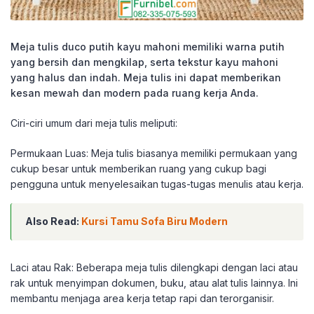
Meja tulis duco putih kayu mahoni memiliki warna putih
yang bersih dan mengkilap, serta tekstur kayu mahoni
yang halus dan indah. Meja tulis ini dapat memberikan
kesan mewah dan modern pada ruang kerja Anda.
Ciri-ciri umum dari meja tulis meliputi:
Permukaan Luas: Meja tulis biasanya memiliki permukaan yang
cukup besar untuk memberikan ruang yang cukup bagi
pengguna untuk menyelesaikan tugas-tugas menulis atau kerja.
Also Read:
Kursi Tamu Sofa Biru Modern
Laci atau Rak: Beberapa meja tulis dilengkapi dengan laci atau
rak untuk menyimpan dokumen, buku, atau alat tulis lainnya. Ini
membantu menjaga area kerja tetap rapi dan terorganisir.