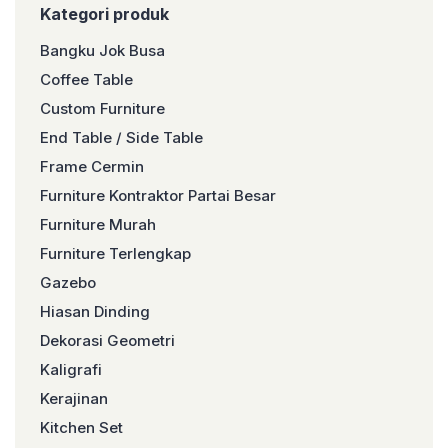
Kategori produk
Bangku Jok Busa
Coffee Table
Custom Furniture
End Table / Side Table
Frame Cermin
Furniture Kontraktor Partai Besar
Furniture Murah
Furniture Terlengkap
Gazebo
Hiasan Dinding
Dekorasi Geometri
Kaligrafi
Kerajinan
Kitchen Set