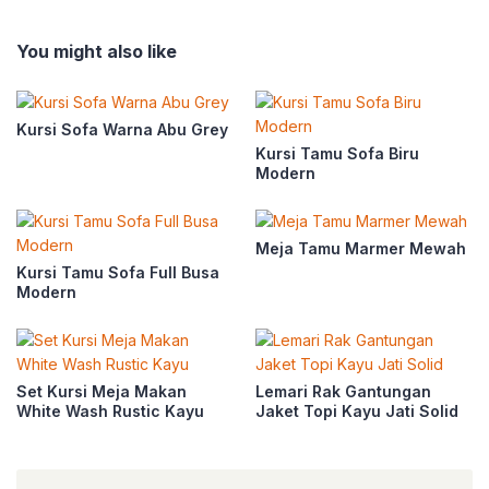
You might also like
Kursi Sofa Warna Abu Grey
Kursi Tamu Sofa Biru
Modern
Meja Tamu Marmer Mewah
Kursi Tamu Sofa Full Busa
Modern
Set Kursi Meja Makan
Lemari Rak Gantungan
White Wash Rustic Kayu
Jaket Topi Kayu Jati Solid