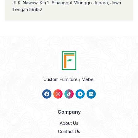
Jl. K. Nawawi Km 2. Sinanggul-Mlonggo-Jepara, Jawa
Tengah 59452
Custom Furniture / Mebel
Company
About Us
Contact Us