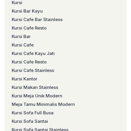
Kursi
Kursi Bar Kayu
Kursi Cafe Bar Stainless
Kursi Cafe Resto
Kursi Bar
Kursi Cafe
Kursi Cafe Kayu Jati
Kursi Cafe Resto
Kursi Cafe Stainless
Kursi Kantor
Kursi Makan Stainless
Kursi Meja Unik Modern
Meja Tamu Minimalis Modern
Kursi Sofa Full Busa
Kursi Sofa Santai
Kursi Sofa Santai Stainless