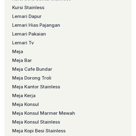
Kursi Stainless
Lemari Dapur
Lemari Hias Pajangan
Lemari Pakaian
Lemari Tv
Meja
Meja Bar
Meja Cafe Bundar
Meja Dorong Troli
Meja Kantor Stainless
Meja Kerja
Meja Konsul
Meja Konsul Marmer Mewah
Meja Konsul Stainless
Meja Kopi Besi Stainless