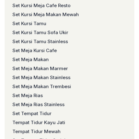
Set Kursi Meja Cafe Resto
Set Kursi Meja Makan Mewah
Set Kursi Tamu
Set Kursi Tamu Sofa Ukir
Set Kursi Tamu Stainless
Set Meja Kursi Cafe
Set Meja Makan
Set Meja Makan Marmer
Set Meja Makan Stainless
Set Meja Makan Trembesi
Set Meja Rias
Set Meja Rias Stainless
Set Tempat Tidur
Tempat Tidur Kayu Jati
Tempat Tidur Mewah