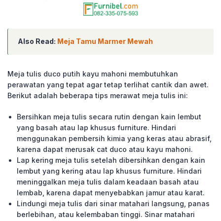
Also Read:
Meja Tamu Marmer Mewah
Meja tulis duco putih kayu mahoni membutuhkan
perawatan yang tepat agar tetap terlihat cantik dan awet.
Berikut adalah beberapa tips merawat meja tulis ini:
Bersihkan meja tulis secara rutin dengan kain lembut
yang basah atau lap khusus furniture. Hindari
menggunakan pembersih kimia yang keras atau abrasif,
karena dapat merusak cat duco atau kayu mahoni.
Lap kering meja tulis setelah dibersihkan dengan kain
lembut yang kering atau lap khusus furniture. Hindari
meninggalkan meja tulis dalam keadaan basah atau
lembab, karena dapat menyebabkan jamur atau karat.
Lindungi meja tulis dari sinar matahari langsung, panas
berlebihan, atau kelembaban tinggi. Sinar matahari