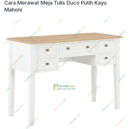
Cara Merawat Meja Tulis Duco Putih Kayu
Mahoni