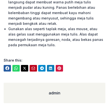
langsung dapat membuat warna putih meja tulis
menjadi pudar atau kuning. Panas berlebihan atau
kelembaban tinggi dapat membuat kayu mahoni
mengembang atau menyusut, sehingga meja tulis
menjadi bengkok atau retak.
Gunakan alas seperti taplak meja, alas mouse, atau
alas gelas saat menggunakan meja tulis. Alas dapat
mencegah terjadinya goresan, noda, atau bekas panas
pada permukaan meja tulis.
Share this:
admin
admin