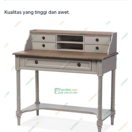
Kualitas yang tinggi dan awet.