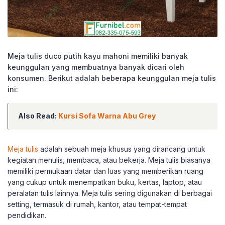
Meja tulis duco putih kayu mahoni memiliki banyak
keunggulan yang membuatnya banyak dicari oleh
konsumen. Berikut adalah beberapa keunggulan meja tulis
ini:
Also Read:
Kursi Sofa Warna Abu Grey
Meja tulis
adalah sebuah meja khusus yang dirancang untuk
kegiatan menulis, membaca, atau bekerja. Meja tulis biasanya
memiliki permukaan datar dan luas yang memberikan ruang
yang cukup untuk menempatkan buku, kertas, laptop, atau
peralatan tulis lainnya. Meja tulis sering digunakan di berbagai
setting, termasuk di rumah, kantor, atau tempat-tempat
pendidikan.