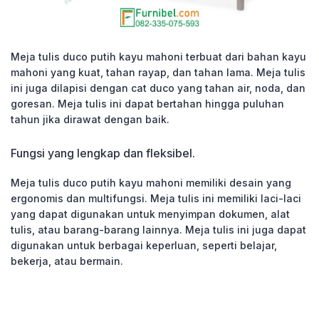
Meja tulis duco putih kayu mahoni terbuat dari bahan kayu
mahoni yang kuat, tahan rayap, dan tahan lama. Meja tulis
ini juga dilapisi dengan cat duco yang tahan air, noda, dan
goresan. Meja tulis ini dapat bertahan hingga puluhan
tahun jika dirawat dengan baik.
Fungsi yang lengkap dan fleksibel.
Meja tulis duco putih kayu mahoni memiliki desain yang
ergonomis dan multifungsi. Meja tulis ini memiliki laci-laci
yang dapat digunakan untuk menyimpan dokumen, alat
tulis, atau barang-barang lainnya. Meja tulis ini juga dapat
digunakan untuk berbagai keperluan, seperti belajar,
bekerja, atau bermain.