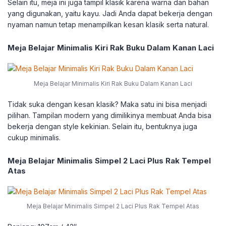
Selain itu, meja ini juga tampil klasik karena warna dan bahan
yang digunakan, yaitu kayu. Jadi Anda dapat bekerja dengan
nyaman namun tetap menampilkan kesan klasik serta natural.
Meja Belajar Minimalis Kiri Rak Buku Dalam Kanan Laci
Meja Belajar Minimalis Kiri Rak Buku Dalam Kanan Laci
Tidak suka dengan kesan klasik? Maka satu ini bisa menjadi
pilihan. Tampilan modern yang dimilikinya membuat Anda bisa
bekerja dengan style kekinian. Selain itu, bentuknya juga
cukup minimalis.
Meja Belajar Minimalis Simpel 2 Laci Plus Rak Tempel
Atas
Meja Belajar Minimalis Simpel 2 Laci Plus Rak Tempel Atas