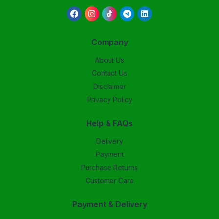
Company
About Us
Contact Us
Disclaimer
Privacy Policy
Help & FAQs
Delivery
Payment
Purchase Returns
Customer Care
Payment & Delivery