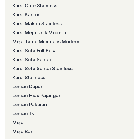
Kursi Cafe Stainless
Kursi Kantor
Kursi Makan Stainless
Kursi Meja Unik Modern
Meja Tamu Minimalis Modern
Kursi Sofa Full Busa
Kursi Sofa Santai
Kursi Sofa Santai Stainless
Kursi Stainless
Lemari Dapur
Lemari Hias Pajangan
Lemari Pakaian
Lemari Tv
Meja
Meja Bar