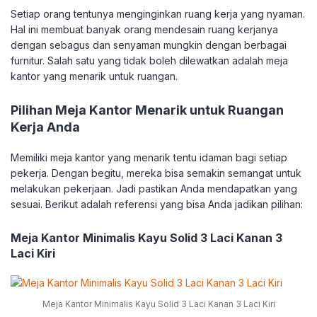
Setiap orang tentunya menginginkan ruang kerja yang nyaman.
Hal ini membuat banyak orang mendesain ruang kerjanya
dengan sebagus dan senyaman mungkin dengan berbagai
furnitur. Salah satu yang tidak boleh dilewatkan adalah meja
kantor yang menarik untuk ruangan.
Pilihan Meja Kantor Menarik untuk Ruangan
Kerja Anda
Memiliki meja kantor yang menarik tentu idaman bagi setiap
pekerja. Dengan begitu, mereka bisa semakin semangat untuk
melakukan pekerjaan. Jadi pastikan Anda mendapatkan yang
sesuai. Berikut adalah referensi yang bisa Anda jadikan pilihan:
Meja Kantor Minimalis Kayu Solid 3 Laci Kanan 3
Laci Kiri
Meja Kantor Minimalis Kayu Solid 3 Laci Kanan 3 Laci Kiri