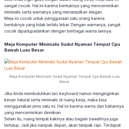
sangat cocok. Hal ini karena bentuknya yang mencerminkan
minimalis serta warnanya yang menampilkan elegan.
Meja ini cocok untuk penggunaan satu orang karena
bentuknya yang tidak terlalu lebar. Dengan warnanya, sangat
cocok dipadupadankan dengan berbagai warna lainnya.
Meja Komputer Minimalis Sudut Nyaman Tempat Cpu
Bawah Luas Besar
Meja Komputer Minimalis Sudut Nyaman Tempat Cpu Bawah Luas
Besar
Jika Anda membutuhkan laci keyboard namun menginginkan
kesan natural serta minimalis di ruang kerja, maka bisa
menggunakan jenis satu ini. Hal ini karena warna dan bahannya
yang mencerminkan demikian
Selain itu, ruang tempat kakinya atau bagian bawahnya juga
tertutup. Jadi jika nampak depan, akan tampak rapi. Terdapat