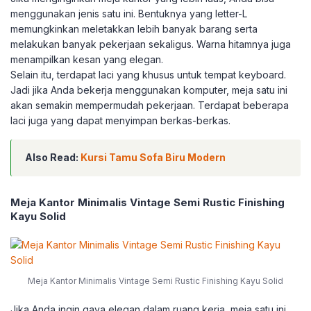
menggunakan jenis satu ini. Bentuknya yang letter-L
memungkinkan meletakkan lebih banyak barang serta
melakukan banyak pekerjaan sekaligus. Warna hitamnya juga
menampilkan kesan yang elegan.
Selain itu, terdapat laci yang khusus untuk tempat keyboard.
Jadi jika Anda bekerja menggunakan komputer, meja satu ini
akan semakin mempermudah pekerjaan. Terdapat beberapa
laci juga yang dapat menyimpan berkas-berkas.
Also Read:
Kursi Tamu Sofa Biru Modern
Meja Kantor Minimalis Vintage Semi Rustic Finishing
Kayu Solid
Meja Kantor Minimalis Vintage Semi Rustic Finishing Kayu Solid
Jika Anda ingin gaya elegan dalam ruang kerja, meja satu ini