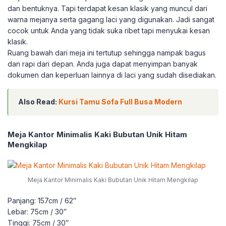
dan bentuknya. Tapi terdapat kesan klasik yang muncul dari
warna mejanya serta gagang laci yang digunakan. Jadi sangat
cocok untuk Anda yang tidak suka ribet tapi menyukai kesan
klasik.
Ruang bawah dari meja ini tertutup sehingga nampak bagus
dan rapi dari depan. Anda juga dapat menyimpan banyak
dokumen dan keperluan lainnya di laci yang sudah disediakan.
Also Read:
Kursi Tamu Sofa Full Busa Modern
Meja Kantor Minimalis Kaki Bubutan Unik Hitam
Mengkilap
Meja Kantor Minimalis Kaki Bubutan Unik Hitam Mengkilap
Panjang: 157cm / 62″
Lebar: 75cm / 30″
Tinggi: 75cm / 30″