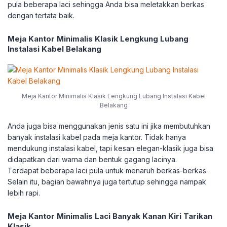
pula beberapa laci sehingga Anda bisa meletakkan berkas
dengan tertata baik.
Meja Kantor Minimalis Klasik Lengkung Lubang
Instalasi Kabel Belakang
Meja Kantor Minimalis Klasik Lengkung Lubang Instalasi Kabel
Belakang
Anda juga bisa menggunakan jenis satu ini jika membutuhkan
banyak instalasi kabel pada meja kantor. Tidak hanya
mendukung instalasi kabel, tapi kesan elegan-klasik juga bisa
didapatkan dari warna dan bentuk gagang lacinya.
Terdapat beberapa laci pula untuk menaruh berkas-berkas.
Selain itu, bagian bawahnya juga tertutup sehingga nampak
lebih rapi.
Meja Kantor Minimalis Laci Banyak Kanan Kiri Tarikan
Klasik