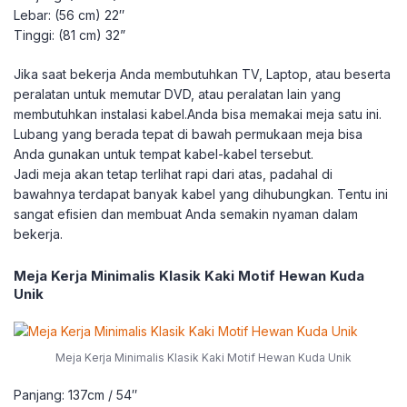
Lebar: (56 cm) 22″
Tinggi: (81 cm) 32”
Jika saat bekerja Anda membutuhkan TV, Laptop, atau beserta
peralatan untuk memutar DVD, atau peralatan lain yang
membutuhkan instalasi kabel.Anda bisa memakai meja satu ini.
Lubang yang berada tepat di bawah permukaan meja bisa
Anda gunakan untuk tempat kabel-kabel tersebut.
Jadi meja akan tetap terlihat rapi dari atas, padahal di
bawahnya terdapat banyak kabel yang dihubungkan. Tentu ini
sangat efisien dan membuat Anda semakin nyaman dalam
bekerja.
Meja Kerja Minimalis Klasik Kaki Motif Hewan Kuda
Unik
Meja Kerja Minimalis Klasik Kaki Motif Hewan Kuda Unik
Panjang: 137cm / 54″