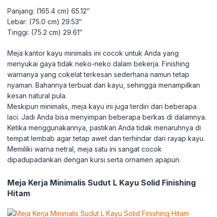
Panjang: (165.4 cm) 65.12″
Lebar: (75.0 cm) 29.53″
Tinggi: (75.2 cm) 29.61″
Meja kantor kayu minimalis ini cocok untuk Anda yang
menyukai gaya tidak neko-neko dalam bekerja. Finishing
warnanya yang cokelat terkesan sederhana namun tetap
nyaman. Bahannya terbuat dari kayu, sehingga menampilkan
kesan natural pula.
Meskipun minimalis, meja kayu ini juga terdiri dari beberapa
laci. Jadi Anda bisa menyimpan beberapa berkas di dalamnya.
Ketika menggunakannya, pastikan Anda tidak menaruhnya di
tempat lembab agar tetap awet dan terhindar dari rayap kayu.
Memiliki warna netral, meja satu ini sangat cocok
dipadupadankan dengan kursi serta ornamen apapun.
Meja Kerja Minimalis Sudut L Kayu Solid Finishing
Hitam