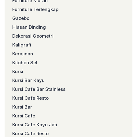
Furniture Murah
Furniture Terlengkap
Gazebo
Hiasan Dinding
Dekorasi Geometri
Kaligrafi
Kerajinan
Kitchen Set
Kursi
Kursi Bar Kayu
Kursi Cafe Bar Stainless
Kursi Cafe Resto
Kursi Bar
Kursi Cafe
Kursi Cafe Kayu Jati
Kursi Cafe Resto