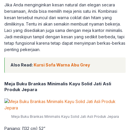
Jika Anda menginginkan kesan natural dan elegan secara
bersamaan, Anda bisa memilih meja jenis satu ini. Kombinasi
kesan tersebut muncul dari warna coklat dan hitam yang
dimilikinya. Tentu ini akan semakin membuat nyaman bekerja.
Laci yang disediakan juga sama dengan meja kantor minimalis.
Jadi meskipun tampil dengan kesan yang sedikit berbeda, tapi
tetap fungsional karena tetap dapat menyimpan berkas-berkas
penting pekerjaan.
Also Read:
Kursi Sofa Warna Abu Grey
Meja Buku Brankas Minimalis Kayu Solid Jati Asli
Produk Jepara
Meja Buku Brankas Minimalis Kayu Solid Jati Asli Produk Jepara
Panjang: (132 cm) 52”