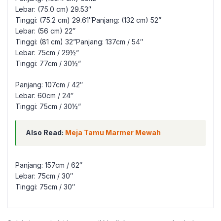
Lebar: (75.0 cm) 29.53″
Tinggi: (75.2 cm) 29.61″Panjang: (132 cm) 52”
Lebar: (56 cm) 22″
Tinggi: (81 cm) 32”Panjang: 137cm / 54″
Lebar: 75cm / 29½”
Tinggi: 77cm / 30½”
Panjang: 107cm / 42″
Lebar: 60cm / 24″
Tinggi: 75cm / 30½”
Also Read:
Meja Tamu Marmer Mewah
Panjang: 157cm / 62″
Lebar: 75cm / 30″
Tinggi: 75cm / 30″