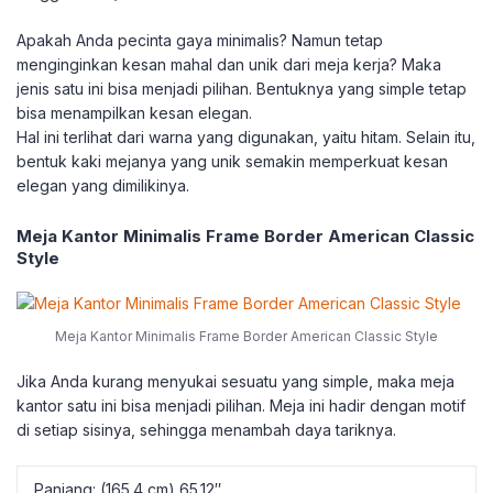
Apakah Anda pecinta gaya minimalis? Namun tetap
menginginkan kesan mahal dan unik dari meja kerja? Maka
jenis satu ini bisa menjadi pilihan. Bentuknya yang simple tetap
bisa menampilkan kesan elegan.
Hal ini terlihat dari warna yang digunakan, yaitu hitam. Selain itu,
bentuk kaki mejanya yang unik semakin memperkuat kesan
elegan yang dimilikinya.
Meja Kantor Minimalis Frame Border American Classic
Style
Meja Kantor Minimalis Frame Border American Classic Style
Jika Anda kurang menyukai sesuatu yang simple, maka meja
kantor satu ini bisa menjadi pilihan. Meja ini hadir dengan motif
di setiap sisinya, sehingga menambah daya tariknya.
Panjang: (165.4 cm) 65.12″