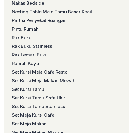
Nakas Bedside
Nesting Table Meja Tamu Besar Kecil
Partisi Penyekat Ruangan
Pintu Rumah
Rak Buku
Rak Buku Stainless
Rak Lemari Buku
Rumah Kayu
Set Kursi Meja Cafe Resto
Set Kursi Meja Makan Mewah
Set Kursi Tamu
Set Kursi Tamu Sofa Ukir
Set Kursi Tamu Stainless
Set Meja Kursi Cafe
Set Meja Makan
Set Meja Makan Marmer