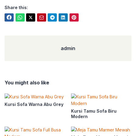
Share this:
admin
admin
You might also like
Kursi Sofa Warna Abu Grey
Kursi Tamu Sofa Biru
Modern