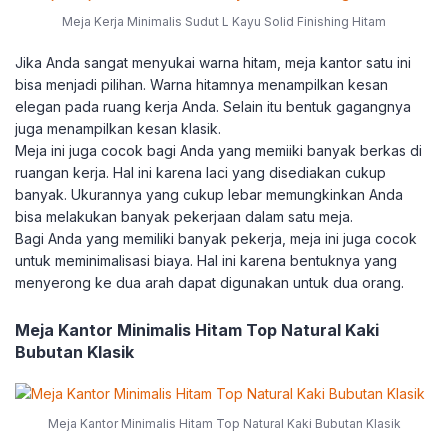
Meja Kerja Minimalis Sudut L Kayu Solid Finishing Hitam
Jika Anda sangat menyukai warna hitam, meja kantor satu ini
bisa menjadi pilihan. Warna hitamnya menampilkan kesan
elegan pada ruang kerja Anda. Selain itu bentuk gagangnya
juga menampilkan kesan klasik.
Meja ini juga cocok bagi Anda yang memiiki banyak berkas di
ruangan kerja. Hal ini karena laci yang disediakan cukup
banyak. Ukurannya yang cukup lebar memungkinkan Anda
bisa melakukan banyak pekerjaan dalam satu meja.
Bagi Anda yang memiliki banyak pekerja, meja ini juga cocok
untuk meminimalisasi biaya. Hal ini karena bentuknya yang
menyerong ke dua arah dapat digunakan untuk dua orang.
Meja Kantor Minimalis Hitam Top Natural Kaki
Bubutan Klasik
Meja Kantor Minimalis Hitam Top Natural Kaki Bubutan Klasik