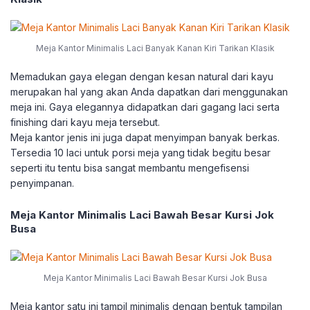
Meja Kantor Minimalis Laci Banyak Kanan Kiri Tarikan Klasik
Memadukan gaya elegan dengan kesan natural dari kayu
merupakan hal yang akan Anda dapatkan dari menggunakan
meja ini. Gaya elegannya didapatkan dari gagang laci serta
finishing dari kayu meja tersebut.
Meja kantor jenis ini juga dapat menyimpan banyak berkas.
Tersedia 10 laci untuk porsi meja yang tidak begitu besar
seperti itu tentu bisa sangat membantu mengefisensi
penyimpanan.
Meja Kantor Minimalis Laci Bawah Besar Kursi Jok
Busa
Meja Kantor Minimalis Laci Bawah Besar Kursi Jok Busa
Meja kantor satu ini tampil minimalis dengan bentuk tampilan