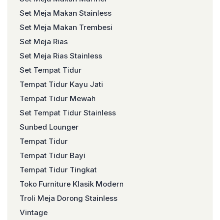
Set Meja Makan Stainless
Set Meja Makan Trembesi
Set Meja Rias
Set Meja Rias Stainless
Set Tempat Tidur
Tempat Tidur Kayu Jati
Tempat Tidur Mewah
Set Tempat Tidur Stainless
Sunbed Lounger
Tempat Tidur
Tempat Tidur Bayi
Tempat Tidur Tingkat
Toko Furniture Klasik Modern
Troli Meja Dorong Stainless
Vintage