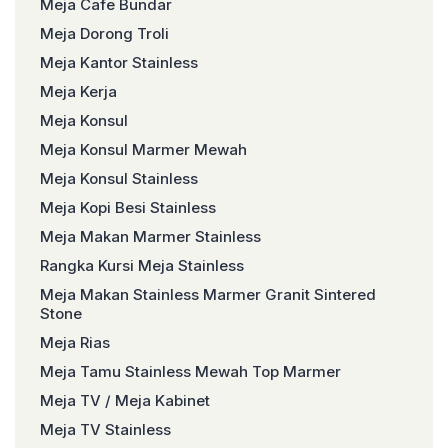
Meja Cafe Bundar
Meja Dorong Troli
Meja Kantor Stainless
Meja Kerja
Meja Konsul
Meja Konsul Marmer Mewah
Meja Konsul Stainless
Meja Kopi Besi Stainless
Meja Makan Marmer Stainless
Rangka Kursi Meja Stainless
Meja Makan Stainless Marmer Granit Sintered
Stone
Meja Rias
Meja Tamu Stainless Mewah Top Marmer
Meja TV / Meja Kabinet
Meja TV Stainless