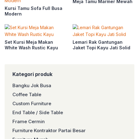
Meja Tamu Marmer Mewah
Kursi Tamu Sofa Full Busa
Modern
Set Kursi Meja Makan
Lemari Rak Gantungan
White Wash Rustic Kayu
Jaket Topi Kayu Jati Solid
Kategori produk
Bangku Jok Busa
Coffee Table
Custom Furniture
End Table / Side Table
Frame Cermin
Furniture Kontraktor Partai Besar