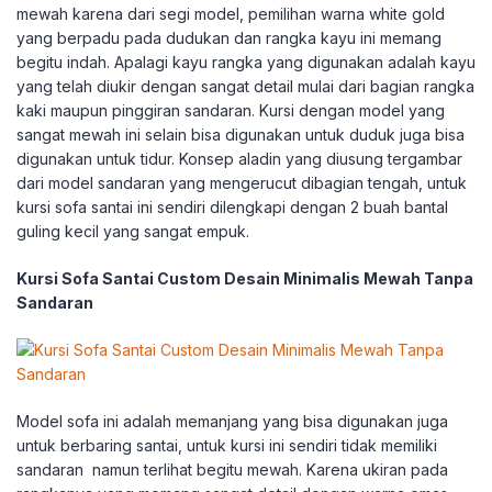
mewah karena dari segi model, pemilihan warna white gold
yang berpadu pada dudukan dan rangka kayu ini memang
begitu indah. Apalagi kayu rangka yang digunakan adalah kayu
yang telah diukir dengan sangat detail mulai dari bagian rangka
kaki maupun pinggiran sandaran. Kursi dengan model yang
sangat mewah ini selain bisa digunakan untuk duduk juga bisa
digunakan untuk tidur. Konsep aladin yang diusung tergambar
dari model sandaran yang mengerucut dibagian tengah, untuk
kursi sofa santai ini sendiri dilengkapi dengan 2 buah bantal
guling kecil yang sangat empuk.
Kursi Sofa Santai Custom Desain Minimalis Mewah Tanpa
Sandaran
Model sofa ini adalah memanjang yang bisa digunakan juga
untuk berbaring santai, untuk kursi ini sendiri tidak memiliki
sandaran namun terlihat begitu mewah. Karena ukiran pada