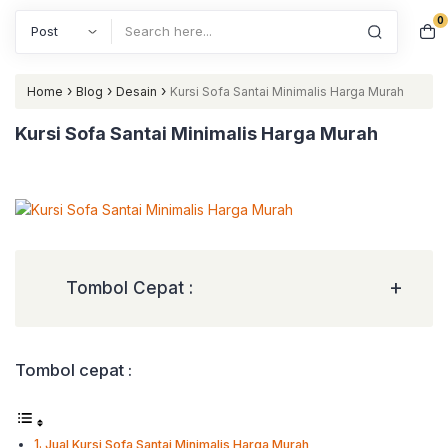
0
Search
›
›
›
Home
Blog
Desain
Kursi Sofa Santai Minimalis Harga Murah
Kursi Sofa Santai Minimalis Harga Murah
+
Tombol Cepat :
Tombol cepat :
Jual Kursi Sofa Santai Minimalis Harga Murah