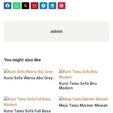
admin
admin
You might also like
Kursi Sofa Warna Abu Grey
Kursi Tamu Sofa Biru
Modern
Meja Tamu Marmer Mewah
Kursi Tamu Sofa Full Busa