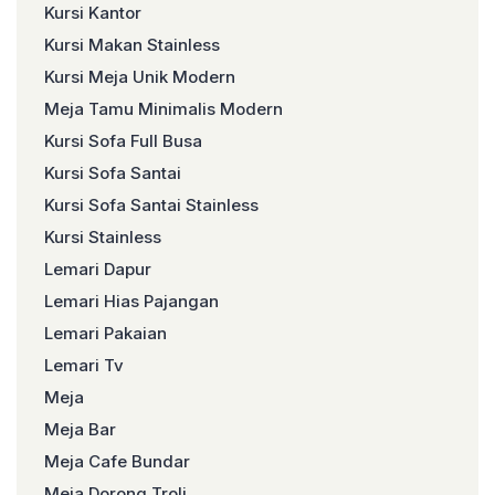
Kursi Kantor
Kursi Makan Stainless
Kursi Meja Unik Modern
Meja Tamu Minimalis Modern
Kursi Sofa Full Busa
Kursi Sofa Santai
Kursi Sofa Santai Stainless
Kursi Stainless
Lemari Dapur
Lemari Hias Pajangan
Lemari Pakaian
Lemari Tv
Meja
Meja Bar
Meja Cafe Bundar
Meja Dorong Troli