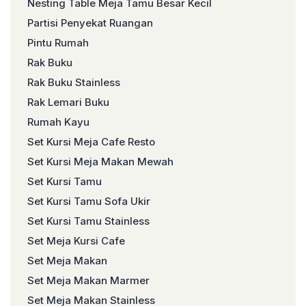
Nesting Table Meja Tamu Besar Kecil
Partisi Penyekat Ruangan
Pintu Rumah
Rak Buku
Rak Buku Stainless
Rak Lemari Buku
Rumah Kayu
Set Kursi Meja Cafe Resto
Set Kursi Meja Makan Mewah
Set Kursi Tamu
Set Kursi Tamu Sofa Ukir
Set Kursi Tamu Stainless
Set Meja Kursi Cafe
Set Meja Makan
Set Meja Makan Marmer
Set Meja Makan Stainless