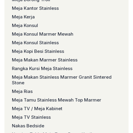
Meja Kantor Stainless
Meja Kerja
Meja Konsul
Meja Konsul Marmer Mewah
Meja Konsul Stainless
Meja Kopi Besi Stainless
Meja Makan Marmer Stainless
Rangka Kursi Meja Stainless
Meja Makan Stainless Marmer Granit Sintered
Stone
Meja Rias
Meja Tamu Stainless Mewah Top Marmer
Meja TV / Meja Kabinet
Meja TV Stainless
Nakas Bedside