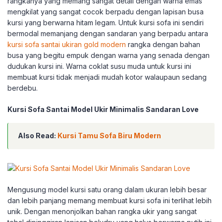
rangkanya yang memang sangat detail dengan warna emas
mengkilat yang sangat cocok berpadu dengan lapisan busa
kursi yang berwarna hitam legam. Untuk kursi sofa ini sendiri
bermodal memanjang dengan sandaran yang berpadu antara
kursi sofa santai ukiran gold modern
rangka dengan bahan
busa yang begitu empuk dengan warna yang senada dengan
dudukan kursi ini. Warna coklat susu muda untuk kursi ini
membuat kursi tidak menjadi mudah kotor walaupaun sedang
berdebu.
Kursi Sofa Santai Model Ukir Minimalis Sandaran Love
Also Read:
Kursi Tamu Sofa Biru Modern
Mengusung model kursi satu orang dalam ukuran lebih besar
dan lebih panjang memang membuat kursi sofa ini terlihat lebih
unik. Dengan menonjolkan bahan rangka ukir yang sangat