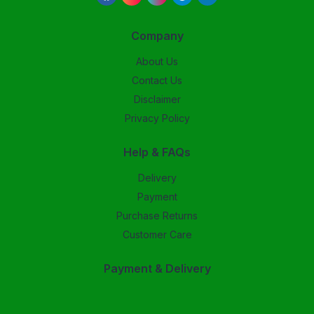
Company
About Us
Contact Us
Disclaimer
Privacy Policy
Help & FAQs
Delivery
Payment
Purchase Returns
Customer Care
Payment & Delivery