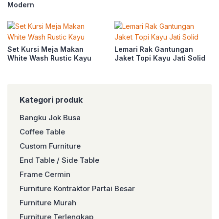
Modern
Set Kursi Meja Makan
Lemari Rak Gantungan
White Wash Rustic Kayu
Jaket Topi Kayu Jati Solid
Kategori produk
Bangku Jok Busa
Coffee Table
Custom Furniture
End Table / Side Table
Frame Cermin
Furniture Kontraktor Partai Besar
Furniture Murah
Furniture Terlengkap