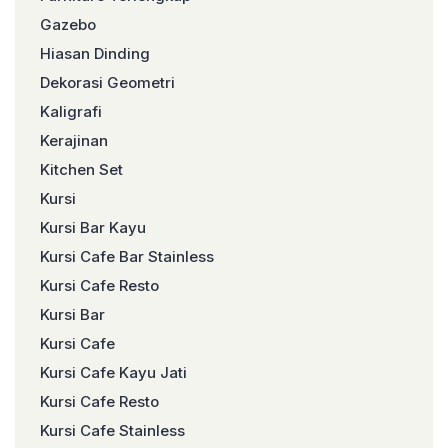
Gazebo
Hiasan Dinding
Dekorasi Geometri
Kaligrafi
Kerajinan
Kitchen Set
Kursi
Kursi Bar Kayu
Kursi Cafe Bar Stainless
Kursi Cafe Resto
Kursi Bar
Kursi Cafe
Kursi Cafe Kayu Jati
Kursi Cafe Resto
Kursi Cafe Stainless