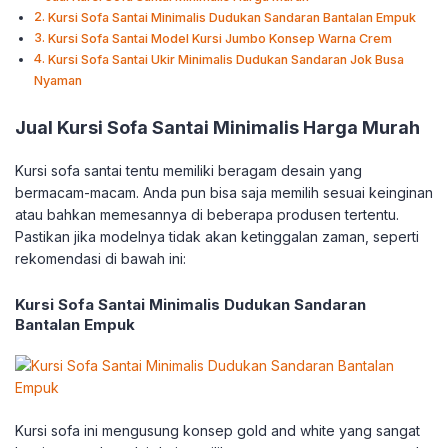
Kursi Sofa Santai Minimalis Dudukan Sandaran Bantalan Empuk
Kursi Sofa Santai Model Kursi Jumbo Konsep Warna Crem
Kursi Sofa Santai Ukir Minimalis Dudukan Sandaran Jok Busa
Nyaman
Jual Kursi Sofa Santai Minimalis Harga Murah
Kursi sofa santai tentu memiliki beragam desain yang
bermacam-macam. Anda pun bisa saja memilih sesuai keinginan
atau bahkan memesannya di beberapa produsen tertentu.
Pastikan jika modelnya tidak akan ketinggalan zaman, seperti
rekomendasi di bawah ini:
Kursi Sofa Santai Minimalis Dudukan Sandaran
Bantalan Empuk
Kursi sofa ini mengusung konsep gold and white yang sangat