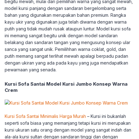
begitu mewah, mulai dari pemilihan warna yang sangat mewah,
model kursi panjang dengan sandaran bergelombang serta
bahan yang digunakan merupakan bahan premium. Rangka
kayu ukir yang digunakan juga telah diwarna dengan warna
putih yang tidak mudah rusak ataupun luntur. Model kursi sofa
ini memang sangat begitu unik dengan model sandaran
belakang dan sandaran tangan yang mengusung konsep ular
sanca yang sangat unik. Pemilihhan warna coklat, gold, dan
putih memang sangat terlihat mewah apalagi berpadu padan
dengan ukiran yang ada pada kayu yang juga mendapatkan
pewarnaan yang senada.
Kursi Sofa Santai Model Kursi Jumbo Konsep Warna
Crem
Kursi Sofa Santai Minimalis Harga Murah
– Kursi ini bukanlah
seperti sofa biasa yang memanjang tetapi kursi ini merupakan
kursi ukuran satu orang dengan model yang sangat indah dan
ala-ala kursi sultan dengan sandaran tinggi dan dengan