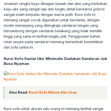
ornamen rangka kayu dibagian bawah dan atas yang berbahan
kayu ukir yang sangat rapi dan begitu detail berwarna
gold
ini
sangat indah berpadu dengan warna putih. Kursi sofa ini
memang sangat cocok digunakan untuk bersantai, dengan
model memanjang yang dilengkapi sandaran tangan yang
bersambung dengan sandaran belakang yang tidak memiliki
tinggi yang sama ini terlihat begitu unik. Penggunaan bahan
rotan anyam pada sandaran memang menambah keestetikan
dari sofa santai ini.
Kursi Sofa Santai Ukir Minimalis Dudukan Sandaran Jok
Busa Nyaman
Also Read:
Kursi Sofa Warna Abu Grey
Kursi sofa untuk ukuran satu orang ini memang terlihat sangat