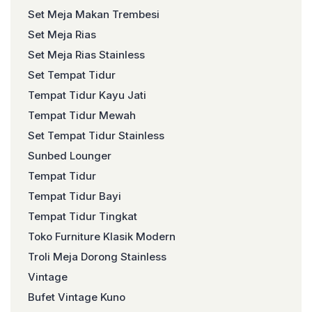
Set Meja Makan Trembesi
Set Meja Rias
Set Meja Rias Stainless
Set Tempat Tidur
Tempat Tidur Kayu Jati
Tempat Tidur Mewah
Set Tempat Tidur Stainless
Sunbed Lounger
Tempat Tidur
Tempat Tidur Bayi
Tempat Tidur Tingkat
Toko Furniture Klasik Modern
Troli Meja Dorong Stainless
Vintage
Bufet Vintage Kuno