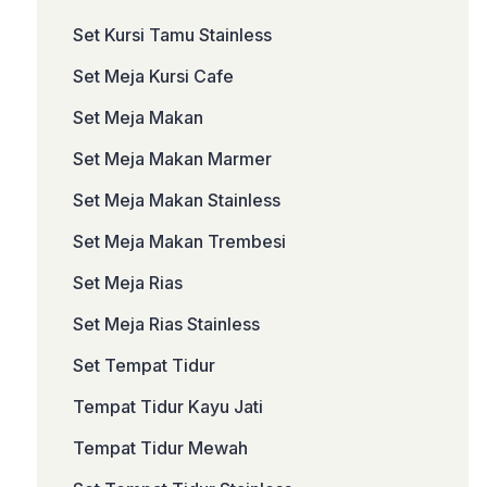
Set Kursi Tamu Stainless
Set Meja Kursi Cafe
Set Meja Makan
Set Meja Makan Marmer
Set Meja Makan Stainless
Set Meja Makan Trembesi
Set Meja Rias
Set Meja Rias Stainless
Set Tempat Tidur
Tempat Tidur Kayu Jati
Tempat Tidur Mewah