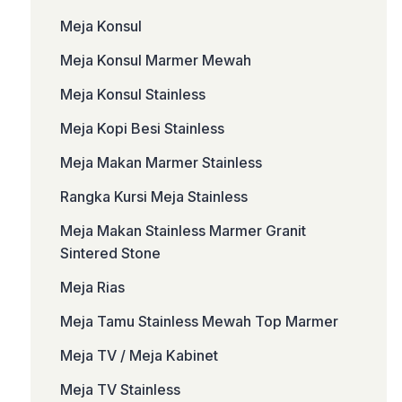
Meja Konsul
Meja Konsul Marmer Mewah
Meja Konsul Stainless
Meja Kopi Besi Stainless
Meja Makan Marmer Stainless
Rangka Kursi Meja Stainless
Meja Makan Stainless Marmer Granit
Sintered Stone
Meja Rias
Meja Tamu Stainless Mewah Top Marmer
Meja TV / Meja Kabinet
Meja TV Stainless