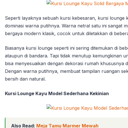
Seperti layaknya sebuah kursi kebesaran, kursi lounge k
dominasi warna putihnya. Warna netral satu ini sangat 
bergaya modern klasik, cocok untuk diletakkan di beber
Biasanya kursi lounge seperti ini sering ditemukan di be
ataupun di bandara. Tapi tidak menutup kemungkinan u
bisa menyesuaikan dengan dekorasi rumah khususnya d
Dengan warna putihnya, membuat tampilan ruangan sekit
bersih dan natural.
Kursi Lounge Kayu Model Sederhana Kekinian
Also Read:
Meja Tamu Marmer Mewah