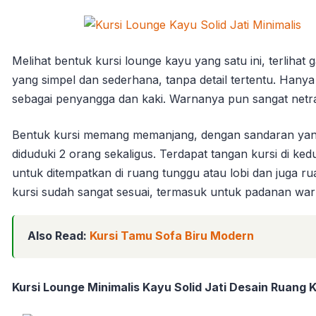
Melihat bentuk kursi lounge kayu yang satu ini, terliha
yang simpel dan sederhana, tanpa detail tertentu. Hany
sebagai penyangga dan kaki. Warnanya pun sangat netra
Bentuk kursi memang memanjang, dengan sandaran yang 
diduduki 2 orang sekaligus. Terdapat tangan kursi di ked
untuk ditempatkan di ruang tunggu atau lobi dan juga 
kursi sudah sangat sesuai, termasuk untuk padanan wa
Also Read:
Kursi Tamu Sofa Biru Modern
Kursi Lounge Minimalis Kayu Solid Jati Desain Ruang 