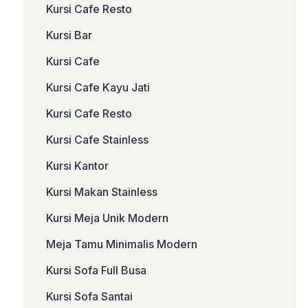
Kursi Cafe Resto
Kursi Bar
Kursi Cafe
Kursi Cafe Kayu Jati
Kursi Cafe Resto
Kursi Cafe Stainless
Kursi Kantor
Kursi Makan Stainless
Kursi Meja Unik Modern
Meja Tamu Minimalis Modern
Kursi Sofa Full Busa
Kursi Sofa Santai