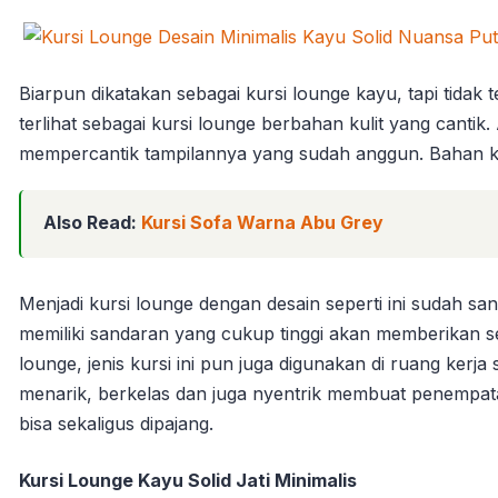
Biarpun dikatakan sebagai kursi lounge kayu, tapi tidak t
terlihat sebagai kursi lounge berbahan kulit yang cantik
mempercantik tampilannya yang sudah anggun. Bahan ka
Also Read:
Kursi Sofa Warna Abu Grey
Menjadi kursi lounge dengan desain seperti ini sudah sa
memiliki sandaran yang cukup tinggi akan memberikan sen
lounge, jenis kursi ini pun juga digunakan di ruang kerj
menarik, berkelas dan juga nyentrik membuat penempat
bisa sekaligus dipajang.
Kursi Lounge Kayu Solid Jati Minimalis