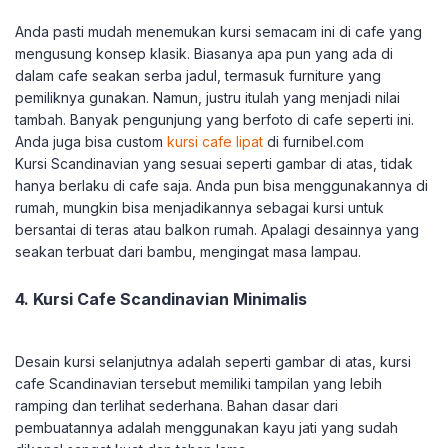
Anda pasti mudah menemukan kursi semacam ini di cafe yang
mengusung konsep klasik. Biasanya apa pun yang ada di
dalam cafe seakan serba jadul, termasuk furniture yang
pemiliknya gunakan. Namun, justru itulah yang menjadi nilai
tambah. Banyak pengunjung yang berfoto di cafe seperti ini.
Anda juga bisa custom
kursi cafe lipat
di furnibel.com
Kursi Scandinavian yang sesuai seperti gambar di atas, tidak
hanya berlaku di cafe saja. Anda pun bisa menggunakannya di
rumah, mungkin bisa menjadikannya sebagai kursi untuk
bersantai di teras atau balkon rumah. Apalagi desainnya yang
seakan terbuat dari bambu, mengingat masa lampau.
4. Kursi Cafe Scandinavian Minimalis
Desain kursi selanjutnya adalah seperti gambar di atas, kursi
cafe Scandinavian tersebut memiliki tampilan yang lebih
ramping dan terlihat sederhana. Bahan dasar dari
pembuatannya adalah menggunakan kayu jati yang sudah