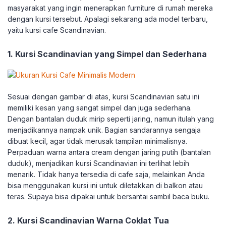
masyarakat yang ingin menerapkan furniture di rumah mereka
dengan kursi tersebut. Apalagi sekarang ada model terbaru,
yaitu kursi cafe Scandinavian.
1. Kursi Scandinavian yang Simpel dan Sederhana
Sesuai dengan gambar di atas, kursi Scandinavian satu ini
memiliki kesan yang sangat simpel dan juga sederhana.
Dengan bantalan duduk mirip seperti jaring, namun itulah yang
menjadikannya nampak unik. Bagian sandarannya sengaja
dibuat kecil, agar tidak merusak tampilan minimalisnya.
Perpaduan warna antara cream dengan jaring putih (bantalan
duduk), menjadikan kursi Scandinavian ini terlihat lebih
menarik. Tidak hanya tersedia di cafe saja, melainkan Anda
bisa menggunakan kursi ini untuk diletakkan di balkon atau
teras. Supaya bisa dipakai untuk bersantai sambil baca buku.
2. Kursi Scandinavian Warna Coklat Tua