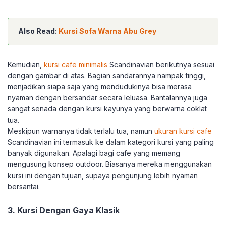
Also Read:
Kursi Sofa Warna Abu Grey
Kemudian,
kursi cafe minimalis
Scandinavian berikutnya sesuai
dengan gambar di atas. Bagian sandarannya nampak tinggi,
menjadikan siapa saja yang mendudukinya bisa merasa
nyaman dengan bersandar secara leluasa. Bantalannya juga
sangat senada dengan kursi kayunya yang berwarna coklat
tua.
Meskipun warnanya tidak terlalu tua, namun
ukuran kursi cafe
Scandinavian ini termasuk ke dalam kategori kursi yang paling
banyak digunakan. Apalagi bagi cafe yang memang
mengusung konsep outdoor. Biasanya mereka menggunakan
kursi ini dengan tujuan, supaya pengunjung lebih nyaman
bersantai.
3. Kursi Dengan Gaya Klasik