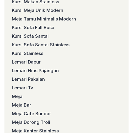
Kursi Makan Stainless
Kursi Meja Unik Modern
Meja Tamu Minimalis Modern
Kursi Sofa Full Busa
Kursi Sofa Santai
Kursi Sofa Santai Stainless
Kursi Stainless
Lemari Dapur
Lemari Hias Pajangan
Lemari Pakaian
Lemari Tv
Meja
Meja Bar
Meja Cafe Bundar
Meja Dorong Troli
Meja Kantor Stainless