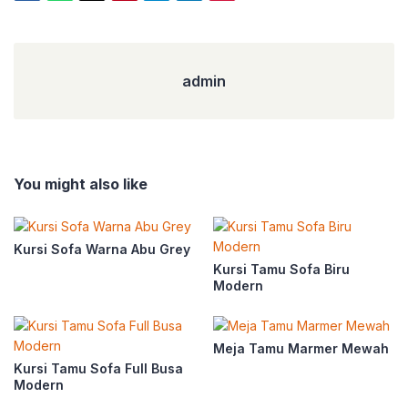
admin
admin
You might also like
Kursi Sofa Warna Abu Grey
Kursi Tamu Sofa Biru
Modern
Meja Tamu Marmer Mewah
Kursi Tamu Sofa Full Busa
Modern