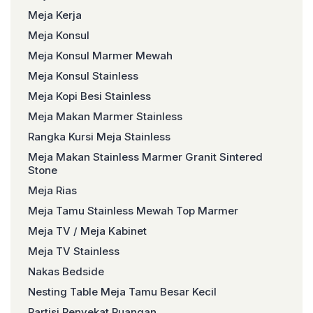
Meja Kerja
Meja Konsul
Meja Konsul Marmer Mewah
Meja Konsul Stainless
Meja Kopi Besi Stainless
Meja Makan Marmer Stainless
Rangka Kursi Meja Stainless
Meja Makan Stainless Marmer Granit Sintered
Stone
Meja Rias
Meja Tamu Stainless Mewah Top Marmer
Meja TV / Meja Kabinet
Meja TV Stainless
Nakas Bedside
Nesting Table Meja Tamu Besar Kecil
Partisi Penyekat Ruangan