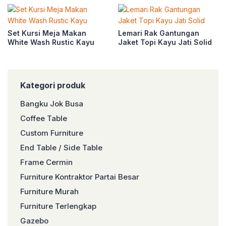
Set Kursi Meja Makan
Lemari Rak Gantungan
White Wash Rustic Kayu
Jaket Topi Kayu Jati Solid
Kategori produk
Bangku Jok Busa
Coffee Table
Custom Furniture
End Table / Side Table
Frame Cermin
Furniture Kontraktor Partai Besar
Furniture Murah
Furniture Terlengkap
Gazebo