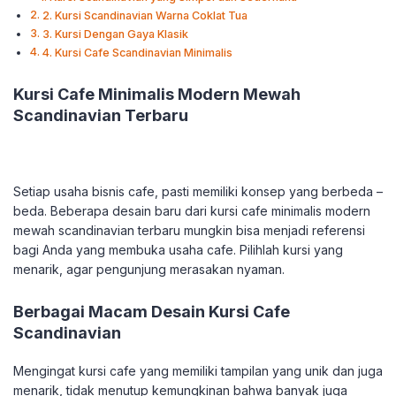
2. Kursi Scandinavian Warna Coklat Tua
3. Kursi Dengan Gaya Klasik
4. Kursi Cafe Scandinavian Minimalis
Kursi Cafe Minimalis Modern Mewah
Scandinavian Terbaru
Setiap usaha bisnis cafe, pasti memiliki konsep yang berbeda –
beda. Beberapa desain baru dari kursi cafe minimalis modern
mewah scandinavian terbaru mungkin bisa menjadi referensi
bagi Anda yang membuka usaha cafe. Pilihlah kursi yang
menarik, agar pengunjung merasakan nyaman.
Berbagai Macam Desain Kursi Cafe
Scandinavian
Mengingat kursi cafe yang memiliki tampilan yang unik dan juga
menarik, tidak menutup kemungkinan bahwa banyak juga