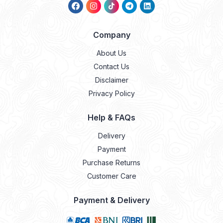
Company
About Us
Contact Us
Disclaimer
Privacy Policy
Help & FAQs
Delivery
Payment
Purchase Returns
Customer Care
Payment & Delivery