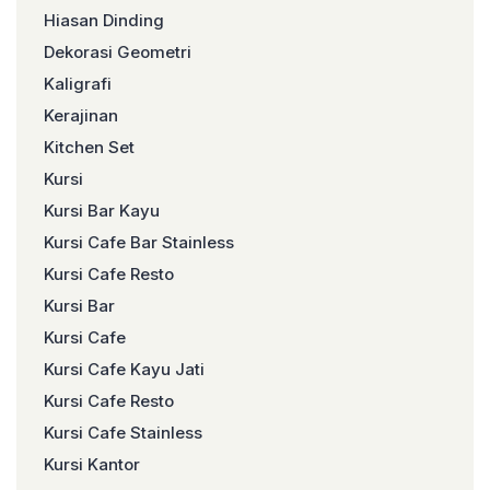
Hiasan Dinding
Dekorasi Geometri
Kaligrafi
Kerajinan
Kitchen Set
Kursi
Kursi Bar Kayu
Kursi Cafe Bar Stainless
Kursi Cafe Resto
Kursi Bar
Kursi Cafe
Kursi Cafe Kayu Jati
Kursi Cafe Resto
Kursi Cafe Stainless
Kursi Kantor