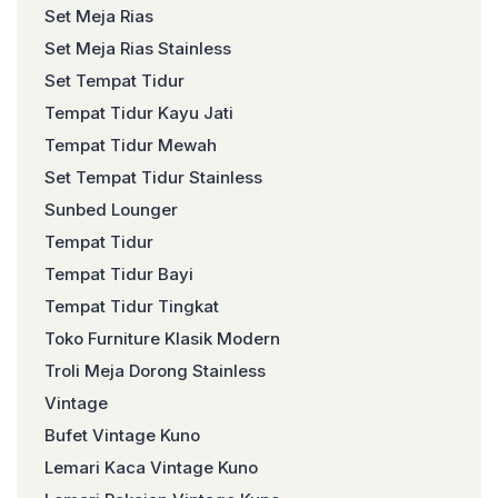
Set Meja Rias
Set Meja Rias Stainless
Set Tempat Tidur
Tempat Tidur Kayu Jati
Tempat Tidur Mewah
Set Tempat Tidur Stainless
Sunbed Lounger
Tempat Tidur
Tempat Tidur Bayi
Tempat Tidur Tingkat
Toko Furniture Klasik Modern
Troli Meja Dorong Stainless
Vintage
Bufet Vintage Kuno
Lemari Kaca Vintage Kuno