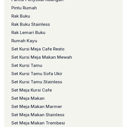
Pintu Rumah
Rak Buku
Rak Buku Stainless
Rak Lemari Buku
Rumah Kayu
Set Kursi Meja Cafe Resto
Set Kursi Meja Makan Mewah
Set Kursi Tamu
Set Kursi Tamu Sofa Ukir
Set Kursi Tamu Stainless
Set Meja Kursi Cafe
Set Meja Makan
Set Meja Makan Marmer
Set Meja Makan Stainless
Set Meja Makan Trembesi