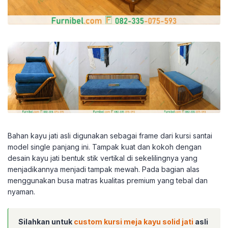
Bahan kayu jati asli digunakan sebagai frame dari kursi santai
model single panjang ini. Tampak kuat dan kokoh dengan
desain kayu jati bentuk stik vertikal di sekelilingnya yang
menjadikannya menjadi tampak mewah. Pada bagian alas
menggunakan busa matras kualitas premium yang tebal dan
nyaman.
Silahkan untuk
custom kursi meja kayu solid jati
asli