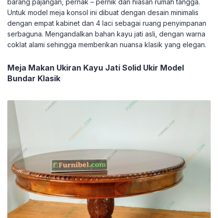
barang pajangan, pernak – pernik dan hiasan rumah tangga.
Untuk model meja konsol ini dibuat dengan desain minimalis
dengan empat kabinet dan 4 laci sebagai ruang penyimpanan
serbaguna. Mengandalkan bahan kayu jati asli, dengan warna
coklat alami sehingga memberikan nuansa klasik yang elegan.
Meja Makan Ukiran Kayu Jati Solid Ukir Model
Bundar Klasik