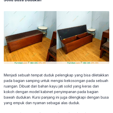
Menjadi sebuah tempat duduk pelengkap yang bisa diletakkan
pada bagian samping untuk mengisi kekosongan pada sebuah
ruangan. Dibuat dari bahan kayu jati solid yang keras dan
kokoh dengan model kabinet penyimpanan pada bagian
bawah dudukan. Kursi panjang ini juga dilengkapi dengan busa
yang empuk dan nyaman sebagai alas duduk.