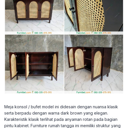
Meja konsol / bufet model ini didesain dengan nuansa klasik
serta berpadu dengan warna dark brown yang elegan.
Karakteristik klasik terlihat pada anyaman rotan pada bagian
pintu kabinet. Furniture rumah tangga ini memiliki struktur yang