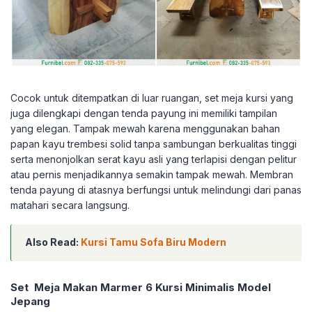
Cocok untuk ditempatkan di luar ruangan, set meja kursi yang
juga dilengkapi dengan tenda payung ini memiliki tampilan
yang elegan. Tampak mewah karena menggunakan bahan
papan kayu trembesi solid tanpa sambungan berkualitas tinggi
serta menonjolkan serat kayu asli yang terlapisi dengan pelitur
atau pernis menjadikannya semakin tampak mewah. Membran
tenda payung di atasnya berfungsi untuk melindungi dari panas
matahari secara langsung.
Also Read:
Kursi Tamu Sofa Biru Modern
Set Meja Makan Marmer 6 Kursi Minimalis Model
Jepang