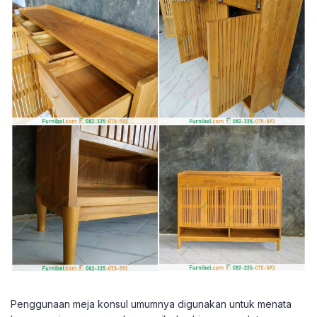
Penggunaan meja konsul umumnya digunakan untuk menata