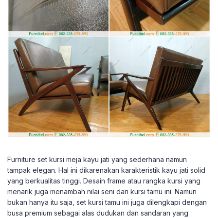
Furniture set kursi meja kayu jati yang sederhana namun
tampak elegan. Hal ini dikarenakan karakteristik kayu jati solid
yang berkualitas tinggi. Desain frame atau rangka kursi yang
menarik juga menambah nilai seni dari kursi tamu ini. Namun
bukan hanya itu saja, set kursi tamu ini juga dilengkapi dengan
busa premium sebagai alas dudukan dan sandaran yang