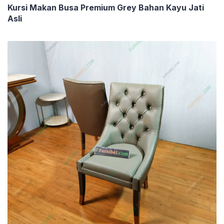
Kursi Makan Busa Premium Grey Bahan Kayu Jati
Asli