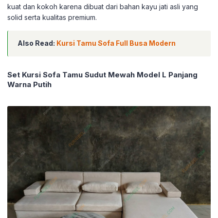
kuat dan kokoh karena dibuat dari bahan kayu jati asli yang
solid serta kualitas premium.
Also Read:
Kursi Tamu Sofa Full Busa Modern
Set Kursi Sofa Tamu Sudut Mewah Model L Panjang
Warna Putih