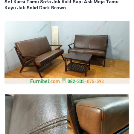
Set Kursi Tamu Sofa Jok Kulit Sapi Asli Meja Tamu
Kayu Jati Solid Dark Brown