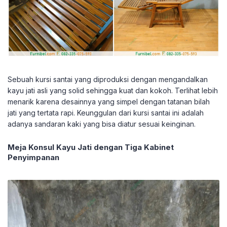
Sebuah kursi santai yang diproduksi dengan mengandalkan
kayu jati asli yang solid sehingga kuat dan kokoh. Terlihat lebih
menarik karena desainnya yang simpel dengan tatanan bilah
jati yang tertata rapi. Keunggulan dari kursi santai ini adalah
adanya sandaran kaki yang bisa diatur sesuai keinginan.
Meja Konsul Kayu Jati dengan Tiga Kabinet
Penyimpanan