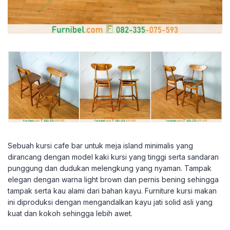
Sebuah kursi cafe bar untuk meja island minimalis yang
dirancang dengan model kaki kursi yang tinggi serta sandaran
punggung dan dudukan melengkung yang nyaman. Tampak
elegan dengan warna light brown dan pernis bening sehingga
tampak serta kau alami dari bahan kayu. Furniture kursi makan
ini diproduksi dengan mengandalkan kayu jati solid asli yang
kuat dan kokoh sehingga lebih awet.