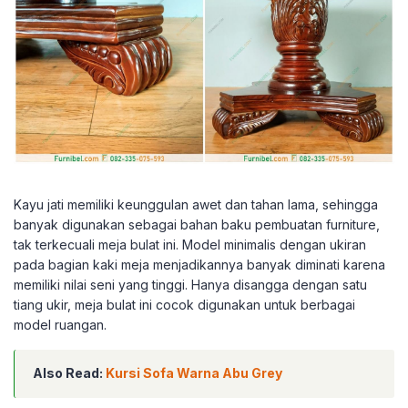
Kayu jati memiliki keunggulan awet dan tahan lama, sehingga
banyak digunakan sebagai bahan baku pembuatan furniture,
tak terkecuali meja bulat ini. Model minimalis dengan ukiran
pada bagian kaki meja menjadikannya banyak diminati karena
memiliki nilai seni yang tinggi. Hanya disangga dengan satu
tiang ukir, meja bulat ini cocok digunakan untuk berbagai
model ruangan.
Also Read:
Kursi Sofa Warna Abu Grey