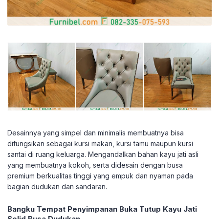
Desainnya yang simpel dan minimalis membuatnya bisa
difungsikan sebagai kursi makan, kursi tamu maupun kursi
santai di ruang keluarga. Mengandalkan bahan kayu jati asli
yang membuatnya kokoh, serta didesain dengan busa
premium berkualitas tinggi yang empuk dan nyaman pada
bagian dudukan dan sandaran.
Bangku Tempat Penyimpanan Buka Tutup Kayu Jati
Solid Busa Dudukan