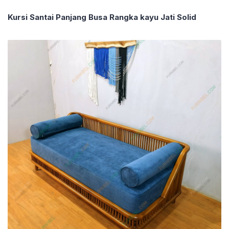
Kursi Santai Panjang Busa Rangka kayu Jati Solid