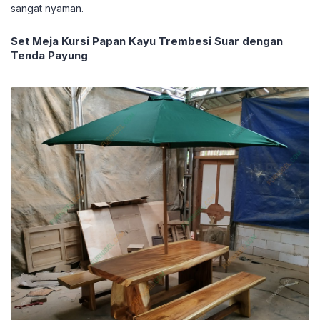
sangat nyaman.
Set Meja Kursi Papan Kayu Trembesi Suar dengan
Tenda Payung