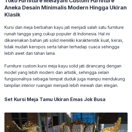
Toko Furniture Melayani Custom Furniture
Aneka Desain Minimalis Modern Hingga Ukiran
Klasik
Kursi dan meja berbahan kayu jati menjadi salah satu furniture
rumah tangga yang cukup populer di Indonesia. Hal ini
dikarenakan bahan jati solid memiliki karakteristik kuat, keras,
tidak mudah keropos serta tahan terhadap cuaca sehingga
lebih awet dan tahan lama.
Furniture custom kursi meja kayu solid jati dirancang dengan
model yang lebih modern dan artistik, sehingga selain
fungsionalnya sebagai tempat duduk juga mampu mendukung
tampilan interior ruangan menjadi lebih mewah dan elegan.
Set Kursi Meja Tamu Ukiran Emas Jok Busa