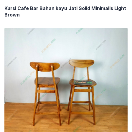
Kursi Cafe Bar Bahan kayu Jati Solid Minimalis Light
Brown