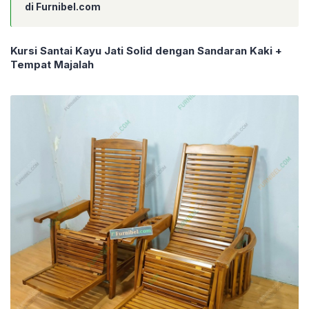
di Furnibel.com
Kursi Santai Kayu Jati Solid dengan Sandaran Kaki +
Tempat Majalah