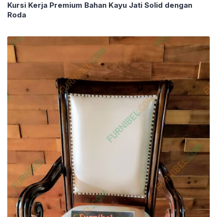
Kursi Kerja Premium Bahan Kayu Jati Solid dengan
Roda