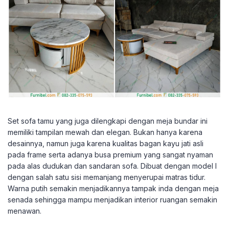
Set sofa tamu yang juga dilengkapi dengan meja bundar ini
memiliki tampilan mewah dan elegan. Bukan hanya karena
desainnya, namun juga karena kualitas bagan kayu jati asli
pada frame serta adanya busa premium yang sangat nyaman
pada alas dudukan dan sandaran sofa. Dibuat dengan model l
dengan salah satu sisi memanjang menyerupai matras tidur.
Warna putih semakin menjadikannya tampak inda dengan meja
senada sehingga mampu menjadikan interior ruangan semakin
menawan.