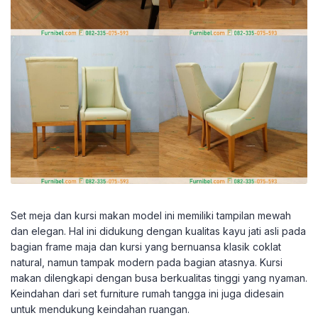
Set meja dan kursi makan model ini memiliki tampilan mewah
dan elegan. Hal ini didukung dengan kualitas kayu jati asli pada
bagian frame maja dan kursi yang bernuansa klasik coklat
natural, namun tampak modern pada bagian atasnya. Kursi
makan dilengkapi dengan busa berkualitas tinggi yang nyaman.
Keindahan dari set furniture rumah tangga ini juga didesain
untuk mendukung keindahan ruangan.