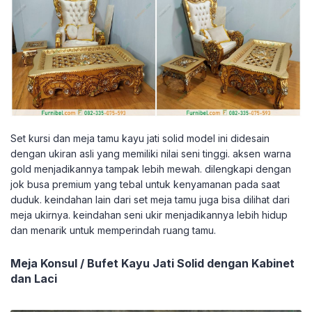
Set kursi dan meja tamu kayu jati solid model ini didesain
dengan ukiran asli yang memiliki nilai seni tinggi. aksen warna
gold menjadikannya tampak lebih mewah. dilengkapi dengan
jok busa premium yang tebal untuk kenyamanan pada saat
duduk. keindahan lain dari set meja tamu juga bisa dilihat dari
meja ukirnya. keindahan seni ukir menjadikannya lebih hidup
dan menarik untuk memperindah ruang tamu.
Meja Konsul / Bufet Kayu Jati Solid dengan Kabinet
dan Laci