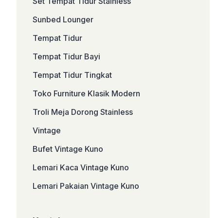
Set Tempat Tidur Stainless
Sunbed Lounger
Tempat Tidur
Tempat Tidur Bayi
Tempat Tidur Tingkat
Toko Furniture Klasik Modern
Troli Meja Dorong Stainless
Vintage
Bufet Vintage Kuno
Lemari Kaca Vintage Kuno
Lemari Pakaian Vintage Kuno