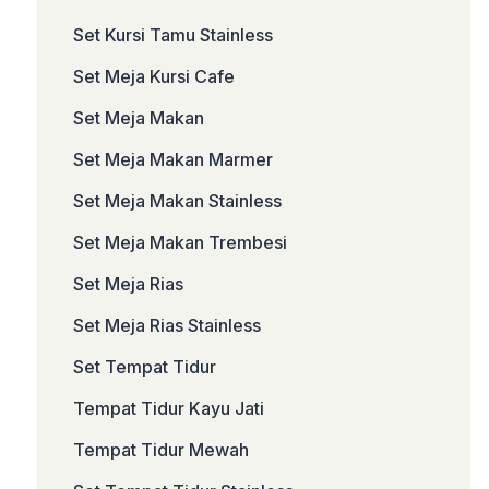
Set Kursi Tamu Stainless
Set Meja Kursi Cafe
Set Meja Makan
Set Meja Makan Marmer
Set Meja Makan Stainless
Set Meja Makan Trembesi
Set Meja Rias
Set Meja Rias Stainless
Set Tempat Tidur
Tempat Tidur Kayu Jati
Tempat Tidur Mewah