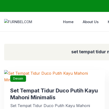
Home
About Us
set tempat tidur
Desain
Set Tempat Tidur Duco Putih Kayu
Mahoni Minimalis
Set Tempat Tidur Duco Putih Kayu Mahoni