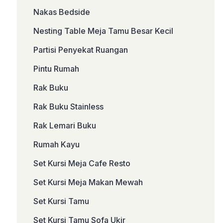
Nakas Bedside
Nesting Table Meja Tamu Besar Kecil
Partisi Penyekat Ruangan
Pintu Rumah
Rak Buku
Rak Buku Stainless
Rak Lemari Buku
Rumah Kayu
Set Kursi Meja Cafe Resto
Set Kursi Meja Makan Mewah
Set Kursi Tamu
Set Kursi Tamu Sofa Ukir