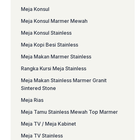
Meja Konsul
Meja Konsul Marmer Mewah
Meja Konsul Stainless
Meja Kopi Besi Stainless
Meja Makan Marmer Stainless
Rangka Kursi Meja Stainless
Meja Makan Stainless Marmer Granit
Sintered Stone
Meja Rias
Meja Tamu Stainless Mewah Top Marmer
Meja TV / Meja Kabinet
Meja TV Stainless