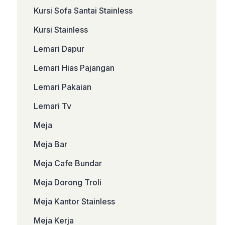
Kursi Sofa Santai Stainless
Kursi Stainless
Lemari Dapur
Lemari Hias Pajangan
Lemari Pakaian
Lemari Tv
Meja
Meja Bar
Meja Cafe Bundar
Meja Dorong Troli
Meja Kantor Stainless
Meja Kerja