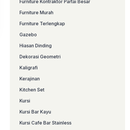
Furniture Kontraktor Partai Besar
Furniture Murah
Furniture Terlengkap
Gazebo
Hiasan Dinding
Dekorasi Geometri
Kaligrafi
Kerajinan
Kitchen Set
Kursi
Kursi Bar Kayu
Kursi Cafe Bar Stainless