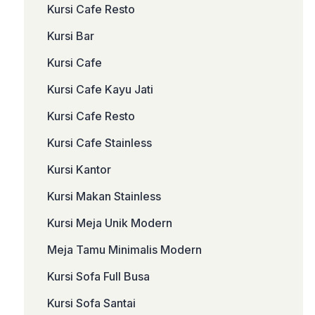
Kursi Cafe Resto
Kursi Bar
Kursi Cafe
Kursi Cafe Kayu Jati
Kursi Cafe Resto
Kursi Cafe Stainless
Kursi Kantor
Kursi Makan Stainless
Kursi Meja Unik Modern
Meja Tamu Minimalis Modern
Kursi Sofa Full Busa
Kursi Sofa Santai