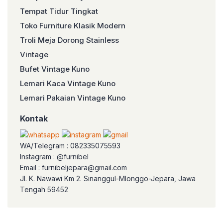
Tempat Tidur Tingkat
Toko Furniture Klasik Modern
Troli Meja Dorong Stainless
Vintage
Bufet Vintage Kuno
Lemari Kaca Vintage Kuno
Lemari Pakaian Vintage Kuno
Kontak
WA/Telegram : 082335075593
Instagram : @furnibel
Email : furnibeljepara@gmail.com
Jl. K. Nawawi Km 2. Sinanggul-Mlonggo-Jepara, Jawa
Tengah 59452