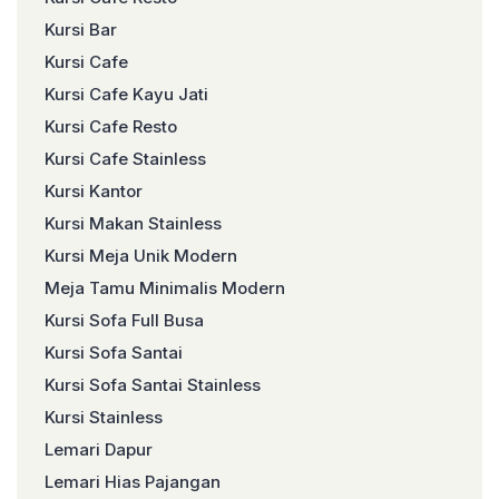
Kursi Bar
Kursi Cafe
Kursi Cafe Kayu Jati
Kursi Cafe Resto
Kursi Cafe Stainless
Kursi Kantor
Kursi Makan Stainless
Kursi Meja Unik Modern
Meja Tamu Minimalis Modern
Kursi Sofa Full Busa
Kursi Sofa Santai
Kursi Sofa Santai Stainless
Kursi Stainless
Lemari Dapur
Lemari Hias Pajangan