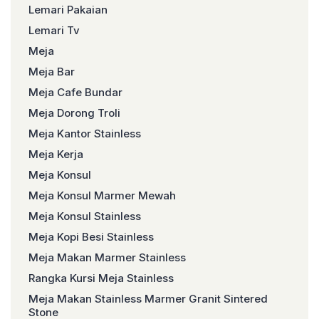
Lemari Pakaian
Lemari Tv
Meja
Meja Bar
Meja Cafe Bundar
Meja Dorong Troli
Meja Kantor Stainless
Meja Kerja
Meja Konsul
Meja Konsul Marmer Mewah
Meja Konsul Stainless
Meja Kopi Besi Stainless
Meja Makan Marmer Stainless
Rangka Kursi Meja Stainless
Meja Makan Stainless Marmer Granit Sintered
Stone