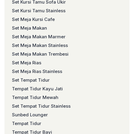
Set Kursi Tamu Sofa Ukir
Set Kursi Tamu Stainless
Set Meja Kursi Cafe
Set Meja Makan
Set Meja Makan Marmer
Set Meja Makan Stainless
Set Meja Makan Trembesi
Set Meja Rias
Set Meja Rias Stainless
Set Tempat Tidur
Tempat Tidur Kayu Jati
Tempat Tidur Mewah
Set Tempat Tidur Stainless
Sunbed Lounger
Tempat Tidur
Tempat Tidur Bayi