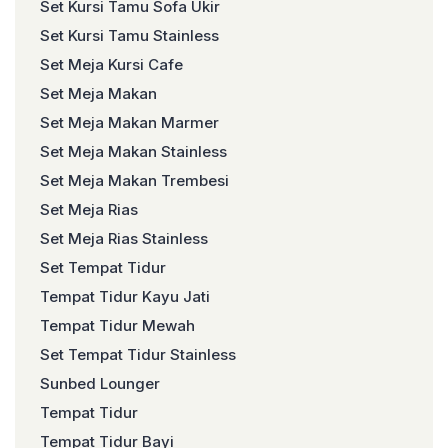
Set Kursi Tamu Sofa Ukir
Set Kursi Tamu Stainless
Set Meja Kursi Cafe
Set Meja Makan
Set Meja Makan Marmer
Set Meja Makan Stainless
Set Meja Makan Trembesi
Set Meja Rias
Set Meja Rias Stainless
Set Tempat Tidur
Tempat Tidur Kayu Jati
Tempat Tidur Mewah
Set Tempat Tidur Stainless
Sunbed Lounger
Tempat Tidur
Tempat Tidur Bayi