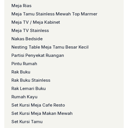
Meja Rias
Meja Tamu Stainless Mewah Top Marmer
Meja TV / Meja Kabinet
Meja TV Stainless
Nakas Bedside
Nesting Table Meja Tamu Besar Kecil
Partisi Penyekat Ruangan
Pintu Rumah
Rak Buku
Rak Buku Stainless
Rak Lemari Buku
Rumah Kayu
Set Kursi Meja Cafe Resto
Set Kursi Meja Makan Mewah
Set Kursi Tamu