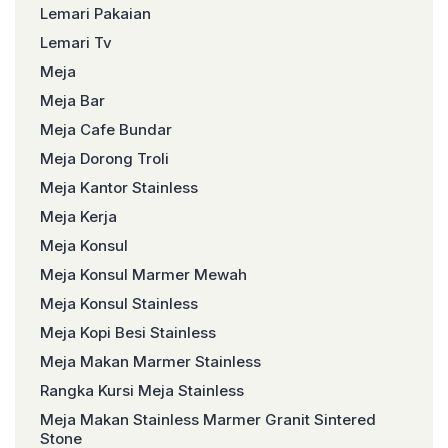
Lemari Pakaian
Lemari Tv
Meja
Meja Bar
Meja Cafe Bundar
Meja Dorong Troli
Meja Kantor Stainless
Meja Kerja
Meja Konsul
Meja Konsul Marmer Mewah
Meja Konsul Stainless
Meja Kopi Besi Stainless
Meja Makan Marmer Stainless
Rangka Kursi Meja Stainless
Meja Makan Stainless Marmer Granit Sintered
Stone