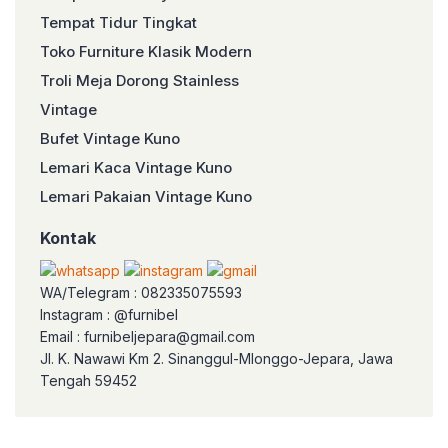
Tempat Tidur Tingkat
Toko Furniture Klasik Modern
Troli Meja Dorong Stainless
Vintage
Bufet Vintage Kuno
Lemari Kaca Vintage Kuno
Lemari Pakaian Vintage Kuno
Kontak
WA/Telegram : 082335075593
Instagram : @furnibel
Email : furnibeljepara@gmail.com
Jl. K. Nawawi Km 2. Sinanggul-Mlonggo-Jepara, Jawa
Tengah 59452