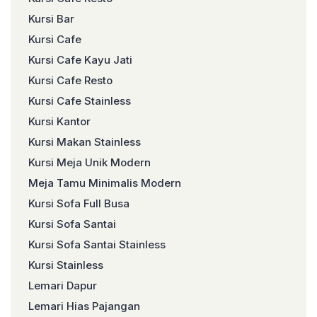
Kursi Bar
Kursi Cafe
Kursi Cafe Kayu Jati
Kursi Cafe Resto
Kursi Cafe Stainless
Kursi Kantor
Kursi Makan Stainless
Kursi Meja Unik Modern
Meja Tamu Minimalis Modern
Kursi Sofa Full Busa
Kursi Sofa Santai
Kursi Sofa Santai Stainless
Kursi Stainless
Lemari Dapur
Lemari Hias Pajangan