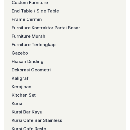
Custom Furniture
End Table / Side Table
Frame Cermin
Furniture Kontraktor Partai Besar
Furniture Murah
Furniture Terlengkap
Gazebo
Hiasan Dinding
Dekorasi Geometri
Kaligrafi
Kerajinan
Kitchen Set
Kursi
Kursi Bar Kayu
Kursi Cafe Bar Stainless
Kursi Cafe Resto