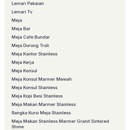
Lemari Pakaian
Lemari Tv
Meja
Meja Bar
Meja Cafe Bundar
Meja Dorong Troli
Meja Kantor Stainless
Meja Kerja
Meja Konsul
Meja Konsul Marmer Mewah
Meja Konsul Stainless
Meja Kopi Besi Stainless
Meja Makan Marmer Stainless
Rangka Kursi Meja Stainless
Meja Makan Stainless Marmer Granit Sintered
Stone