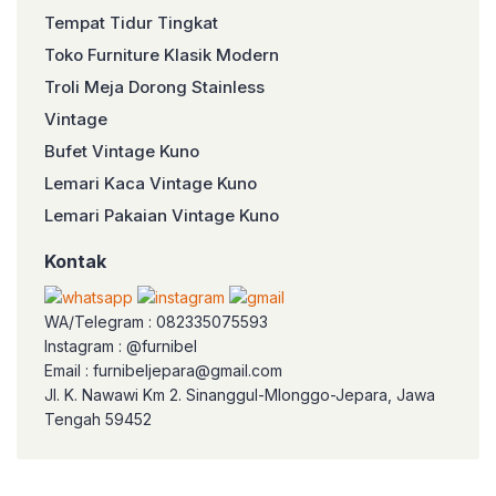
Tempat Tidur Tingkat
Toko Furniture Klasik Modern
Troli Meja Dorong Stainless
Vintage
Bufet Vintage Kuno
Lemari Kaca Vintage Kuno
Lemari Pakaian Vintage Kuno
Kontak
WA/Telegram : 082335075593
Instagram : @furnibel
Email : furnibeljepara@gmail.com
Jl. K. Nawawi Km 2. Sinanggul-Mlonggo-Jepara, Jawa
Tengah 59452