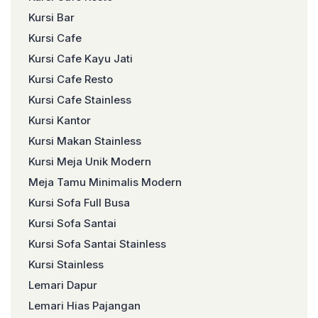
Kursi Bar
Kursi Cafe
Kursi Cafe Kayu Jati
Kursi Cafe Resto
Kursi Cafe Stainless
Kursi Kantor
Kursi Makan Stainless
Kursi Meja Unik Modern
Meja Tamu Minimalis Modern
Kursi Sofa Full Busa
Kursi Sofa Santai
Kursi Sofa Santai Stainless
Kursi Stainless
Lemari Dapur
Lemari Hias Pajangan