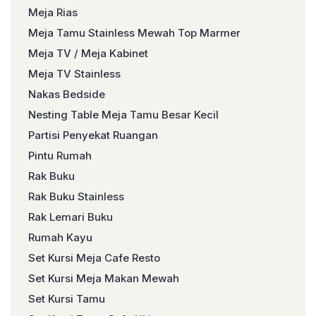
Meja Rias
Meja Tamu Stainless Mewah Top Marmer
Meja TV / Meja Kabinet
Meja TV Stainless
Nakas Bedside
Nesting Table Meja Tamu Besar Kecil
Partisi Penyekat Ruangan
Pintu Rumah
Rak Buku
Rak Buku Stainless
Rak Lemari Buku
Rumah Kayu
Set Kursi Meja Cafe Resto
Set Kursi Meja Makan Mewah
Set Kursi Tamu