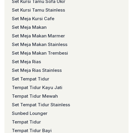
Set Kursi Tamu Sofa Ukir
Set Kursi Tamu Stainless
Set Meja Kursi Cafe
Set Meja Makan
Set Meja Makan Marmer
Set Meja Makan Stainless
Set Meja Makan Trembesi
Set Meja Rias
Set Meja Rias Stainless
Set Tempat Tidur
Tempat Tidur Kayu Jati
Tempat Tidur Mewah
Set Tempat Tidur Stainless
Sunbed Lounger
Tempat Tidur
Tempat Tidur Bayi