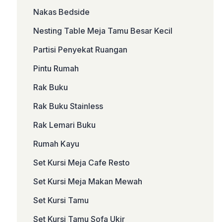
Nakas Bedside
Nesting Table Meja Tamu Besar Kecil
Partisi Penyekat Ruangan
Pintu Rumah
Rak Buku
Rak Buku Stainless
Rak Lemari Buku
Rumah Kayu
Set Kursi Meja Cafe Resto
Set Kursi Meja Makan Mewah
Set Kursi Tamu
Set Kursi Tamu Sofa Ukir