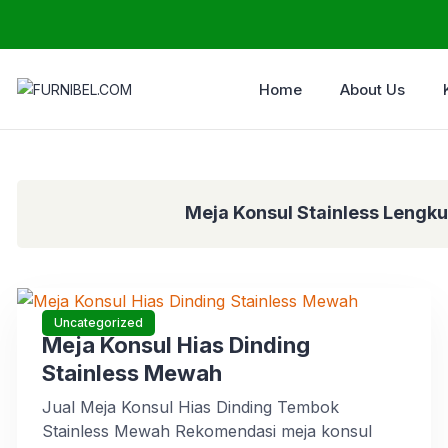
Home
About Us
Meja Konsul Stainless Lengku
Uncategorized
Meja Konsul Hias Dinding
Stainless Mewah
Jual Meja Konsul Hias Dinding Tembok
Stainless Mewah Rekomendasi meja konsul