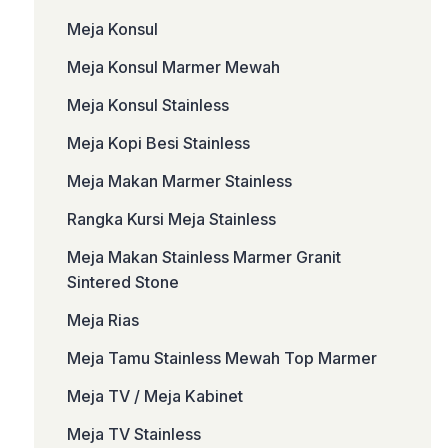
Meja Konsul
Meja Konsul Marmer Mewah
Meja Konsul Stainless
Meja Kopi Besi Stainless
Meja Makan Marmer Stainless
Rangka Kursi Meja Stainless
Meja Makan Stainless Marmer Granit
Sintered Stone
Meja Rias
Meja Tamu Stainless Mewah Top Marmer
Meja TV / Meja Kabinet
Meja TV Stainless