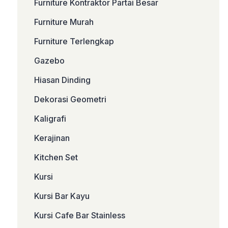
Furniture Kontraktor Partai Besar
Furniture Murah
Furniture Terlengkap
Gazebo
Hiasan Dinding
Dekorasi Geometri
Kaligrafi
Kerajinan
Kitchen Set
Kursi
Kursi Bar Kayu
Kursi Cafe Bar Stainless