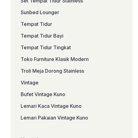
Set Tempat Tidur Stainless
Sunbed Lounger
Tempat Tidur
Tempat Tidur Bayi
Tempat Tidur Tingkat
Toko Furniture Klasik Modern
Troli Meja Dorong Stainless
Vintage
Bufet Vintage Kuno
Lemari Kaca Vintage Kuno
Lemari Pakaian Vintage Kuno