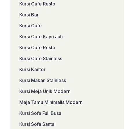
Kursi Cafe Resto
Kursi Bar
Kursi Cafe
Kursi Cafe Kayu Jati
Kursi Cafe Resto
Kursi Cafe Stainless
Kursi Kantor
Kursi Makan Stainless
Kursi Meja Unik Modern
Meja Tamu Minimalis Modern
Kursi Sofa Full Busa
Kursi Sofa Santai