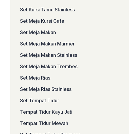
Set Kursi Tamu Stainless
Set Meja Kursi Cafe
Set Meja Makan
Set Meja Makan Marmer
Set Meja Makan Stainless
Set Meja Makan Trembesi
Set Meja Rias
Set Meja Rias Stainless
Set Tempat Tidur
Tempat Tidur Kayu Jati
Tempat Tidur Mewah