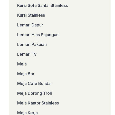
Kursi Sofa Santai Stainless
Kursi Stainless
Lemari Dapur
Lemari Hias Pajangan
Lemari Pakaian
Lemari Tv
Meja
Meja Bar
Meja Cafe Bundar
Meja Dorong Troli
Meja Kantor Stainless
Meja Kerja