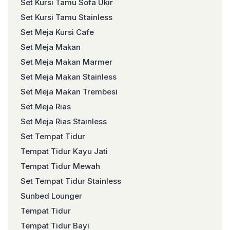
Set Kursi Tamu Sofa Ukir
Set Kursi Tamu Stainless
Set Meja Kursi Cafe
Set Meja Makan
Set Meja Makan Marmer
Set Meja Makan Stainless
Set Meja Makan Trembesi
Set Meja Rias
Set Meja Rias Stainless
Set Tempat Tidur
Tempat Tidur Kayu Jati
Tempat Tidur Mewah
Set Tempat Tidur Stainless
Sunbed Lounger
Tempat Tidur
Tempat Tidur Bayi