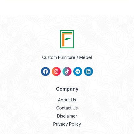
Custom Furniture / Mebel
Company
About Us
Contact Us
Disclaimer
Privacy Policy