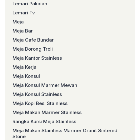
Lemari Pakaian
Lemari Tv
Meja
Meja Bar
Meja Cafe Bundar
Meja Dorong Troli
Meja Kantor Stainless
Meja Kerja
Meja Konsul
Meja Konsul Marmer Mewah
Meja Konsul Stainless
Meja Kopi Besi Stainless
Meja Makan Marmer Stainless
Rangka Kursi Meja Stainless
Meja Makan Stainless Marmer Granit Sintered
Stone