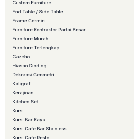
Custom Furniture
End Table / Side Table
Frame Cermin
Furniture Kontraktor Partai Besar
Furniture Murah
Furniture Terlengkap
Gazebo
Hiasan Dinding
Dekorasi Geometri
Kaligrafi
Kerajinan
Kitchen Set
Kursi
Kursi Bar Kayu
Kursi Cafe Bar Stainless
Kursi Cafe Resto