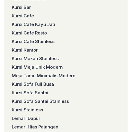
Kursi Bar
Kursi Cafe
Kursi Cafe Kayu Jati
Kursi Cafe Resto
Kursi Cafe Stainless
Kursi Kantor
Kursi Makan Stainless
Kursi Meja Unik Modern
Meja Tamu Minimalis Modern
Kursi Sofa Full Busa
Kursi Sofa Santai
Kursi Sofa Santai Stainless
Kursi Stainless
Lemari Dapur
Lemari Hias Pajangan