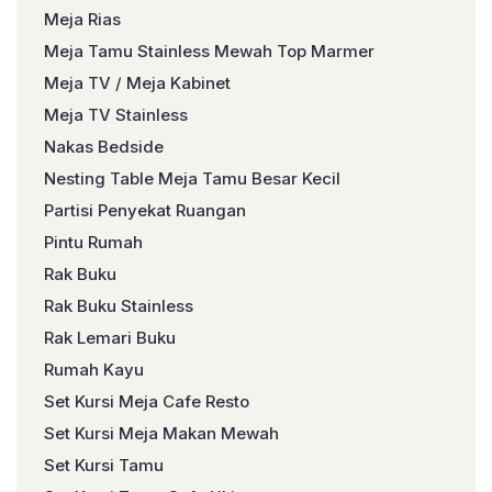
Meja Rias
Meja Tamu Stainless Mewah Top Marmer
Meja TV / Meja Kabinet
Meja TV Stainless
Nakas Bedside
Nesting Table Meja Tamu Besar Kecil
Partisi Penyekat Ruangan
Pintu Rumah
Rak Buku
Rak Buku Stainless
Rak Lemari Buku
Rumah Kayu
Set Kursi Meja Cafe Resto
Set Kursi Meja Makan Mewah
Set Kursi Tamu