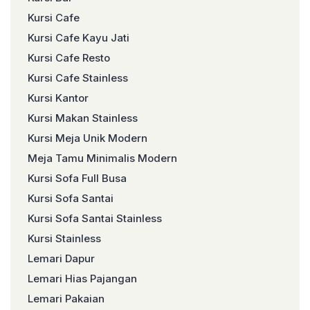
Kursi Cafe
Kursi Cafe Kayu Jati
Kursi Cafe Resto
Kursi Cafe Stainless
Kursi Kantor
Kursi Makan Stainless
Kursi Meja Unik Modern
Meja Tamu Minimalis Modern
Kursi Sofa Full Busa
Kursi Sofa Santai
Kursi Sofa Santai Stainless
Kursi Stainless
Lemari Dapur
Lemari Hias Pajangan
Lemari Pakaian