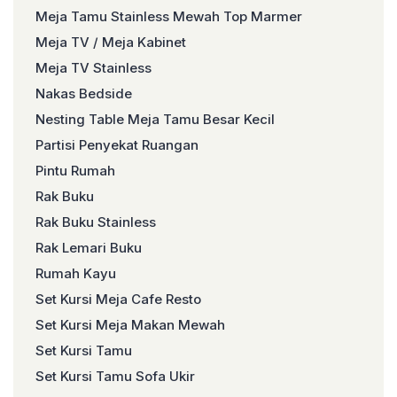
Meja Tamu Stainless Mewah Top Marmer
Meja TV / Meja Kabinet
Meja TV Stainless
Nakas Bedside
Nesting Table Meja Tamu Besar Kecil
Partisi Penyekat Ruangan
Pintu Rumah
Rak Buku
Rak Buku Stainless
Rak Lemari Buku
Rumah Kayu
Set Kursi Meja Cafe Resto
Set Kursi Meja Makan Mewah
Set Kursi Tamu
Set Kursi Tamu Sofa Ukir