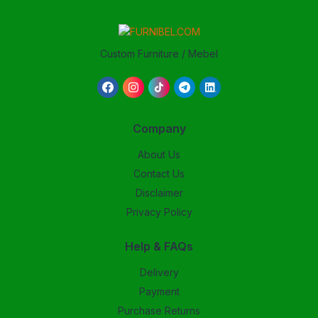
Custom Furniture / Mebel
Company
About Us
Contact Us
Disclaimer
Privacy Policy
Help & FAQs
Delivery
Payment
Purchase Returns