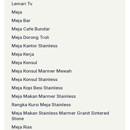
Lemari Tv
Meja
Meja Bar
Meja Cafe Bundar
Meja Dorong Troli
Meja Kantor Stainless
Meja Kerja
Meja Konsul
Meja Konsul Marmer Mewah
Meja Konsul Stainless
Meja Kopi Besi Stainless
Meja Makan Marmer Stainless
Rangka Kursi Meja Stainless
Meja Makan Stainless Marmer Granit Sintered
Stone
Meja Rias