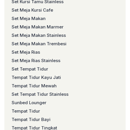
Set Kursi Tamu Stainless
Set Meja Kursi Cafe
Set Meja Makan
Set Meja Makan Marmer
Set Meja Makan Stainless
Set Meja Makan Trembesi
Set Meja Rias
Set Meja Rias Stainless
Set Tempat Tidur
Tempat Tidur Kayu Jati
Tempat Tidur Mewah
Set Tempat Tidur Stainless
Sunbed Lounger
Tempat Tidur
Tempat Tidur Bayi
Tempat Tidur Tingkat