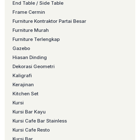
End Table / Side Table
Frame Cermin
Furniture Kontraktor Partai Besar
Furniture Murah
Furniture Terlengkap
Gazebo
Hiasan Dinding
Dekorasi Geometri
Kaligrafi
Kerajinan
Kitchen Set
Kursi
Kursi Bar Kayu
Kursi Cafe Bar Stainless
Kursi Cafe Resto
Kursi Bar