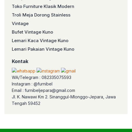
Toko Furniture Klasik Modern
Troli Meja Dorong Stainless
Vintage
Bufet Vintage Kuno
Lemari Kaca Vintage Kuno
Lemari Pakaian Vintage Kuno
Kontak
WA/Telegram : 082335075593
Instagram : @furnibel
Email : furnibeljepara@gmail.com
Jl. K. Nawawi Km 2. Sinanggul-Mlonggo-Jepara, Jawa
Tengah 59452