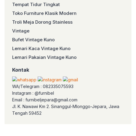
Tempat Tidur Tingkat
Toko Furniture Klasik Modern
Troli Meja Dorong Stainless
Vintage
Bufet Vintage Kuno
Lemari Kaca Vintage Kuno
Lemari Pakaian Vintage Kuno
Kontak
WA/Telegram : 082335075593
Instagram : @furnibel
Email : furnibeljepara@gmail.com
Jl. K. Nawawi Km 2. Sinanggul-Mlonggo-Jepara, Jawa
Tengah 59452