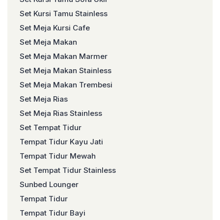
Set Kursi Tamu Stainless
Set Meja Kursi Cafe
Set Meja Makan
Set Meja Makan Marmer
Set Meja Makan Stainless
Set Meja Makan Trembesi
Set Meja Rias
Set Meja Rias Stainless
Set Tempat Tidur
Tempat Tidur Kayu Jati
Tempat Tidur Mewah
Set Tempat Tidur Stainless
Sunbed Lounger
Tempat Tidur
Tempat Tidur Bayi