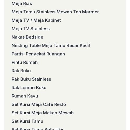
Meja Rias
Meja Tamu Stainless Mewah Top Marmer
Meja TV / Meja Kabinet
Meja TV Stainless
Nakas Bedside
Nesting Table Meja Tamu Besar Kecil
Partisi Penyekat Ruangan
Pintu Rumah
Rak Buku
Rak Buku Stainless
Rak Lemari Buku
Rumah Kayu
Set Kursi Meja Cafe Resto
Set Kursi Meja Makan Mewah
Set Kursi Tamu
Set Kursi Tamu Sofa Ukir