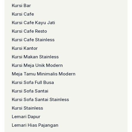
Kursi Bar
Kursi Cafe
Kursi Cafe Kayu Jati
Kursi Cafe Resto
Kursi Cafe Stainless
Kursi Kantor
Kursi Makan Stainless
Kursi Meja Unik Modern
Meja Tamu Minimalis Modern
Kursi Sofa Full Busa
Kursi Sofa Santai
Kursi Sofa Santai Stainless
Kursi Stainless
Lemari Dapur
Lemari Hias Pajangan