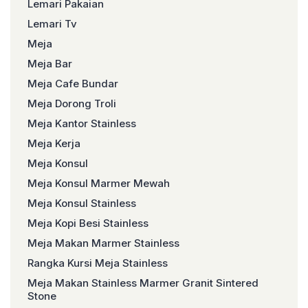
Lemari Pakaian
Lemari Tv
Meja
Meja Bar
Meja Cafe Bundar
Meja Dorong Troli
Meja Kantor Stainless
Meja Kerja
Meja Konsul
Meja Konsul Marmer Mewah
Meja Konsul Stainless
Meja Kopi Besi Stainless
Meja Makan Marmer Stainless
Rangka Kursi Meja Stainless
Meja Makan Stainless Marmer Granit Sintered
Stone