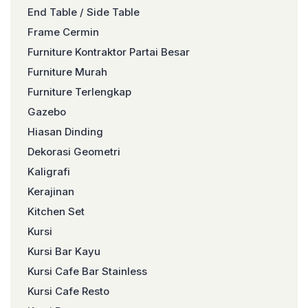
End Table / Side Table
Frame Cermin
Furniture Kontraktor Partai Besar
Furniture Murah
Furniture Terlengkap
Gazebo
Hiasan Dinding
Dekorasi Geometri
Kaligrafi
Kerajinan
Kitchen Set
Kursi
Kursi Bar Kayu
Kursi Cafe Bar Stainless
Kursi Cafe Resto