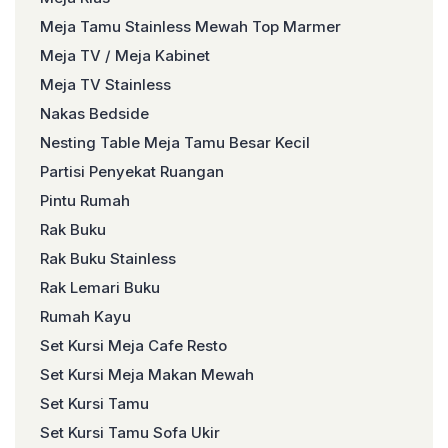
Meja Tamu Stainless Mewah Top Marmer
Meja TV / Meja Kabinet
Meja TV Stainless
Nakas Bedside
Nesting Table Meja Tamu Besar Kecil
Partisi Penyekat Ruangan
Pintu Rumah
Rak Buku
Rak Buku Stainless
Rak Lemari Buku
Rumah Kayu
Set Kursi Meja Cafe Resto
Set Kursi Meja Makan Mewah
Set Kursi Tamu
Set Kursi Tamu Sofa Ukir