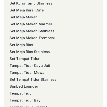
Set Kursi Tamu Stainless
Set Meja Kursi Cafe
Set Meja Makan
Set Meja Makan Marmer
Set Meja Makan Stainless
Set Meja Makan Trembesi
Set Meja Rias
Set Meja Rias Stainless
Set Tempat Tidur
Tempat Tidur Kayu Jati
Tempat Tidur Mewah
Set Tempat Tidur Stainless
Sunbed Lounger
Tempat Tidur
Tempat Tidur Bayi