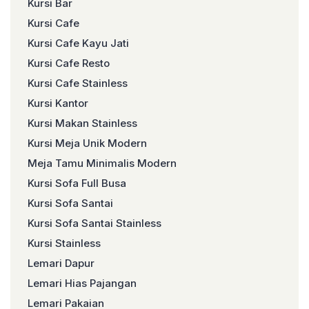
Kursi Bar
Kursi Cafe
Kursi Cafe Kayu Jati
Kursi Cafe Resto
Kursi Cafe Stainless
Kursi Kantor
Kursi Makan Stainless
Kursi Meja Unik Modern
Meja Tamu Minimalis Modern
Kursi Sofa Full Busa
Kursi Sofa Santai
Kursi Sofa Santai Stainless
Kursi Stainless
Lemari Dapur
Lemari Hias Pajangan
Lemari Pakaian