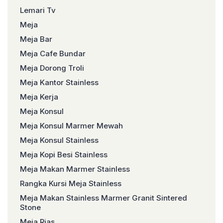
Lemari Tv
Meja
Meja Bar
Meja Cafe Bundar
Meja Dorong Troli
Meja Kantor Stainless
Meja Kerja
Meja Konsul
Meja Konsul Marmer Mewah
Meja Konsul Stainless
Meja Kopi Besi Stainless
Meja Makan Marmer Stainless
Rangka Kursi Meja Stainless
Meja Makan Stainless Marmer Granit Sintered
Stone
Meja Rias