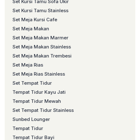
Set Kursi Tamu Sofa Ukir
Set Kursi Tamu Stainless
Set Meja Kursi Cafe
Set Meja Makan
Set Meja Makan Marmer
Set Meja Makan Stainless
Set Meja Makan Trembesi
Set Meja Rias
Set Meja Rias Stainless
Set Tempat Tidur
Tempat Tidur Kayu Jati
Tempat Tidur Mewah
Set Tempat Tidur Stainless
Sunbed Lounger
Tempat Tidur
Tempat Tidur Bayi