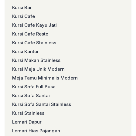
Kursi Bar
Kursi Cafe
Kursi Cafe Kayu Jati
Kursi Cafe Resto
Kursi Cafe Stainless
Kursi Kantor
Kursi Makan Stainless
Kursi Meja Unik Modern
Meja Tamu Minimalis Modern
Kursi Sofa Full Busa
Kursi Sofa Santai
Kursi Sofa Santai Stainless
Kursi Stainless
Lemari Dapur
Lemari Hias Pajangan