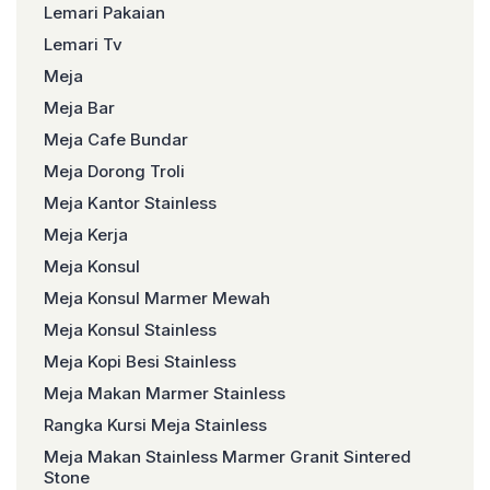
Lemari Pakaian
Lemari Tv
Meja
Meja Bar
Meja Cafe Bundar
Meja Dorong Troli
Meja Kantor Stainless
Meja Kerja
Meja Konsul
Meja Konsul Marmer Mewah
Meja Konsul Stainless
Meja Kopi Besi Stainless
Meja Makan Marmer Stainless
Rangka Kursi Meja Stainless
Meja Makan Stainless Marmer Granit Sintered
Stone