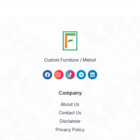
Custom Furniture / Mebel
Company
About Us
Contact Us
Disclaimer
Privacy Policy