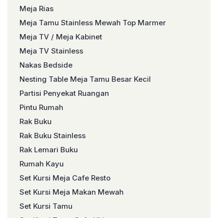
Meja Rias
Meja Tamu Stainless Mewah Top Marmer
Meja TV / Meja Kabinet
Meja TV Stainless
Nakas Bedside
Nesting Table Meja Tamu Besar Kecil
Partisi Penyekat Ruangan
Pintu Rumah
Rak Buku
Rak Buku Stainless
Rak Lemari Buku
Rumah Kayu
Set Kursi Meja Cafe Resto
Set Kursi Meja Makan Mewah
Set Kursi Tamu