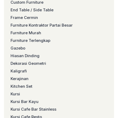
Custom Furniture
End Table / Side Table
Frame Cermin
Furniture Kontraktor Partai Besar
Furniture Murah
Furniture Terlengkap
Gazebo
Hiasan Dinding
Dekorasi Geometri
Kaligrafi
Kerajinan
Kitchen Set
Kursi
Kursi Bar Kayu
Kursi Cafe Bar Stainless
Kursi Cafe Resto