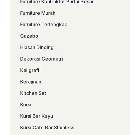
Furniture Kontraktor Partai Besar
Furniture Murah
Furniture Terlengkap
Gazebo
Hiasan Dinding
Dekorasi Geometri
Kaligrafi
Kerajinan
Kitchen Set
Kursi
Kursi Bar Kayu
Kursi Cafe Bar Stainless