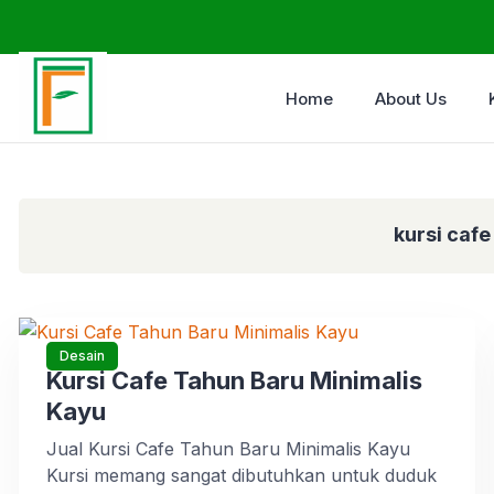
Home
About Us
kursi cafe
Desain
Kursi Cafe Tahun Baru Minimalis
Kayu
Jual Kursi Cafe Tahun Baru Minimalis Kayu
Kursi memang sangat dibutuhkan untuk duduk