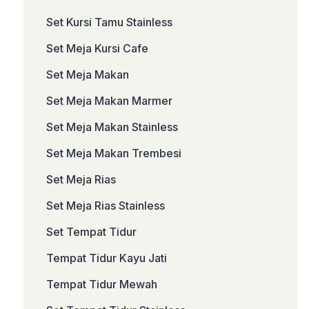
Set Kursi Tamu Stainless
Set Meja Kursi Cafe
Set Meja Makan
Set Meja Makan Marmer
Set Meja Makan Stainless
Set Meja Makan Trembesi
Set Meja Rias
Set Meja Rias Stainless
Set Tempat Tidur
Tempat Tidur Kayu Jati
Tempat Tidur Mewah