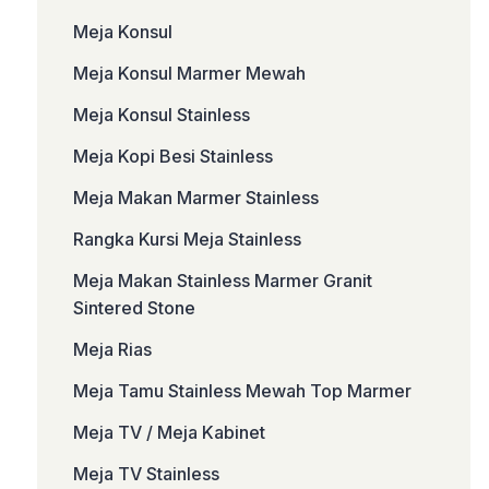
Meja Konsul
Meja Konsul Marmer Mewah
Meja Konsul Stainless
Meja Kopi Besi Stainless
Meja Makan Marmer Stainless
Rangka Kursi Meja Stainless
Meja Makan Stainless Marmer Granit
Sintered Stone
Meja Rias
Meja Tamu Stainless Mewah Top Marmer
Meja TV / Meja Kabinet
Meja TV Stainless