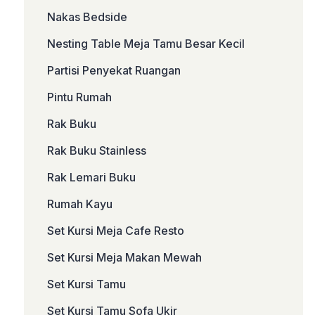
Nakas Bedside
Nesting Table Meja Tamu Besar Kecil
Partisi Penyekat Ruangan
Pintu Rumah
Rak Buku
Rak Buku Stainless
Rak Lemari Buku
Rumah Kayu
Set Kursi Meja Cafe Resto
Set Kursi Meja Makan Mewah
Set Kursi Tamu
Set Kursi Tamu Sofa Ukir