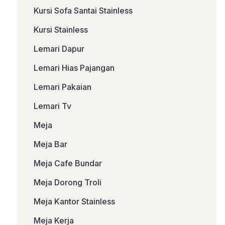
Kursi Sofa Santai Stainless
Kursi Stainless
Lemari Dapur
Lemari Hias Pajangan
Lemari Pakaian
Lemari Tv
Meja
Meja Bar
Meja Cafe Bundar
Meja Dorong Troli
Meja Kantor Stainless
Meja Kerja