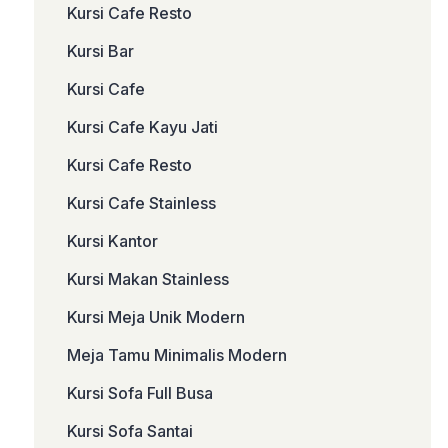
Kursi Cafe Resto
Kursi Bar
Kursi Cafe
Kursi Cafe Kayu Jati
Kursi Cafe Resto
Kursi Cafe Stainless
Kursi Kantor
Kursi Makan Stainless
Kursi Meja Unik Modern
Meja Tamu Minimalis Modern
Kursi Sofa Full Busa
Kursi Sofa Santai