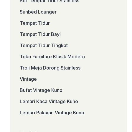
Set Tempat Tidur Stainless
Sunbed Lounger
Tempat Tidur
Tempat Tidur Bayi
Tempat Tidur Tingkat
Toko Furniture Klasik Modern
Troli Meja Dorong Stainless
Vintage
Bufet Vintage Kuno
Lemari Kaca Vintage Kuno
Lemari Pakaian Vintage Kuno