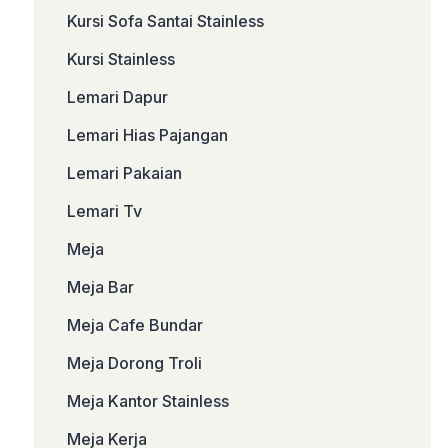
Kursi Sofa Santai Stainless
Kursi Stainless
Lemari Dapur
Lemari Hias Pajangan
Lemari Pakaian
Lemari Tv
Meja
Meja Bar
Meja Cafe Bundar
Meja Dorong Troli
Meja Kantor Stainless
Meja Kerja