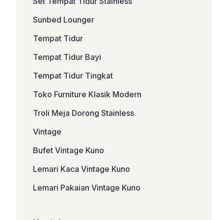
Set Tempat Tidur Stainless
Sunbed Lounger
Tempat Tidur
Tempat Tidur Bayi
Tempat Tidur Tingkat
Toko Furniture Klasik Modern
Troli Meja Dorong Stainless
Vintage
Bufet Vintage Kuno
Lemari Kaca Vintage Kuno
Lemari Pakaian Vintage Kuno