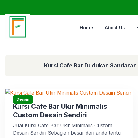
Home
About Us
Kursi Cafe Bar Dudukan Sandaran 
Desain
Kursi Cafe Bar Ukir Minimalis
Custom Desain Sendiri
Jual Kursi Cafe Bar Ukir Minimalis Custom
Desain Sendiri Sebagian besar dari anda tentu