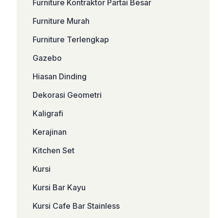
Furniture Kontraktor Partai Besar
Furniture Murah
Furniture Terlengkap
Gazebo
Hiasan Dinding
Dekorasi Geometri
Kaligrafi
Kerajinan
Kitchen Set
Kursi
Kursi Bar Kayu
Kursi Cafe Bar Stainless