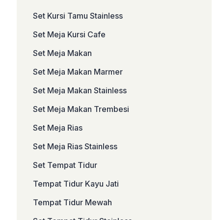
Set Kursi Tamu Stainless
Set Meja Kursi Cafe
Set Meja Makan
Set Meja Makan Marmer
Set Meja Makan Stainless
Set Meja Makan Trembesi
Set Meja Rias
Set Meja Rias Stainless
Set Tempat Tidur
Tempat Tidur Kayu Jati
Tempat Tidur Mewah