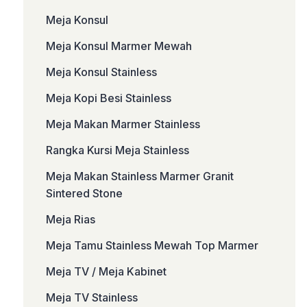
Meja Konsul
Meja Konsul Marmer Mewah
Meja Konsul Stainless
Meja Kopi Besi Stainless
Meja Makan Marmer Stainless
Rangka Kursi Meja Stainless
Meja Makan Stainless Marmer Granit
Sintered Stone
Meja Rias
Meja Tamu Stainless Mewah Top Marmer
Meja TV / Meja Kabinet
Meja TV Stainless