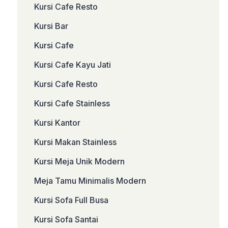
Kursi Cafe Resto
Kursi Bar
Kursi Cafe
Kursi Cafe Kayu Jati
Kursi Cafe Resto
Kursi Cafe Stainless
Kursi Kantor
Kursi Makan Stainless
Kursi Meja Unik Modern
Meja Tamu Minimalis Modern
Kursi Sofa Full Busa
Kursi Sofa Santai