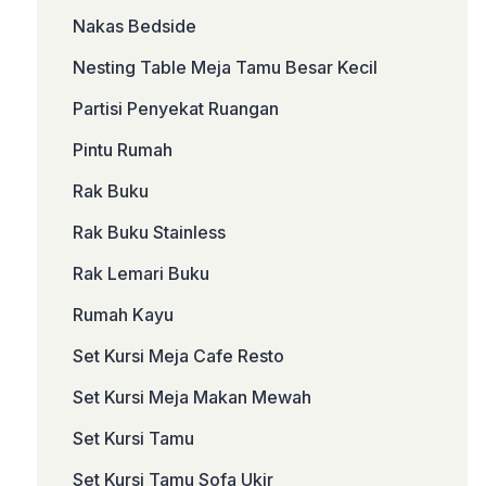
Nakas Bedside
Nesting Table Meja Tamu Besar Kecil
Partisi Penyekat Ruangan
Pintu Rumah
Rak Buku
Rak Buku Stainless
Rak Lemari Buku
Rumah Kayu
Set Kursi Meja Cafe Resto
Set Kursi Meja Makan Mewah
Set Kursi Tamu
Set Kursi Tamu Sofa Ukir