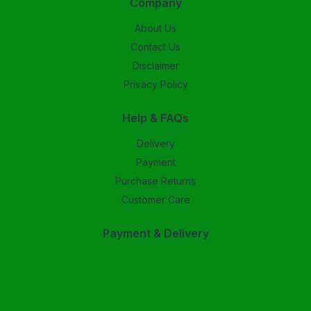
Company
About Us
Contact Us
Disclaimer
Privacy Policy
Help & FAQs
Delivery
Payment
Purchase Returns
Customer Care
Payment & Delivery