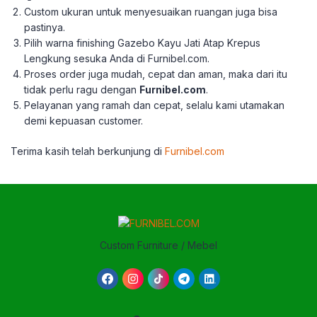
Custom ukuran untuk menyesuaikan ruangan juga bisa
pastinya.
Pilih warna finishing Gazebo Kayu Jati Atap Krepus
Lengkung sesuka Anda di Furnibel.com.
Proses order juga mudah, cepat dan aman, maka dari itu
tidak perlu ragu dengan
Furnibel.com
.
Pelayanan yang ramah dan cepat, selalu kami utamakan
demi kepuasan customer.
Terima kasih telah berkunjung di
Furnibel.com
Custom Furniture / Mebel