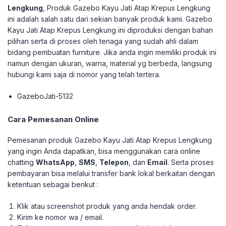
Lengkung
, Produk Gazebo Kayu Jati Atap Krepus Lengkung
ini adalah salah satu dari sekian banyak produk kami. Gazebo
Kayu Jati Atap Krepus Lengkung ini diproduksi dengan bahan
pilihan serta di proses oleh tenaga yang sudah ahli dalam
bidang pembuatan furniture. Jika anda ingin memiliki produk ini
namun dengan ukuran, warna, material yg berbeda, langsung
hubungi kami saja di nomor yang telah tertera.
GazeboJati-5132
Cara Pemesanan Online
Pemesanan produk Gazebo Kayu Jati Atap Krepus Lengkung
yang ingin Anda dapatkan, bisa menggunakan cara online
chatting
WhatsApp
,
SMS
,
Telepon
, dan
Email
. Serta proses
pembayaran bisa melalui transfer bank lokal berkaitan dengan
ketentuan sebagai berikut :
Klik atau screenshot produk yang anda hendak order.
Kirim ke nomor wa / email.