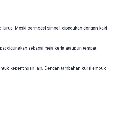
ng lurus. Meski bermodel simpel, dipadukan dengan kaki
dapat digunakan sebagai meja kerja ataupun tempat
 untuk kepentingan lain. Dengan tambahan kursi empuk