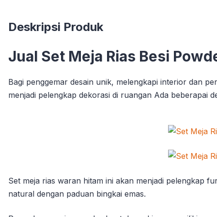
Deskripsi Produk
Jual Set Meja Rias Besi Pow
Bagi penggemar desain unik, melengkapi interior dan per
menjadi pelengkap dekorasi di ruangan Ada beberapai des
Set meja rias waran hitam ini akan menjadi pelengkap fu
natural dengan paduan bingkai emas.