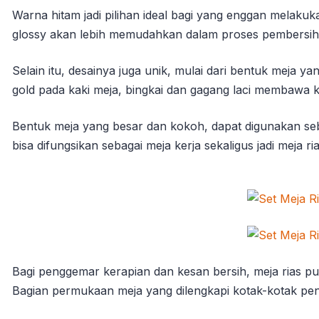
Warna hitam jadi pilihan ideal bagi yang enggan melaku
glossy akan lebih memudahkan dalam proses pembersih
Selain itu, desainya juga unik, mulai dari bentuk meja
gold pada kaki meja, bingkai dan gagang laci membawa
Bentuk meja yang besar dan kokoh, dapat digunakan seb
bisa difungsikan sebagai meja kerja sekaligus jadi mej
Bagi penggemar kerapian dan kesan bersih, meja rias pu
Bagian permukaan meja yang dilengkapi kotak-kotak pe