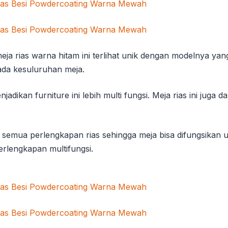
eja rias warna hitam ini terlihat unik dengan modelnya ya
da kesuluruhan meja.
ikan furniture ini lebih multi fungsi. Meja rias ini juga 
 semua perlengkapan rias sehingga meja bisa difungsikan
rlengkapan multifungsi.