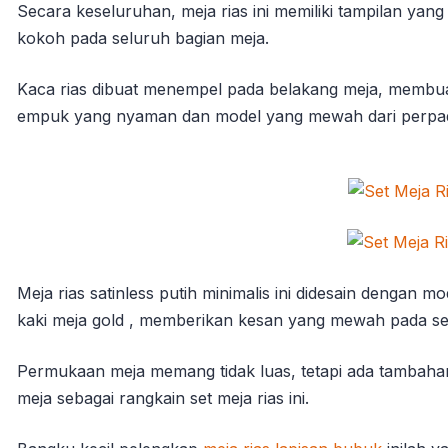
Secara keseluruhan, meja rias ini memiliki tampilan yan
kokoh pada seluruh bagian meja.
Kaca rias dibuat menempel pada belakang meja, membuat
empuk yang nyaman dan model yang mewah dari perpad
Meja rias satinless putih minimalis ini didesain dengan
kaki meja gold , memberikan kesan yang mewah pada se
Permukaan meja memang tidak luas, tetapi ada tambahan
meja sebagai rangkain set meja rias ini.