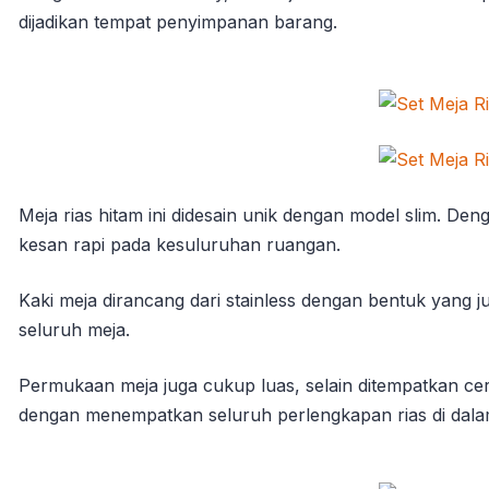
dijadikan tempat penyimpanan barang.
Meja rias hitam ini didesain unik dengan model slim. De
kesan rapi pada kesuluruhan ruangan.
Kaki meja dirancang dari stainless dengan bentuk yang
seluruh meja.
Permukaan meja juga cukup luas, selain ditempatkan cer
dengan menempatkan seluruh perlengkapan rias di dalam