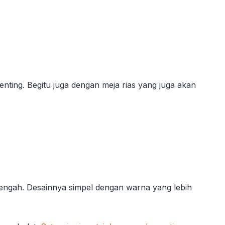
nting. Begitu juga dengan meja rias yang juga akan
 tengah. Desainnya simpel dengan warna yang lebih