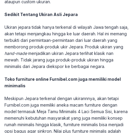
ataupun custom ukuran.
Sedikit Tentang Ukiran Asli Jepara
Ukiran jepara tidak hanya terkenal di wilayah Jawa tengah saja,
akan tetapi menjangkau hingga ke luar daerah. Hal ini memang
terbukti dari permintaan-permintaan dari luar daerah yang
memborong produk-produk ukir Jepara. Produk ukiran yang
hand-made
menjadikan ukiran Jepara terlihat klasik nan
mewah. Tidak jarang juga produk-produk ukiran hingga
minimalis dari Jepara diekspor ke berbagai negara.
Toko furniture online Furnibel.com juga memiliki model
minimalis
Meskipun Jepara terkenal dengan ukirannnya, akan tetapi
Furnibel.com juga memiliki aneka macam furniture dengan
model termasuk Meja Tamu Minimalis 4 Laci Semua Sisi, karena
memenuhi kebutuhan masyarakat yang juga memiliki konsep
rumah minimalis hingga klasik, furniture minimalis bisa menjadi
opsi bagus agar sinkron. Nilai plus furniture minimalis adalah