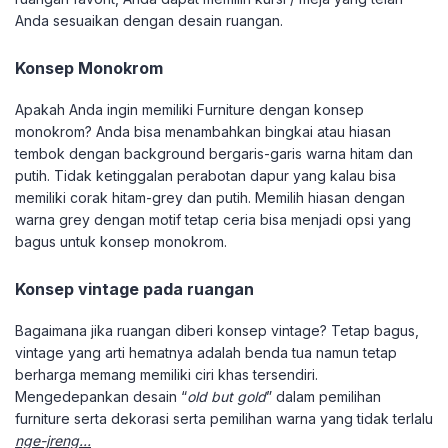
Anda sesuaikan dengan desain ruangan.
Konsep Monokrom
Apakah Anda ingin memiliki Furniture dengan konsep
monokrom? Anda bisa menambahkan bingkai atau hiasan
tembok dengan background bergaris-garis warna hitam dan
putih. Tidak ketinggalan perabotan dapur yang kalau bisa
memiliki corak hitam-grey dan putih. Memilih hiasan dengan
warna grey dengan motif tetap ceria bisa menjadi opsi yang
bagus untuk konsep monokrom.
Konsep vintage pada ruangan
Bagaimana jika ruangan diberi konsep vintage? Tetap bagus,
vintage yang arti hematnya adalah benda tua namun tetap
berharga memang memiliki ciri khas tersendiri.
Mengedepankan desain “
old but gold
” dalam pemilihan
furniture serta dekorasi serta pemilihan warna yang tidak terlalu
nge-jreng…