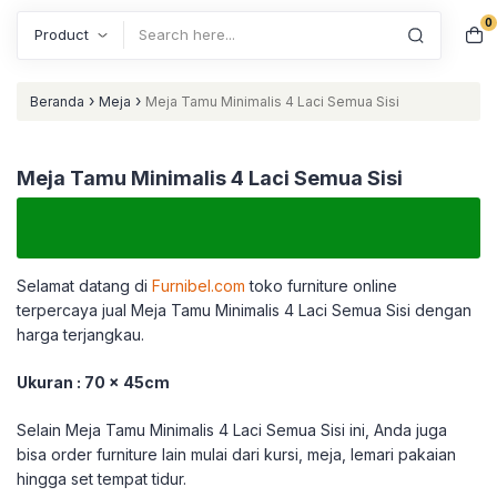
0
Search
›
›
Beranda
Meja
Meja Tamu Minimalis 4 Laci Semua Sisi
Meja Tamu Minimalis 4 Laci Semua Sisi
Selamat datang di
Furnibel.com
toko furniture online
terpercaya jual Meja Tamu Minimalis 4 Laci Semua Sisi dengan
harga terjangkau.
Ukuran : 70 x 45cm
Selain Meja Tamu Minimalis 4 Laci Semua Sisi ini, Anda juga
bisa order furniture lain mulai dari kursi, meja, lemari pakaian
hingga set tempat tidur.