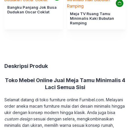
Bangku Panjang Jok Busa
Dudukan Oscar Coklat
Meja TV Ruang Tamu
Minimalis Kaki Bubutan
Ramping
Deskripsi Produk
Toko Mebel Online Jual Meja Tamu Minimalis 4
Laci Semua Sisi
Selamat datang di toko furniture online Furnibel.com. Melayani
order aneka macam furniture mulai dari desain minimalis hingga
ukir dengan konsep modern hingga klasik. Anda juga bisa
custom design
sesuai dengan selera, mengkombinasikan
minimalis dan ukiran, memilih warna sesuai konsep rumah,