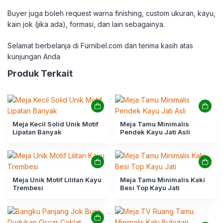
Buyer juga boleh request warna finishing, custom ukuran, kayu,
kain jok (jika ada), formasi, dan lain sebagainya.
Selamat berbelanja di Furnibel.com dan terima kasih atas
kunjungan Anda
Produk Terkait
Meja Kecil Solid Unik Motif
Meja Tamu Minimalis
Lipatan Banyak
Pendek Kayu Jati Asli
Meja Unik Motif Lilitan Kayu
Meja Tamu Minimalis Kaki
Trembesi
Besi Top Kayu Jati