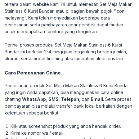
tertera dalam website kami ini untuk memesan Set Meja Makan
Stainless 6 Kursi Bundar, atau di bagian bawah pojok “icon
melayang”. Kami telah menyediakan beberapa cara
pemesanan serta pembayaran agar pembeli dapat mudah
untuk mendapatkan furniture yang diinginkan.
Perihal proses produksi Set Meja Makan Stainless 6 Kursi
Bundar ini berkisar 2-4 mingguan tergantung berapa jumlah,
ukuran, serta model finishing atau tambahan aksesoris lain.
Cara Pemesanan Online
Pemesanan produk Set Meja Makan Stainless 6 Kursi Bundar
yang ingin Anda dapatkan, bisa menggunakan cara online
chatting
WhatsApp
,
SMS
,
Telepon
, dan
Email
. Serta proses
pembayaran bisa melalui transfer bank lokal berkaitan dengan
ketentuan sebagai berikut :
Klik atau screenshot produk yang anda hendak order.
Kirim ke nomor wa / email.