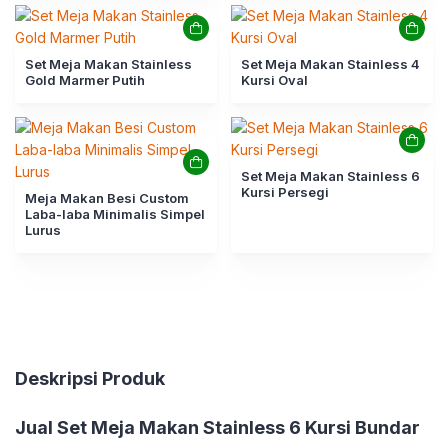
Set Meja Makan Stainless
Set Meja Makan Stainless 4
Gold Marmer Putih
Kursi Oval
Set Meja Makan Stainless 6
Kursi Persegi
Meja Makan Besi Custom
Laba-laba Minimalis Simpel
Lurus
Deskripsi Produk
Jual Set Meja Makan Stainless 6 Kursi Bundar