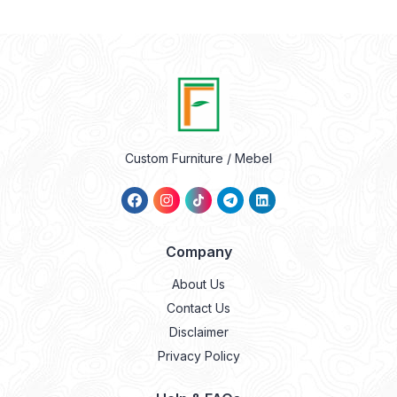
Custom Furniture / Mebel
Company
About Us
Contact Us
Disclaimer
Privacy Policy