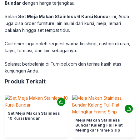
Bundar
dengan harga terjangkau.
Selain
Set Meja Makan Stainless 6 Kursi Bundar
ini, Anda
juga bisa order furniture lain mulai dari kursi, meja, lemari
pakaian hingga set tempat tidur.
Customer juga boleh request warna finishing, custom ukuran,
kayu, formasi, dan lain sebagainya.
Selamat berbelanja di Furnibel.com dan terima kasih atas
kunjungan Anda.
Produk Terkait
Set Meja Makan Stainless
10 Kursi Bundar
Meja Makan Stainless
Bundar Kaleng Full Plat
Melingkar Frame Sirip