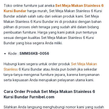
Toko online furniture jual aneka
Set Meja Makan Stainless 6
Kursi Bundar
harga murah, Set Meja Makan Stainless 6 Kursi
Bundar adalah salah satu dari sekian produk kami. Set Meja
Makan Stainless 6 Kursi Bundar ini di produksi dengan bahan
pilihan di proses oleh tenaga yang sudah ahli dalam bidang
pembuatan furniture. Harga yang kami patok pun tentunya
sesuai dengan kualitas Set Meja Makan Stainless 6 Kursi
Bundar yang bisa segera Anda miliki.
Kode :
SMMS6KB-0056
Hubungi kami segera untuk order produk
Set Meja Makan
Stainless
6 Kursi Bundar atau Anda pun boleh jika sekedar
tanya-tanya mengenai furniture jepara, karena kenyamanan
serta kepuasan Anda merupakan pelayanan utama kami.
Cara Order Produk Set Meja Makan Stainless 6
Kursi Bundar Furnibel.com
Silahkan Anda langsung menghubungi nomor kami yang sudah