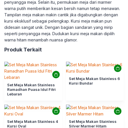
penyangga meja. Selain itu, permukaan meja dari marmer
warna putih memberikan kesan bersih namun tetap menawan.
Tampilan meja makan makin cantik jika digabungkan dengan
kursi eksklusif sebagai pelengkap. Kursi meja makan pun
didesain sangat unik. Dengan bagian sandaran yang mirip
seperti penyangga meja. Dudukan kursi meja makan dipilih
warna hitam menambah nuansa glamor.
Produk Terkait
Set Meja Makan Stainless 6
Kursi Bundar
Set Meja Makan Stainless
Ramadhan Puasa Idul Fitri
Lebaran
Set Meja Makan Stainless 4
Set Meja Makan Stainless
Kursi Oval
Silver Marmer Hitam