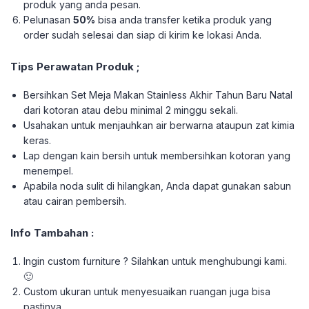
produk yang anda pesan.
Pelunasan
50%
bisa anda transfer ketika produk yang
order sudah selesai dan siap di kirim ke lokasi Anda.
Tips Perawatan Produk ;
Bersihkan Set Meja Makan Stainless Akhir Tahun Baru Natal
dari kotoran atau debu minimal 2 minggu sekali.
Usahakan untuk menjauhkan air berwarna ataupun zat kimia
keras.
Lap dengan kain bersih untuk membersihkan kotoran yang
menempel.
Apabila noda sulit di hilangkan, Anda dapat gunakan sabun
atau cairan pembersih.
Info Tambahan :
Ingin custom furniture ? Silahkan untuk menghubungi kami.
🙂
Custom ukuran untuk menyesuaikan ruangan juga bisa
pastinya.