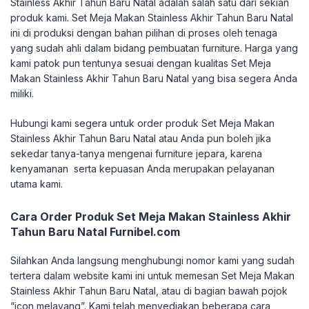
Stainless Akhir Tahun Baru Natal adalah salah satu dari sekian
produk kami. Set Meja Makan Stainless Akhir Tahun Baru Natal
ini di produksi dengan bahan pilihan di proses oleh tenaga
yang sudah ahli dalam bidang pembuatan furniture. Harga yang
kami patok pun tentunya sesuai dengan kualitas Set Meja
Makan Stainless Akhir Tahun Baru Natal yang bisa segera Anda
miliki.
Hubungi kami segera untuk order produk Set Meja Makan
Stainless Akhir Tahun Baru Natal atau Anda pun boleh jika
sekedar tanya-tanya mengenai furniture jepara, karena
kenyamanan serta kepuasan Anda merupakan pelayanan
utama kami.
Cara Order Produk Set Meja Makan Stainless Akhir
Tahun Baru Natal Furnibel.com
Silahkan Anda langsung menghubungi nomor kami yang sudah
tertera dalam website kami ini untuk memesan Set Meja Makan
Stainless Akhir Tahun Baru Natal, atau di bagian bawah pojok
“icon melayang”. Kami telah menyediakan beberapa cara