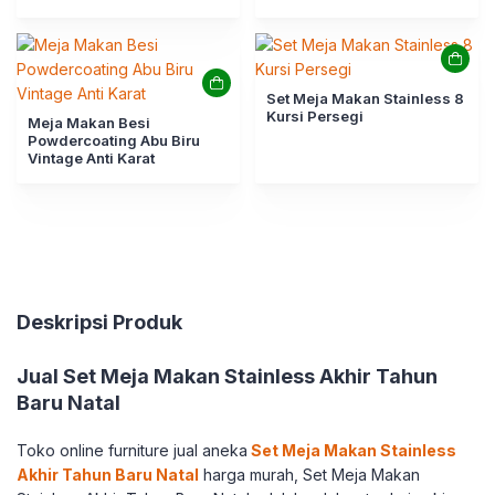
Set Meja Makan Stainless 8
Kursi Persegi
Meja Makan Besi
Powdercoating Abu Biru
Vintage Anti Karat
Deskripsi Produk
Jual Set Meja Makan Stainless Akhir Tahun
Baru Natal
Toko online furniture jual aneka
Set Meja Makan Stainless
Akhir Tahun Baru Natal
harga murah, Set Meja Makan