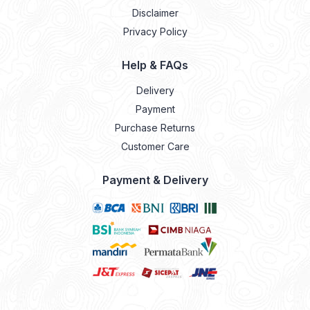
Disclaimer
Privacy Policy
Help & FAQs
Delivery
Payment
Purchase Returns
Customer Care
Payment & Delivery