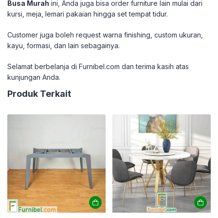
Busa Murah
ini, Anda juga bisa order furniture lain mulai dari
kursi, meja, lemari pakaian hingga set tempat tidur.
Customer juga boleh request warna finishing, custom ukuran,
kayu, formasi, dan lain sebagainya.
Selamat berbelanja di Furnibel.com dan terima kasih atas
kunjungan Anda.
Produk Terkait