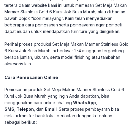
tertera dalam website kami ini untuk memesan Set Meja Makan
Marmer Stainless Gold 6 Kursi Jok Busa Murah, atau di bagian
bawah pojok “icon melayang”. Kami telah menyediakan
beberapa cara pemesanan serta pembayaran agar pembeli
dapat mudah untuk mendapatkan furniture yang diinginkan.
Perihal proses produksi Set Meja Makan Marmer Stainless Gold
6 Kursi Jok Busa Murah ini berkisar 2-4 mingguan tergantung
berapa jumlah, ukuran, serta model finishing atau tambahan
aksesoris lain.
Cara Pemesanan Online
Pemesanan produk Set Meja Makan Marmer Stainless Gold 6
Kursi Jok Busa Murah yang ingin Anda dapatkan, bisa
menggunakan cara online chatting
WhatsApp
,
SMS
,
Telepon
, dan
Email
. Serta proses pembayaran bisa
melalui transfer bank lokal berkaitan dengan ketentuan
sebagai berikut :