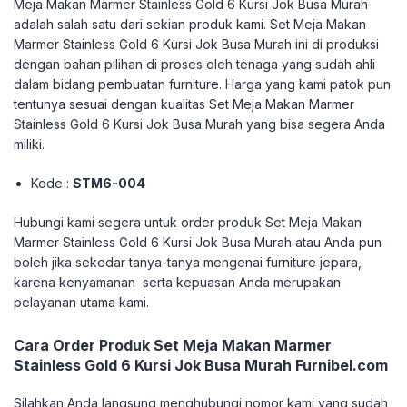
Meja Makan Marmer Stainless Gold 6 Kursi Jok Busa Murah
adalah salah satu dari sekian produk kami. Set Meja Makan
Marmer Stainless Gold 6 Kursi Jok Busa Murah ini di produksi
dengan bahan pilihan di proses oleh tenaga yang sudah ahli
dalam bidang pembuatan furniture. Harga yang kami patok pun
tentunya sesuai dengan kualitas Set Meja Makan Marmer
Stainless Gold 6 Kursi Jok Busa Murah yang bisa segera Anda
miliki.
Kode :
STM6-004
Hubungi kami segera untuk order produk Set Meja Makan
Marmer Stainless Gold 6 Kursi Jok Busa Murah atau Anda pun
boleh jika sekedar tanya-tanya mengenai furniture jepara,
karena kenyamanan serta kepuasan Anda merupakan
pelayanan utama kami.
Cara Order Produk Set Meja Makan Marmer
Stainless Gold 6 Kursi Jok Busa Murah Furnibel.com
Silahkan Anda langsung menghubungi nomor kami yang sudah