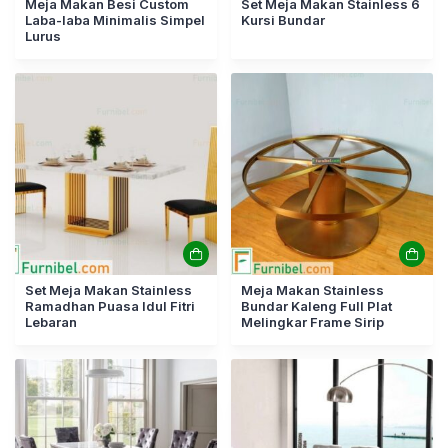
Meja Makan Besi Custom
Set Meja Makan Stainless 6
Laba-laba Minimalis Simpel
Kursi Bundar
Lurus
Set Meja Makan Stainless
Meja Makan Stainless
Ramadhan Puasa Idul Fitri
Bundar Kaleng Full Plat
Lebaran
Melingkar Frame Sirip