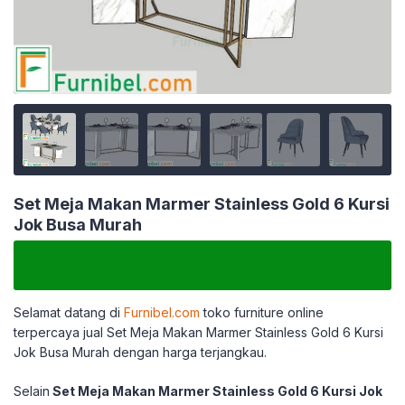
Set Meja Makan Marmer Stainless Gold 6 Kursi
Jok Busa Murah
Selamat datang di
Furnibel.com
toko furniture online
terpercaya jual Set Meja Makan Marmer Stainless Gold 6 Kursi
Jok Busa Murah
dengan harga terjangkau.
Selain
Set Meja Makan Marmer Stainless Gold 6 Kursi Jok