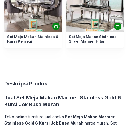
Set Meja Makan Stainless 6
Set Meja Makan Stainless
Kursi Persegi
Silver Marmer Hitam
Deskripsi Produk
Jual Set Meja Makan Marmer Stainless Gold 6
Kursi Jok Busa Murah
Toko online furniture jual aneka
Set Meja Makan Marmer
Stainless Gold 6 Kursi Jok Busa Murah
harga murah, Set