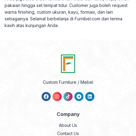
pakaian hingga set tempat tidur.
Customer juga boleh request
warna finishing, custom ukuran, kayu, formasi, dan lain
sebagainya.
Selamat berbelanja di Furnibel.com dan terima
kasih atas kunjungan Anda.
Custom Furniture / Mebel
Company
About Us
Contact Us