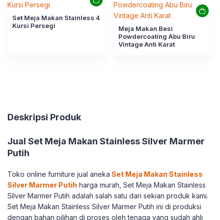
Set Meja Makan Stainless 4
Kursi Persegi
Meja Makan Besi
Powdercoating Abu Biru
Vintage Anti Karat
Deskripsi Produk
Jual Set Meja Makan Stainless Silver Marmer
Putih
Toko online furniture jual aneka
Set Meja Makan Stainless
Silver Marmer Putih
harga murah, Set Meja Makan Stainless
Silver Marmer Putih adalah salah satu dari sekian produk kami.
Set Meja Makan Stainless Silver Marmer Putih ini di produksi
dengan bahan pilihan di proses oleh tenaga yang sudah ahli