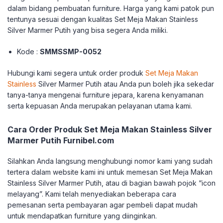
dalam bidang pembuatan furniture. Harga yang kami patok pun
tentunya sesuai dengan kualitas Set Meja Makan Stainless
Silver Marmer Putih yang bisa segera Anda miliki.
Kode :
SMMSSMP-0052
Hubungi kami segera untuk order produk
Set Meja Makan
Stainless
Silver Marmer Putih atau Anda pun boleh jika sekedar
tanya-tanya mengenai furniture jepara, karena kenyamanan
serta kepuasan Anda merupakan pelayanan utama kami.
Cara Order Produk Set Meja Makan Stainless Silver
Marmer Putih Furnibel.com
Silahkan Anda langsung menghubungi nomor kami yang sudah
tertera dalam website kami ini untuk memesan Set Meja Makan
Stainless Silver Marmer Putih, atau di bagian bawah pojok “icon
melayang”. Kami telah menyediakan beberapa cara
pemesanan serta pembayaran agar pembeli dapat mudah
untuk mendapatkan furniture yang diinginkan.