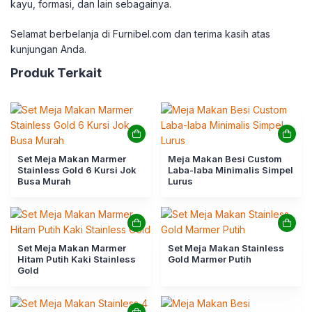
kayu, formasi, dan lain sebagainya.
Selamat berbelanja di Furnibel.com dan terima kasih atas
kunjungan Anda.
Produk Terkait
Set Meja Makan Marmer
Meja Makan Besi Custom
Stainless Gold 6 Kursi Jok
Laba-laba Minimalis Simpel
Busa Murah
Lurus
Set Meja Makan Marmer
Set Meja Makan Stainless
Hitam Putih Kaki Stainless
Gold Marmer Putih
Gold