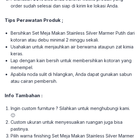
order sudah selesai dan siap di kirim ke lokasi Anda.
Tips Perawatan Produk ;
Bersihkan Set Meja Makan Stainless Silver Marmer Putih dari
kotoran atau debu minimal 2 minggu sekali.
Usahakan untuk menjauhkan air berwarna ataupun zat kimia
keras.
Lap dengan kain bersih untuk membersihkan kotoran yang
menempel.
Apabila noda sulit di hilangkan, Anda dapat gunakan sabun
atau cairan pembersih.
Info Tambahan :
Ingin custom furniture ? Silahkan untuk menghubungi kami.
🙂
Custom ukuran untuk menyesuaikan ruangan juga bisa
pastinya.
Pilih warna finishing Set Meja Makan Stainless Silver Marmer