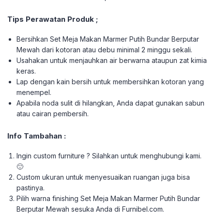
Tips Perawatan Produk ;
Bersihkan Set Meja Makan Marmer Putih Bundar Berputar
Mewah dari kotoran atau debu minimal 2 minggu sekali.
Usahakan untuk menjauhkan air berwarna ataupun zat kimia
keras.
Lap dengan kain bersih untuk membersihkan kotoran yang
menempel.
Apabila noda sulit di hilangkan, Anda dapat gunakan sabun
atau cairan pembersih.
Info Tambahan :
Ingin custom furniture ? Silahkan untuk menghubungi kami.
🙂
Custom ukuran untuk menyesuaikan ruangan juga bisa
pastinya.
Pilih warna finishing Set Meja Makan Marmer Putih Bundar
Berputar Mewah sesuka Anda di Furnibel.com.