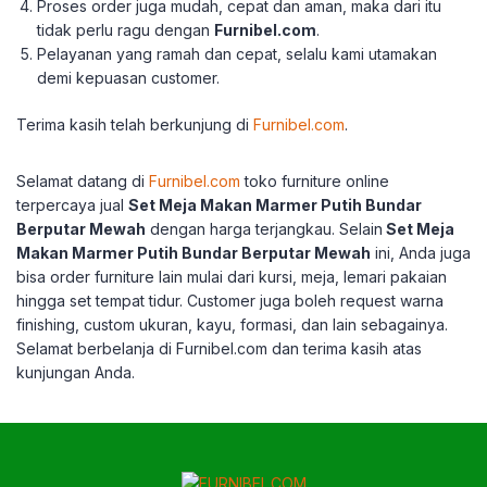
Proses order juga mudah, cepat dan aman, maka dari itu
tidak perlu ragu dengan
Furnibel.com
.
Pelayanan yang ramah dan cepat, selalu kami utamakan
demi kepuasan customer.
Terima kasih telah berkunjung di
Furnibel.com
.
Selamat datang di
Furnibel.com
toko furniture online
terpercaya jual
Set Meja Makan Marmer Putih Bundar
Berputar Mewah
dengan harga terjangkau.
Selain
Set Meja
Makan Marmer Putih Bundar Berputar Mewah
ini, Anda juga
bisa order furniture lain mulai dari kursi, meja, lemari pakaian
hingga set tempat tidur.
Customer juga boleh request warna
finishing, custom ukuran, kayu, formasi, dan lain sebagainya.
Selamat berbelanja di Furnibel.com dan terima kasih atas
kunjungan Anda.