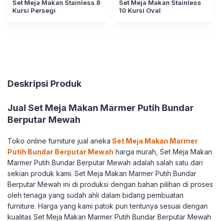
Set Meja Makan Stainless 8
Set Meja Makan Stainless
Kursi Persegi
10 Kursi Oval
Deskripsi Produk
Jual Set Meja Makan Marmer Putih Bundar
Berputar Mewah
Toko online furniture jual aneka
Set Meja Makan Marmer
Putih Bundar Berputar Mewah
harga murah, Set Meja Makan
Marmer Putih Bundar Berputar Mewah adalah salah satu dari
sekian produk kami. Set Meja Makan Marmer Putih Bundar
Berputar Mewah ini di produksi dengan bahan pilihan di proses
oleh tenaga yang sudah ahli dalam bidang pembuatan
furniture. Harga yang kami patok pun tentunya sesuai dengan
kualitas Set Meja Makan Marmer Putih Bundar Berputar Mewah