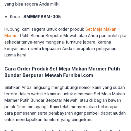
yang bisa segera Anda miliki.
Kode :
SMMMPBBM-005
Hubungi kami segera untuk order produk
Set Meja Makan
Marmer
Putih Bundar Berputar Mewah atau Anda pun boleh jika
sekedar tanya-tanya mengenai furniture jepara, karena
kenyamanan serta kepuasan Anda merupakan pelayanan
utama kami.
Cara Order Produk Set Meja Makan Marmer Putih
Bundar Berputar Mewah Furnibel.com
Silahkan Anda langsung menghubungi nomor kami yang sudah
tertera dalam website kami ini untuk memesan Set Meja Makan
Marmer Putih Bundar Berputar Mewah, atau di bagian bawah
pojok “icon melayang”. Kami telah menyediakan beberapa
cara pemesanan serta pembayaran agar pembeli dapat mudah
untuk mendapatkan furniture yang diinginkan.