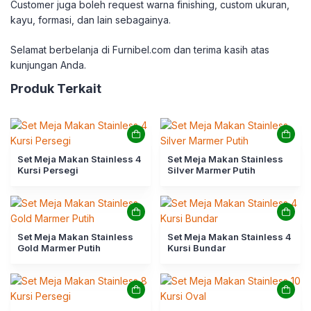
Customer juga boleh request warna finishing, custom ukuran,
kayu, formasi, dan lain sebagainya.
Selamat berbelanja di Furnibel.com dan terima kasih atas
kunjungan Anda.
Produk Terkait
Set Meja Makan Stainless 4
Set Meja Makan Stainless
Kursi Persegi
Silver Marmer Putih
Set Meja Makan Stainless
Set Meja Makan Stainless 4
Gold Marmer Putih
Kursi Bundar